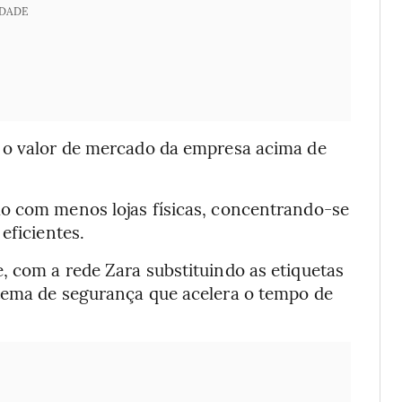
IDADE
o o valor de mercado da empresa acima de
o com menos lojas físicas, concentrando-se
eficientes.
, com a rede Zara substituindo as etiquetas
stema de segurança que acelera o tempo de