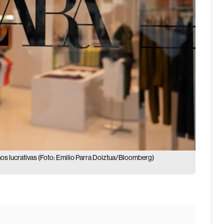
os lucrativas (Foto: Emilio Parra Doiztua/Bloomberg)