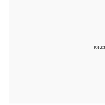
PUBLIC