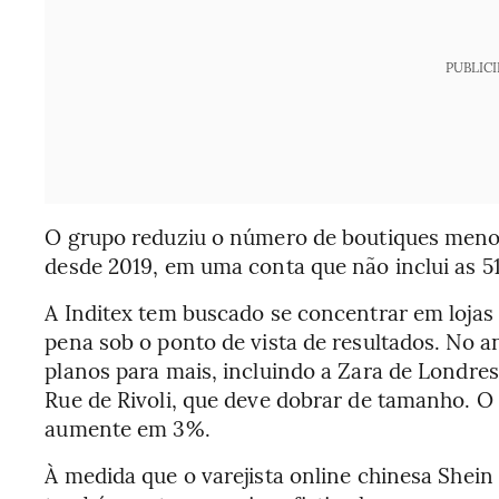
PUBLIC
O grupo reduziu o número de boutiques menos 
desde 2019, em uma conta que não inclui as 51
A Inditex tem buscado se concentrar em lojas 
pena sob o ponto de vista de resultados. No a
planos para mais, incluindo a Zara de Londres
Rue de Rivoli, que deve dobrar de tamanho. O
aumente em 3%.
À medida que o varejista online chinesa Shein