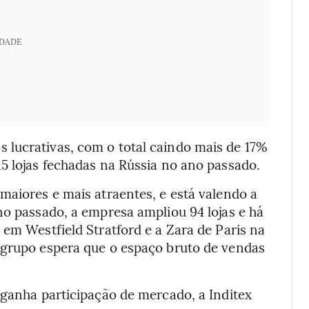
IDADE
lucrativas, com o total caindo mais de 17%
5 lojas fechadas na Rússia no ano passado.
maiores e mais atraentes, e está valendo a
no passado, a empresa ampliou 94 lojas e há
 em Westfield Stratford e a Zara de Paris na
 grupo espera que o espaço bruto de vendas
 ganha participação de mercado, a Inditex