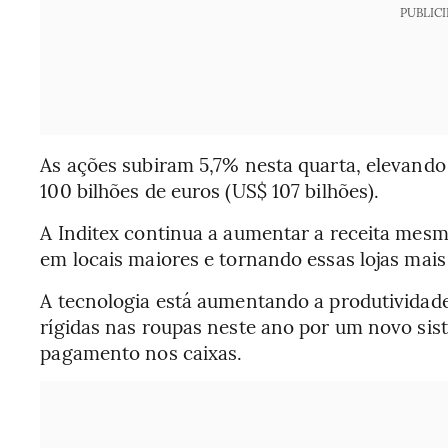
PUBLIC
As ações subiram 5,7% nesta quarta, elevand
100 bilhões de euros (US$ 107 bilhões).
A Inditex continua a aumentar a receita mesm
em locais maiores e tornando essas lojas mais 
A tecnologia está aumentando a produtividade
rígidas nas roupas neste ano por um novo si
pagamento nos caixas.