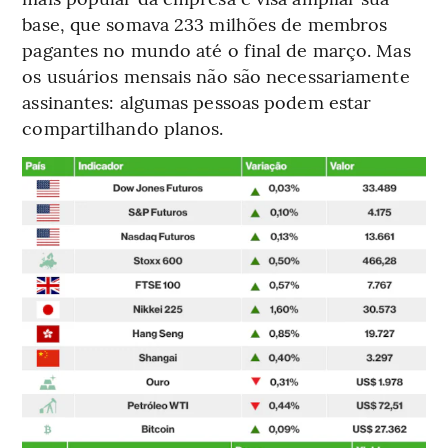
base, que somava 233 milhões de membros
pagantes no mundo até o final de março. Mas
os usuários mensais não são necessariamente
assinantes: algumas pessoas podem estar
compartilhando planos.