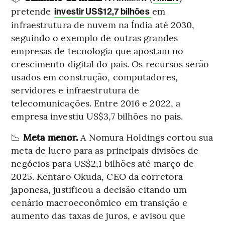
pretende
em
investir US$12,7 bilhões
infraestrutura de nuvem na Índia até 2030,
seguindo o exemplo de outras grandes
empresas de tecnologia que apostam no
crescimento digital do país. Os recursos serão
usados em construção, computadores,
servidores e infraestrutura de
telecomunicações. Entre 2016 e 2022, a
empresa investiu US$3,7 bilhões no país.
📉
Meta menor.
A Nomura Holdings cortou sua
meta de lucro para as principais divisões de
negócios para US$2,1 bilhões até março de
2025. Kentaro Okuda, CEO da corretora
japonesa, justificou a decisão citando um
cenário macroeconômico em transição e
aumento das taxas de juros, e avisou que