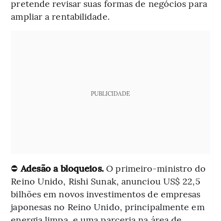
pretende revisar suas formas de negócios para
ampliar a rentabilidade.
PUBLICIDADE
⛔
Adesão a bloqueios.
O primeiro-ministro do
Reino Unido, Rishi Sunak, anunciou US$ 22,5
bilhões em novos investimentos de empresas
japonesas no Reino Unido, principalmente em
energia limpa, e uma parceria na área de