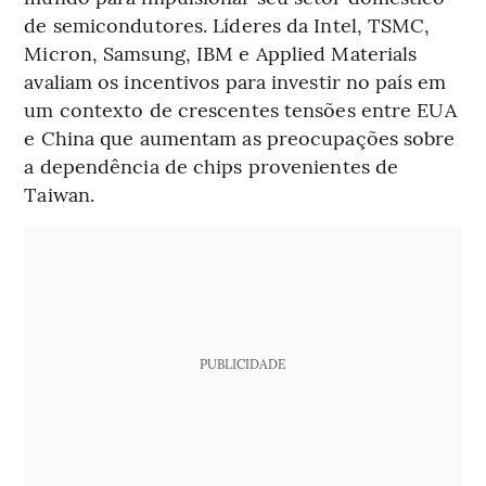
de semicondutores. Líderes da Intel, TSMC,
Micron, Samsung, IBM e Applied Materials
avaliam os incentivos para investir no país em
um contexto de crescentes tensões entre EUA
e China que aumentam as preocupações sobre
a dependência de chips provenientes de
Taiwan.
PUBLICIDADE