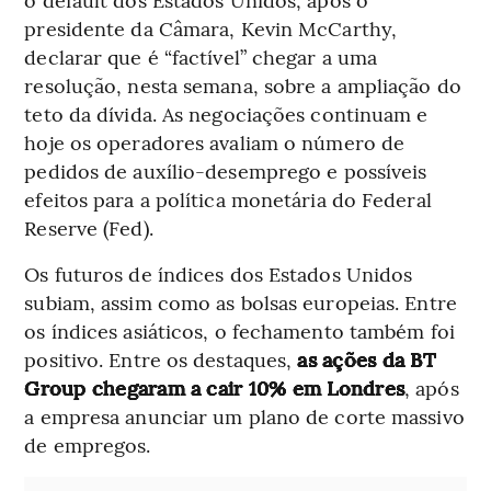
presidente da Câmara, Kevin McCarthy,
declarar que é “factível” chegar a uma
resolução, nesta semana, sobre a ampliação do
teto da dívida. As negociações continuam e
hoje os operadores avaliam o número de
pedidos de auxílio-desemprego e possíveis
efeitos para a política monetária do Federal
Reserve (Fed).
Os futuros de índices dos Estados Unidos
subiam, assim como as bolsas europeias. Entre
os índices asiáticos, o fechamento também foi
positivo. Entre os destaques,
as ações da BT
Group chegaram a cair 10% em Londres
, após
a empresa anunciar um plano de corte massivo
de empregos.