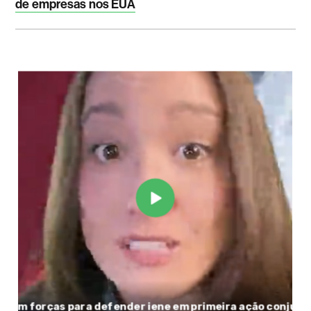
de empresas nos EUA