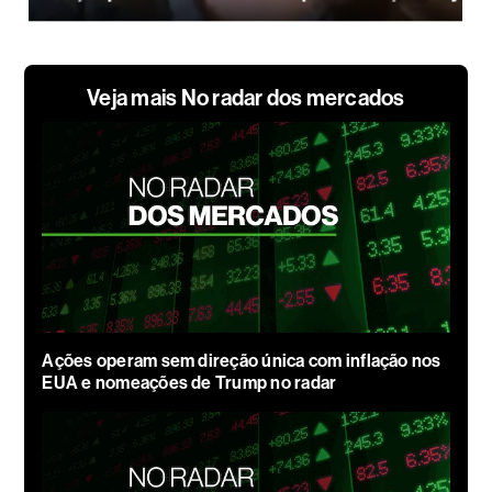
Veja mais No radar dos mercados
Ações operam sem direção única com inflação nos
EUA e nomeações de Trump no radar