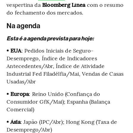
vespertina da
Bloomberg Línea
com o resumo
do fechamento dos mercados.
Na agenda
Esta é a agenda prevista para hoje:
• EUA
: Pedidos Iniciais de Seguro-
Desemprego, Índice de Indicadores
Antecedentes/Abr, Índice de Atividade
Industrial Fed Filadélfia/Mai, Vendas de Casas
Usadas/Abr
• Europa
: Reino Unido (Confiança do
Consumidor GfK/Mai); Espanha (Balança
Comercial)
• Ásia
: Japão (IPC/Abr); Hong Kong (Taxa de
Desemprego/Abr)