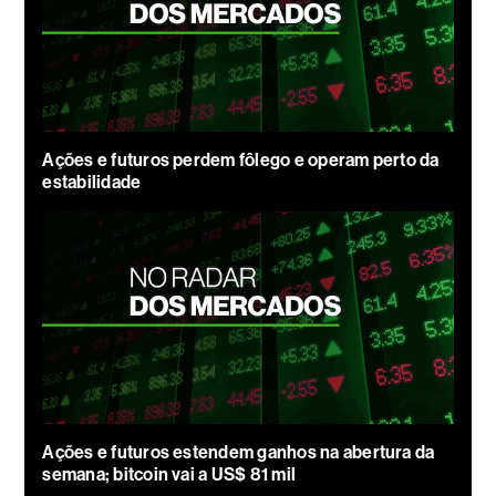
Ações e futuros perdem fôlego e operam perto da
estabilidade
Ações e futuros estendem ganhos na abertura da
semana; bitcoin vai a US$ 81 mil