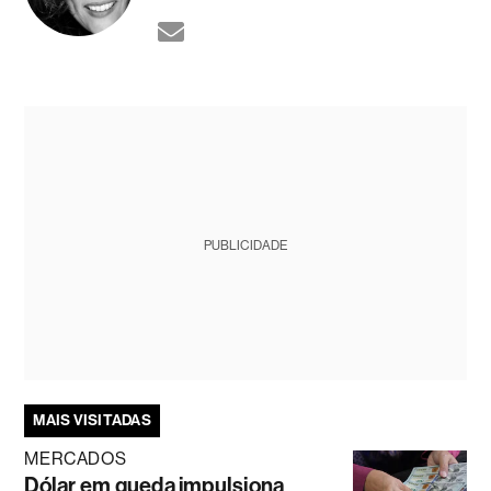
PUBLICIDADE
MAIS VISITADAS
MERCADOS
Dólar em queda impulsiona