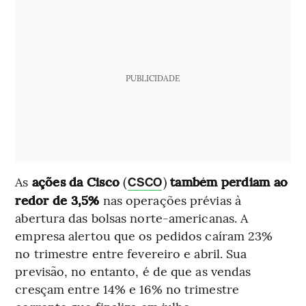
PUBLICIDADE
As
ações da Cisco
(
)
também perdiam ao
CSCO
redor de 3,5%
nas operações prévias à
abertura das bolsas norte-americanas. A
empresa alertou que os pedidos caíram 23%
no trimestre entre fevereiro e abril. Sua
previsão, no entanto, é de que as vendas
cresçam entre 14% e 16% no trimestre