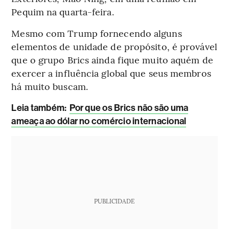
Pequim na quarta-feira.
Mesmo com Trump fornecendo alguns
elementos de unidade de propósito, é provável
que o grupo Brics ainda fique muito aquém de
exercer a influência global que seus membros
há muito buscam.
L
eia também:
Por que os Brics não são uma
ameaça ao dólar no comércio internacional
PUBLICIDADE