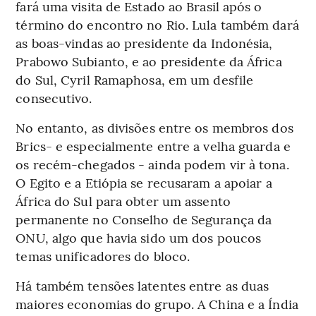
fará uma visita de Estado ao Brasil após o
término do encontro no Rio. Lula também dará
as boas-vindas ao presidente da Indonésia,
Prabowo Subianto, e ao presidente da África
do Sul, Cyril Ramaphosa, em um desfile
consecutivo.
No entanto, as divisões entre os membros dos
Brics- e especialmente entre a velha guarda e
os recém-chegados - ainda podem vir à tona.
O Egito e a Etiópia se recusaram a apoiar a
África do Sul para obter um assento
permanente no Conselho de Segurança da
ONU, algo que havia sido um dos poucos
temas unificadores do bloco.
Há também tensões latentes entre as duas
maiores economias do grupo. A China e a Índia