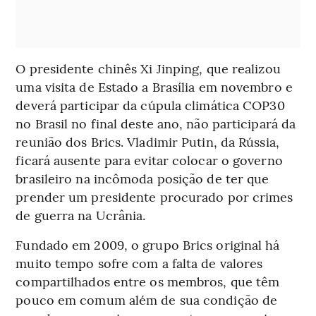
O presidente chinês Xi Jinping, que realizou
uma visita de Estado a Brasília em novembro e
deverá participar da cúpula climática COP30
no Brasil no final deste ano, não participará da
reunião dos Brics. Vladimir Putin, da Rússia,
ficará ausente para evitar colocar o governo
brasileiro na incômoda posição de ter que
prender um presidente procurado por crimes
de guerra na Ucrânia.
Fundado em 2009, o grupo Brics original há
muito tempo sofre com a falta de valores
compartilhados entre os membros, que têm
pouco em comum além de sua condição de