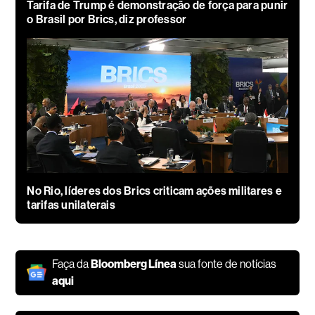
Tarifa de Trump é demonstração de força para punir
o Brasil por Brics, diz professor
No Rio, líderes dos Brics criticam ações militares e
tarifas unilaterais
Faça da
Bloomberg Línea
sua fonte de notícias
aqui