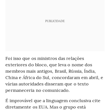
PUBLICIDADE
Foi isso que os ministros das relações
exteriores do bloco, que leva o nome dos
membros mais antigos, Brasil, Rússia, Índia,
China e África do Sul, concordaram em abril, e
várias autoridades disseram que o texto
permaneceria no comunicado.
É improvável que a linguagem conclusiva cite
diretamente os EUA. Mas o grupo está