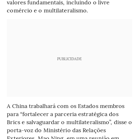
valores fundamentais, incluindo o livre
comércio e o multilateralismo.
PUBLICIDADE
A China trabalhará com os Estados membros
para “fortalecer a parceria estratégica dos
Brics e salvaguardar o multilateralismo”, disse o
porta-voz do Ministério das Relações
Exteriores, Mao Ning, em uma reunião em