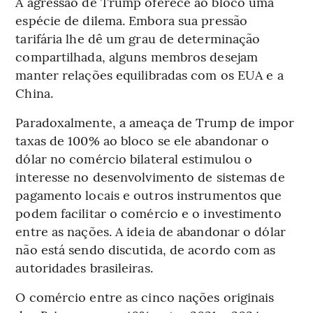
A agressão de Trump oferece ao bloco uma
espécie de dilema. Embora sua pressão
tarifária lhe dê um grau de determinação
compartilhada, alguns membros desejam
manter relações equilibradas com os EUA e a
China.
Paradoxalmente, a ameaça de Trump de impor
taxas de 100% ao bloco se ele abandonar o
dólar no comércio bilateral estimulou o
interesse no desenvolvimento de sistemas de
pagamento locais e outros instrumentos que
podem facilitar o comércio e o investimento
entre as nações. A ideia de abandonar o dólar
não está sendo discutida, de acordo com as
autoridades brasileiras.
O comércio entre as cinco nações originais