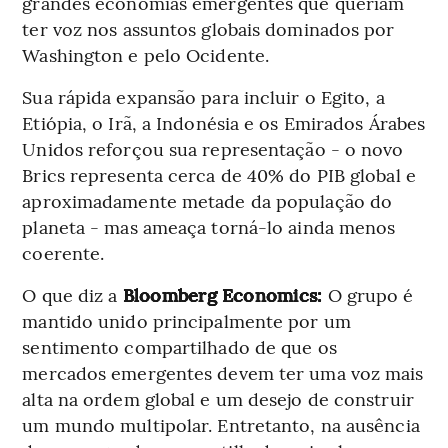
grandes economias emergentes que queriam
ter voz nos assuntos globais dominados por
Washington e pelo Ocidente.
Sua rápida expansão para incluir o Egito, a
Etiópia, o Irã, a Indonésia e os Emirados Árabes
Unidos reforçou sua representação - o novo
Brics representa cerca de 40% do PIB global e
aproximadamente metade da população do
planeta - mas ameaça torná-lo ainda menos
coerente.
O que diz a
Bloomberg Economics:
O grupo é
mantido unido principalmente por um
sentimento compartilhado de que os
mercados emergentes devem ter uma voz mais
alta na ordem global e um desejo de construir
um mundo multipolar. Entretanto, na ausência