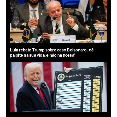
Lula rebate Trump sobre caso Bolsonaro: ‘dê
palpite na sua vida, e não na nossa’