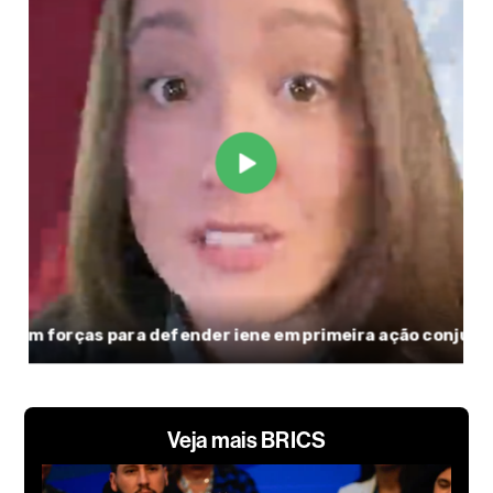
Veja mais BRICS