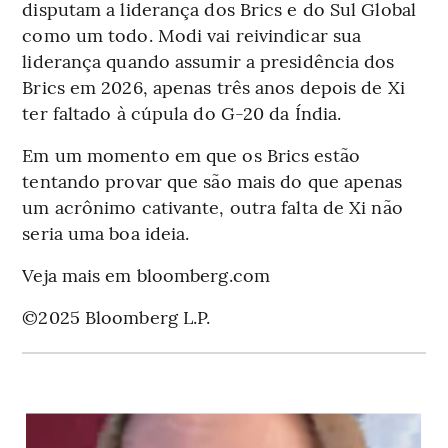
disputam a liderança dos Brics e do Sul Global
como um todo. Modi vai reivindicar sua
liderança quando assumir a presidência dos
Brics em 2026, apenas três anos depois de Xi
ter faltado à cúpula do G-20 da Índia.
Em um momento em que os Brics estão
tentando provar que são mais do que apenas
um acrônimo cativante, outra falta de Xi não
seria uma boa ideia.
Veja mais em bloomberg.com
©2025 Bloomberg L.P.