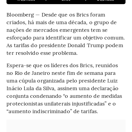
Bloomberg — Desde que os Brics foram
criados, há mais de uma década, o grupo de
nações de mercados emergentes tem se
esforçado para identificar um objetivo comum.
As tarifas do presidente Donald Trump podem
ter resolvido esse problema.
Espera-se que os líderes dos Brics, reunidos
no Rio de Janeiro neste fim de semana para
uma cúpula organizada pelo presidente Luiz
Inácio Lula da Silva, assinem uma declaração
conjunta condenando “o aumento de medidas
protecionistas unilaterais injustificadas” e o
“aumento indiscriminado” de tarifas.