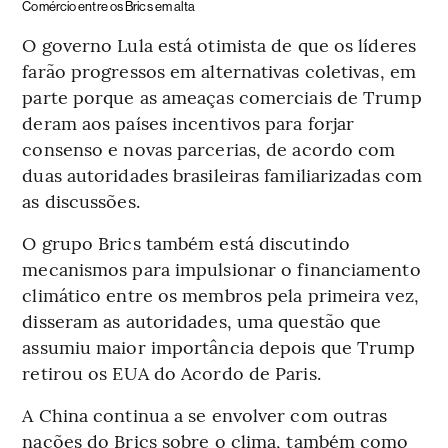
Comércio entre os Brics em alta
O governo Lula está otimista de que os líderes
farão progressos em alternativas coletivas, em
parte porque as ameaças comerciais de Trump
deram aos países incentivos para forjar
consenso e novas parcerias, de acordo com
duas autoridades brasileiras familiarizadas com
as discussões.
O grupo Brics também está discutindo
mecanismos para impulsionar o financiamento
climático entre os membros pela primeira vez,
disseram as autoridades, uma questão que
assumiu maior importância depois que Trump
retirou os EUA do Acordo de Paris.
A China continua a se envolver com outras
nações do Brics sobre o clima, também como