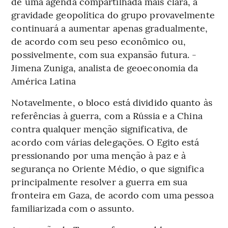
de uma agenda compartilhada mais clara, a
gravidade geopolítica do grupo provavelmente
continuará a aumentar apenas gradualmente,
de acordo com seu peso econômico ou,
possivelmente, com sua expansão futura. -
Jimena Zuniga, analista de geoeconomia da
América Latina
Notavelmente, o bloco está dividido quanto às
referências à guerra, com a Rússia e a China
contra qualquer menção significativa, de
acordo com várias delegações. O Egito está
pressionando por uma menção à paz e à
segurança no Oriente Médio, o que significa
principalmente resolver a guerra em sua
fronteira em Gaza, de acordo com uma pessoa
familiarizada com o assunto.