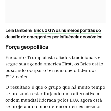
L
eia também:
Brics x G7: os números por trás do
desafio de emergentes por influência econômica
Força geopolítica
Enquanto Trump afasta aliados tradicionais e
segue sua agenda America First, os Brics estão
buscando ocupar o terreno que o líder dos
EUA cedeu.
O resultado é que o grupo que há muito tempo
se presumia estar forjando uma alternativa à
ordem mundial liderada pelos EUA agora está
se projetando como defensor desses mesmos