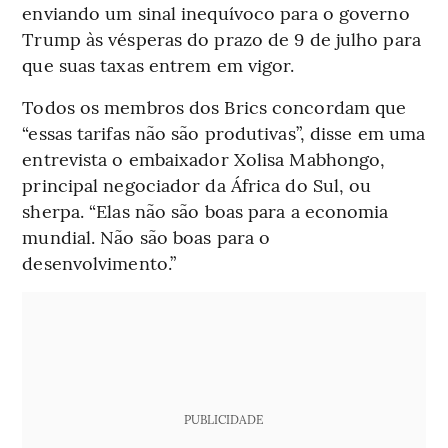
enviando um sinal inequívoco para o governo
Trump às vésperas do prazo de 9 de julho para
que suas taxas entrem em vigor.
Todos os membros dos Brics concordam que
“essas tarifas não são produtivas”, disse em uma
entrevista o embaixador Xolisa Mabhongo,
principal negociador da África do Sul, ou
sherpa. “Elas não são boas para a economia
mundial. Não são boas para o
desenvolvimento.”
PUBLICIDADE