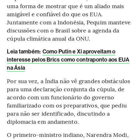
uma forma de mostrar que é um aliado mais
amigável e confiável do que os EUA.
Juntamente com a Indonésia, Pequim manteve
discussões com o Brasil sobre a agenda da
cúpula climática anual da ONU.
L
eia também:
Como Putin e Xi aproveitam o
interesse pelos Brics como contraponto aos EUA
na Ásia
Por sua vez, a Índia não vê grandes obstáculos
para uma declaração conjunta da cúpula, de
acordo com um funcionário do governo
familiarizado com os preparativos, que pediu
para não ser identificado, discutindo a
diplomacia em andamento.
O primeiro-ministro indiano, Narendra Modi,