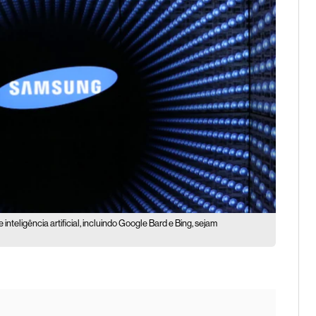
teligência artificial, incluindo Google Bard e Bing, sejam