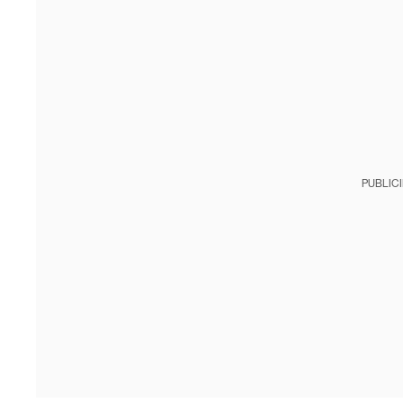
PUBLIC