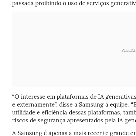
passada proibindo o uso de serviços generativ
PUBLIC
“O interesse em plataformas de IA generativ
e externamente”, disse a Samsung à equipe. “
utilidade e eficiência dessas plataformas, t
riscos de segurança apresentados pela IA gene
A Samsung é apenas a mais recente grande e