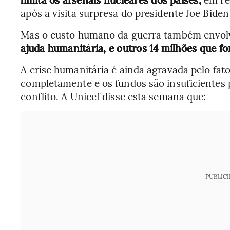
após a visita surpresa do presidente Joe Biden 
Mas o custo humano da guerra também envol
ajuda humanitária, e outros 14 milhões que f
A crise humanitária é ainda agravada pelo fat
completamente e os fundos são insuficientes 
conflito. A Unicef disse esta semana que:
PUBLIC