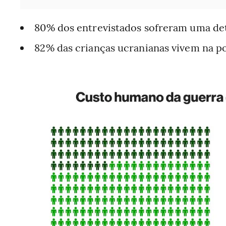
80% dos entrevistados sofreram uma de
82% das crianças ucranianas vivem na p