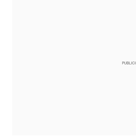
PUBLIC