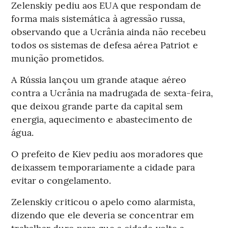
Zelenskiy pediu aos EUA que respondam de
forma mais sistemática à agressão russa,
observando que a Ucrânia ainda não recebeu
todos os sistemas de defesa aérea Patriot e
munição prometidos.
A Rússia lançou um grande ataque aéreo
contra a Ucrânia na madrugada de sexta-feira,
que deixou grande parte da capital sem
energia, aquecimento e abastecimento de
água.
O prefeito de Kiev pediu aos moradores que
deixassem temporariamente a cidade para
evitar o congelamento.
Zelenskiy criticou o apelo como alarmista,
dizendo que ele deveria se concentrar em
trabalhar duro para que a cidade volte a