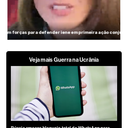
Veja mais Guerra na Ucrânia