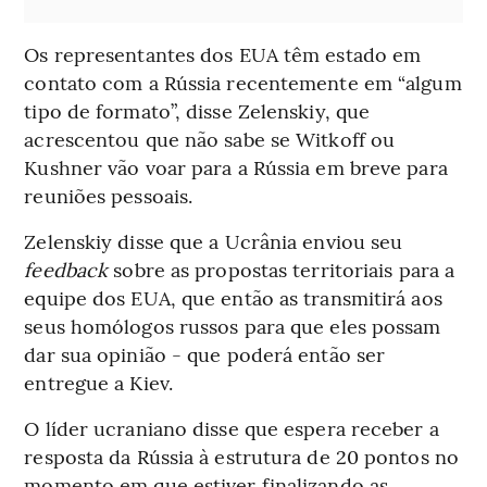
Os representantes dos EUA têm estado em
contato com a Rússia recentemente em “algum
tipo de formato”, disse Zelenskiy, que
acrescentou que não sabe se Witkoff ou
Kushner vão voar para a Rússia em breve para
reuniões pessoais.
Zelenskiy disse que a Ucrânia enviou seu
feedback
sobre as propostas territoriais para a
equipe dos EUA, que então as transmitirá aos
seus homólogos russos para que eles possam
dar sua opinião - que poderá então ser
entregue a Kiev.
O líder ucraniano disse que espera receber a
resposta da Rússia à estrutura de 20 pontos no
momento em que estiver finalizando as