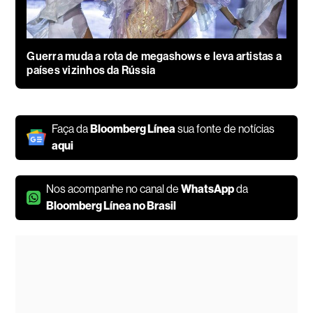
Guerra muda a rota de megashows e leva artistas a
países vizinhos da Rússia
Faça da
Bloomberg Línea
sua fonte de notícias
aqui
Nos acompanhe no canal de
WhatsApp
da
Bloomberg Línea no Brasil