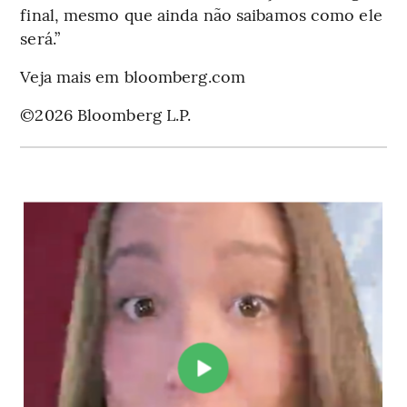
final, mesmo que ainda não saibamos como ele
será.”
Veja mais em bloomberg.com
©2026 Bloomberg L.P.