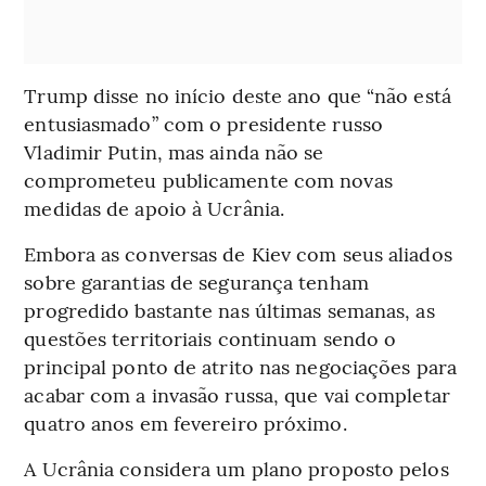
Trump disse no início deste ano que “não está
entusiasmado” com o presidente russo
Vladimir Putin, mas ainda não se
comprometeu publicamente com novas
medidas de apoio à Ucrânia.
Embora as conversas de Kiev com seus aliados
sobre garantias de segurança tenham
progredido bastante nas últimas semanas, as
questões territoriais continuam sendo o
principal ponto de atrito nas negociações para
acabar com a invasão russa, que vai completar
quatro anos em fevereiro próximo.
A Ucrânia considera um plano proposto pelos