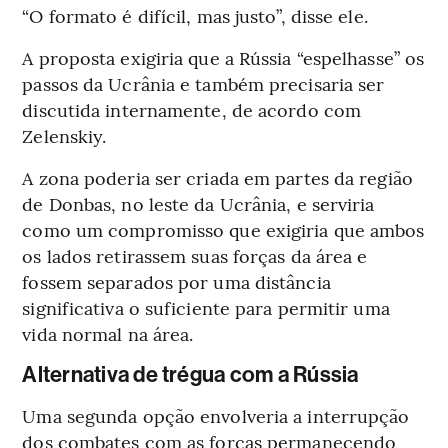
“O formato é difícil, mas justo”, disse ele.
A proposta exigiria que a Rússia “espelhasse” os
passos da Ucrânia e também precisaria ser
discutida internamente, de acordo com
Zelenskiy.
A zona poderia ser criada em partes da região
de Donbas, no leste da Ucrânia, e serviria
como um compromisso que exigiria que ambos
os lados retirassem suas forças da área e
fossem separados por uma distância
significativa o suficiente para permitir uma
vida normal na área.
Alternativa de trégua com a Rússia
Uma segunda opção envolveria a interrupção
dos combates com as forças permanecendo