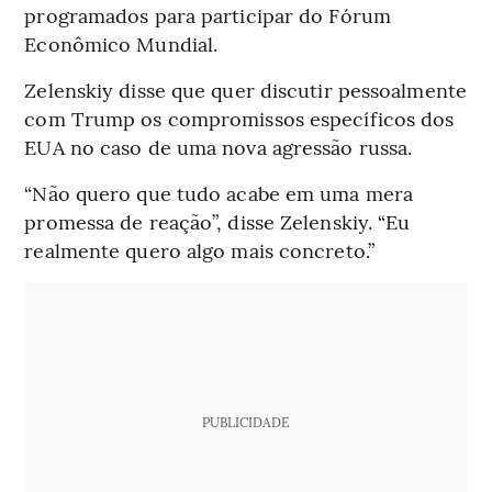
programados para participar do Fórum
Econômico Mundial.
Zelenskiy disse que quer discutir pessoalmente
com Trump os compromissos específicos dos
EUA no caso de uma nova agressão russa.
“Não quero que tudo acabe em uma mera
promessa de reação”, disse Zelenskiy. “Eu
realmente quero algo mais concreto.”
PUBLICIDADE