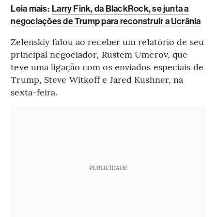
Leia mais
:
Larry Fink, da BlackRock, se junta a
negociações de Trump para reconstruir a Ucrânia
Zelenskiy falou ao receber um relatório de seu
principal negociador, Rustem Umerov, que
teve uma ligação com os enviados especiais de
Trump, Steve Witkoff e Jared Kushner, na
sexta-feira.
PUBLICIDADE