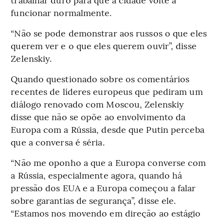
funcionar normalmente.
“Não se pode demonstrar aos russos o que eles
querem ver e o que eles querem ouvir”, disse
Zelenskiy.
Quando questionado sobre os comentários
recentes de líderes europeus que pediram um
diálogo renovado com Moscou, Zelenskiy
disse que não se opõe ao envolvimento da
Europa com a Rússia, desde que Putin perceba
que a conversa é séria.
“Não me oponho a que a Europa converse com
a Rússia, especialmente agora, quando há
pressão dos EUA e a Europa começou a falar
sobre garantias de segurança”, disse ele.
“Estamos nos movendo em direção ao estágio