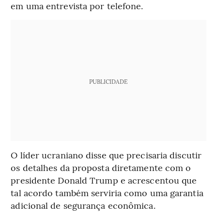
em uma entrevista por telefone.
PUBLICIDADE
O líder ucraniano disse que precisaria discutir
os detalhes da proposta diretamente com o
presidente Donald Trump e acrescentou que
tal acordo também serviria como uma garantia
adicional de segurança econômica.