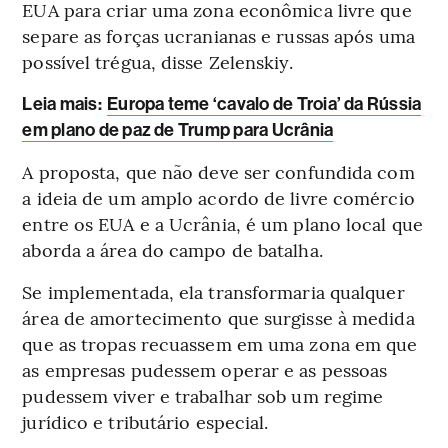
EUA para criar uma zona econômica livre que
separe as forças ucranianas e russas após uma
possível trégua, disse Zelenskiy.
Leia mais
:
Europa teme ‘cavalo de Troia’ da Rússia
em plano de paz de Trump para Ucrânia
A proposta, que não deve ser confundida com
a ideia de um amplo acordo de livre comércio
entre os EUA e a Ucrânia, é um plano local que
aborda a área do campo de batalha.
Se implementada, ela transformaria qualquer
área de amortecimento que surgisse à medida
que as tropas recuassem em uma zona em que
as empresas pudessem operar e as pessoas
pudessem viver e trabalhar sob um regime
jurídico e tributário especial.