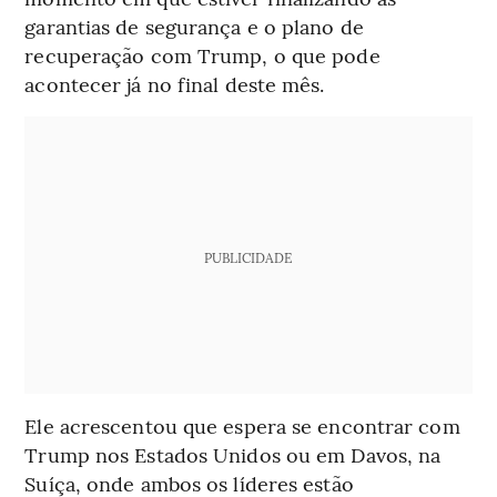
garantias de segurança e o plano de
recuperação com Trump, o que pode
acontecer já no final deste mês.
PUBLICIDADE
Ele acrescentou que espera se encontrar com
Trump nos Estados Unidos ou em Davos, na
Suíça, onde ambos os líderes estão