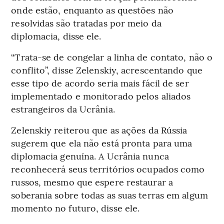
onde estão, enquanto as questões não
resolvidas são tratadas por meio da
diplomacia, disse ele.
“Trata-se de congelar a linha de contato, não o
conflito”, disse Zelenskiy, acrescentando que
esse tipo de acordo seria mais fácil de ser
implementado e monitorado pelos aliados
estrangeiros da Ucrânia.
Zelenskiy reiterou que as ações da Rússia
sugerem que ela não está pronta para uma
diplomacia genuína. A Ucrânia nunca
reconhecerá seus territórios ocupados como
russos, mesmo que espere restaurar a
soberania sobre todas as suas terras em algum
momento no futuro, disse ele.