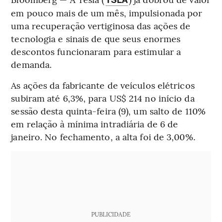
TSLA
em pouco mais de um mês, impulsionada por
uma recuperação vertiginosa das ações de
tecnologia e sinais de que seus enormes
descontos funcionaram para estimular a
demanda.
As ações da fabricante de veículos elétricos
subiram até 6,3%, para US$ 214 no início da
sessão desta quinta-feira (9), um salto de 110%
em relação à mínima intradiária de 6 de
janeiro. No fechamento, a alta foi de 3,00%.
PUBLICIDADE