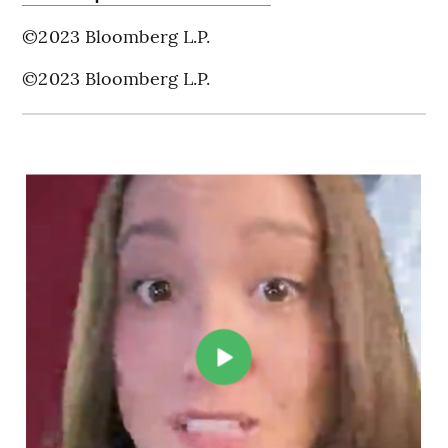
©2023 Bloomberg L.P.
©2023 Bloomberg L.P.