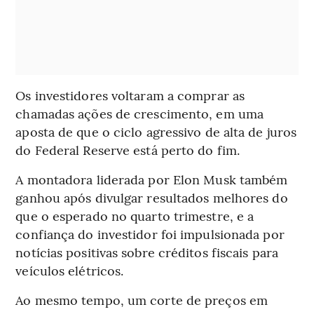
Os investidores voltaram a comprar as
chamadas ações de crescimento, em uma
aposta de que o ciclo agressivo de alta de juros
do Federal Reserve está perto do fim.
A montadora liderada por Elon Musk também
ganhou após divulgar resultados melhores do
que o esperado no quarto trimestre, e a
confiança do investidor foi impulsionada por
notícias positivas sobre créditos fiscais para
veículos elétricos.
Ao mesmo tempo, um corte de preços em