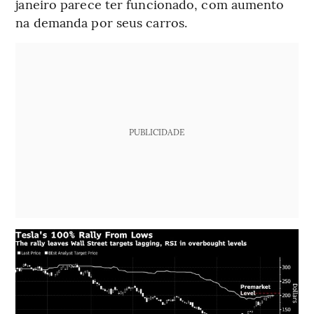
janeiro parece ter funcionado, com aumento
na demanda por seus carros.
PUBLICIDADE