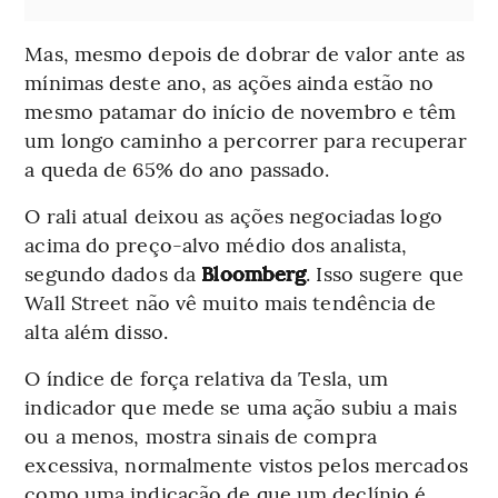
Mas, mesmo depois de dobrar de valor ante as
mínimas deste ano, as ações ainda estão no
mesmo patamar do início de novembro e têm
um longo caminho a percorrer para recuperar
a queda de 65% do ano passado.
O rali atual deixou as ações negociadas logo
acima do preço-alvo médio dos analista,
segundo dados da
Bloomberg
. Isso sugere que
Wall Street não vê muito mais tendência de
alta além disso.
O índice de força relativa da Tesla, um
indicador que mede se uma ação subiu a mais
ou a menos, mostra sinais de compra
excessiva, normalmente vistos pelos mercados
como uma indicação de que um declínio é