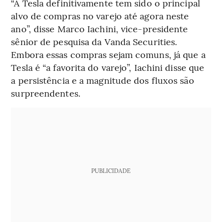
“A Tesla definitivamente tem sido o principal
alvo de compras no varejo até agora neste
ano”, disse Marco Iachini, vice-presidente
sênior de pesquisa da Vanda Securities.
Embora essas compras sejam comuns, já que a
Tesla é “a favorita do varejo”, Iachini disse que
a persistência e a magnitude dos fluxos são
surpreendentes.
PUBLICIDADE