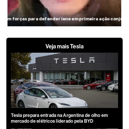
Veja mais Tesla
Tesla prepara entrada na Argentina de olho em
mercado de elétricos liderado pela BYD