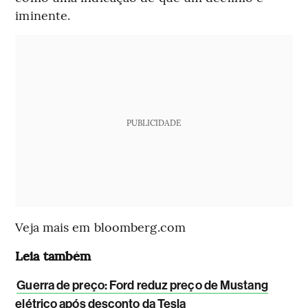
iminente.
PUBLICIDADE
Veja mais em bloomberg.com
Leia também
Guerra de preço: Ford reduz preço de Mustang
elétrico após desconto da Tesla