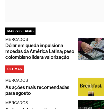
MAIS VISITADAS
MERCADOS
Dólar em queda impulsiona
moedas da América Latina; peso
colombiano lidera valorização
ÚLTIMAS
MERCADOS
As ações mais recomendadas
para agosto
MERCADOS