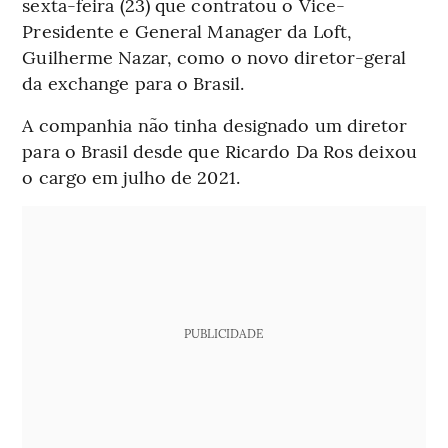
sexta-feira (23) que contratou o Vice-
Presidente e General Manager da Loft,
Guilherme Nazar, como o novo diretor-geral
da exchange para o Brasil.
A companhia não tinha designado um diretor
para o Brasil desde que Ricardo Da Ros deixou
o cargo em julho de 2021.
PUBLICIDADE