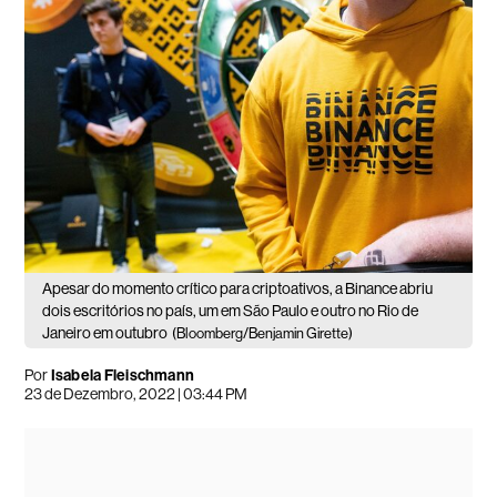
Apesar do momento crítico para criptoativos, a Binance abriu
dois escritórios no país, um em São Paulo e outro no Rio de
Janeiro em outubro
(Bloomberg/Benjamin Girette)
Por
Isabela Fleischmann
23 de Dezembro, 2022 | 03:44 PM