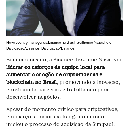
Novo country manager da Binance no Brasil
Guilherme Nazar. Foto:
Divulgação/Binance
(Divulgação/Binance)
Em comunicado, a Binance disse que Nazar vai
liderar os esforços da equipe local para
aumentar a adoção de criptomoedas e
blockchain no Brasil
, promovendo a inovação,
construindo parcerias e trabalhando para
desenvolver negócios.
Apesar do momento crítico para criptoativos,
em março, a maior exchange do mundo
iniciou o processo de aquisição da Sim;paul,