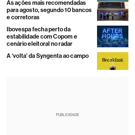
As ações mais recomendadas
para agosto, segundo 10 bancos
e corretoras
Ibovespa fecha perto da
estabilidade com Copom e
cenário eleitoral no radar
A ‘volta’ da Syngenta ao campo
PUBLICIDADE