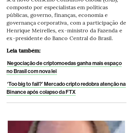
composto por especialistas em políticas
públicas, governo, finanças, economia e
governança corporativa, com a participação de
Henrique Meirelles, ex-ministro da Fazenda e
ex-presidente do Banco Central do Brasil.
Leia também:
Negociação de criptomoedas ganha mais espaço
no Brasil com nova lei
‘Too big to fail?’ Mercado cripto redobra atenção na
Binance após colapso da FTX