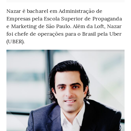
Nazar é bacharel em Administração de
Empresas pela Escola Superior de Propaganda
e Marketing de São Paulo. Além da Loft, Nazar
foi chefe de operações para o Brasil pela Uber
(UBER).