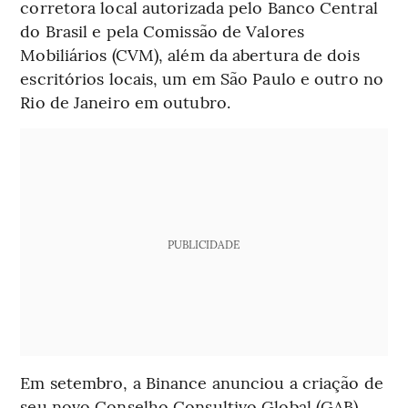
corretora local autorizada pelo Banco Central
do Brasil e pela Comissão de Valores
Mobiliários (CVM), além da abertura de dois
escritórios locais, um em São Paulo e outro no
Rio de Janeiro em outubro.
PUBLICIDADE
Em setembro, a Binance anunciou a criação de
seu novo Conselho Consultivo Global (GAB),