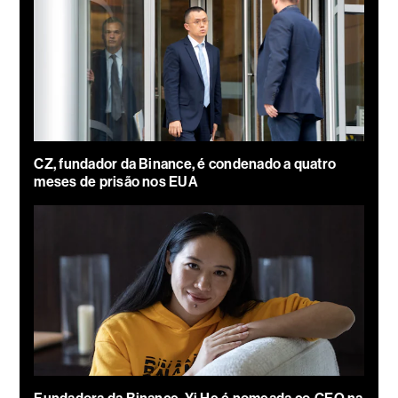
CZ, fundador da Binance, é condenado a quatro
meses de prisão nos EUA