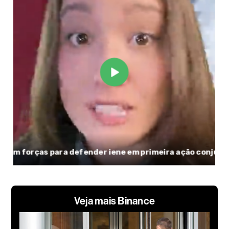
Veja mais Binance