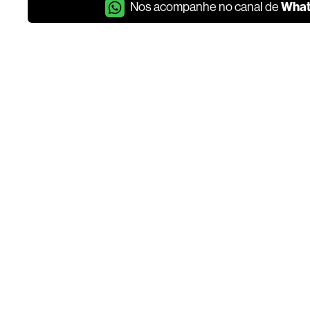
Wha
Nos acompanhe no canal de