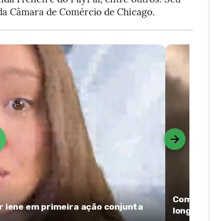
 da Câmara de Comércio de Chicago.