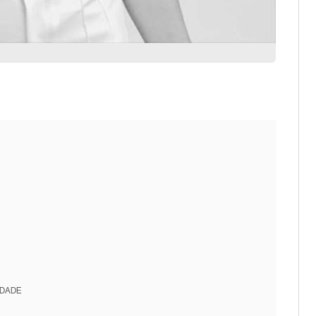
IDADE