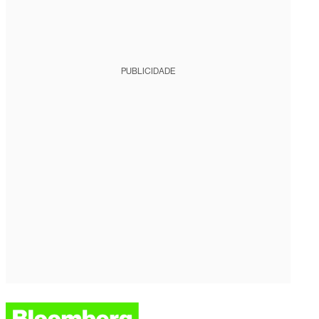
PUBLICIDADE