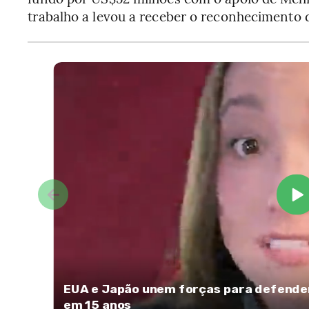
trabalho a levou a receber o reconhecimento