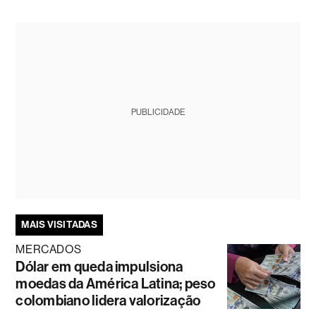
PUBLICIDADE
MAIS VISITADAS
MERCADOS
Dólar em queda impulsiona
moedas da América Latina; peso
colombiano lidera valorização