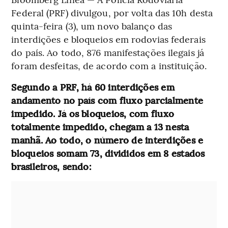
Federal (PRF) divulgou, por volta das 10h desta
quinta-feira (3), um novo balanço das
interdições e bloqueios em rodovias federais
do país. Ao todo, 876 manifestações ilegais já
foram desfeitas, de acordo com a instituição.
Segundo a PRF, há 60 interdições em
andamento no país com fluxo parcialmente
impedido. Já os bloqueios, com fluxo
totalmente impedido, chegam a 13 nesta
manhã. Ao todo, o número de interdições e
bloqueios somam 73, divididos em 8 estados
brasileiros, sendo: