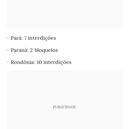
- Pará: 7 interdições
- Paraná: 2 bloqueios
- Rondônia: 10 interdições
PUBLICIDADE