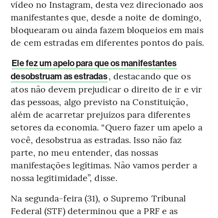
vídeo no Instagram, desta vez direcionado aos
manifestantes que, desde a noite de domingo,
bloquearam ou ainda fazem bloqueios em mais
de cem estradas em diferentes pontos do país.
Ele fez um apelo para que os manifestantes
, destacando que os
desobstruam as estradas
atos não devem prejudicar o direito de ir e vir
das pessoas, algo previsto na Constituição,
além de acarretar prejuízos para diferentes
setores da economia. “Quero fazer um apelo a
você, desobstrua as estradas. Isso não faz
parte, no meu entender, das nossas
manifestações legítimas. Não vamos perder a
nossa legitimidade”, disse.
Na segunda-feira (31), o Supremo Tribunal
Federal (STF) determinou que a PRF e as