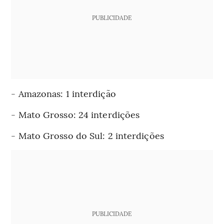
PUBLICIDADE
- Amazonas: 1 interdição
- Mato Grosso: 24 interdições
- Mato Grosso do Sul: 2 interdições
PUBLICIDADE