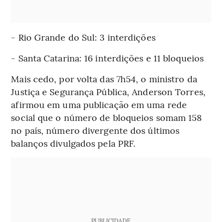
- Rio Grande do Sul: 3 interdições
- Santa Catarina: 16 interdições e 11 bloqueios
Mais cedo, por volta das 7h54, o ministro da
Justiça e Segurança Pública, Anderson Torres,
afirmou em uma publicação em uma rede
social que o número de bloqueios somam 158
no país, número divergente dos últimos
balanços divulgados pela PRF.
PUBLICIDADE