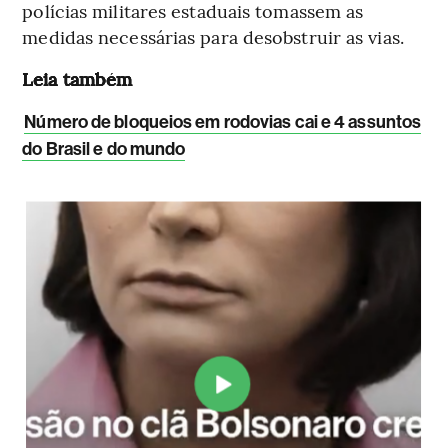
polícias militares estaduais tomassem as
medidas necessárias para desobstruir as vias.
Leia também
Número de bloqueios em rodovias cai e 4 assuntos
do Brasil e do mundo