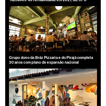
Grupo dono da Bráz Pizzaria e do Pirajá completa
30 anos com plano de expansão nacional