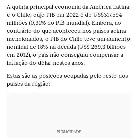
A quinta principal economia da América Latina
é o Chile, cujo PIB em 2022 é de US$317.594
milhões (0,31% do PIB mundial). Embora, ao
contrário do que aconteceu nos países acima
mencionados, o PIB do Chile teve um aumento
nominal de 18% na década (US$ 269,3 bilhões
em 2012), o país não conseguiu compensar a
inflação do dólar nestes anos.
Estas são as posições ocupadas pelo resto dos
países da região:
PUBLICIDADE