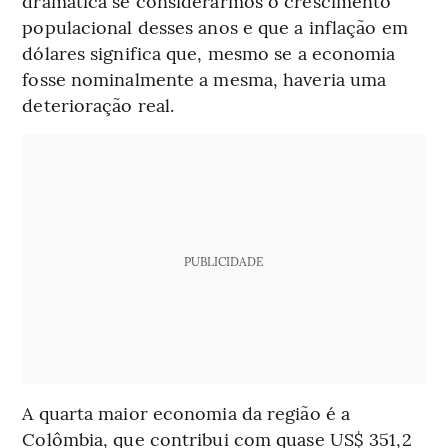
dramática se considerarmos o crescimento
populacional desses anos e que a inflação em
dólares significa que, mesmo se a economia
fosse nominalmente a mesma, haveria uma
deterioração real.
PUBLICIDADE
A quarta maior economia da região é a
Colômbia, que contribui com quase US$ 351,2