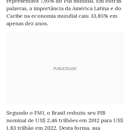
representava 7,95% do PIB mundial. Em outras
palavras, a importância da América Latina e do
Caribe na economia mundial caiu 33,85% em
apenas dez anos.
PUBLICIDADE
Segundo o FMI, o Brasil reduziu seu PIB
nominal de US$ 2,46 trilhões em 2012 para US$
1,83 trilhão em 2022.
Desta forma, sua