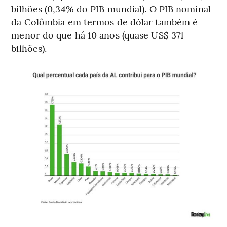
bilhões (0,34% do PIB mundial). O PIB nominal
da Colômbia em termos de dólar também é
menor do que há 10 anos (quase US$ 371
bilhões).