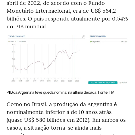
abril de 2022, de acordo com o Fundo
Monetário Internacional, era de US$ 564,2
bilhões. O país responde atualmente por 0,54%
do PIB mundial.
PIB da Argentina teve queda nominal na última década
Fonte: FMI
Como no Brasil, a produção da Argentina é
nominalmente inferior à de 10 anos atrás
(quase US$ 580 bilhões em 2012). Em ambos os
casos, a situação torna-se ainda mais