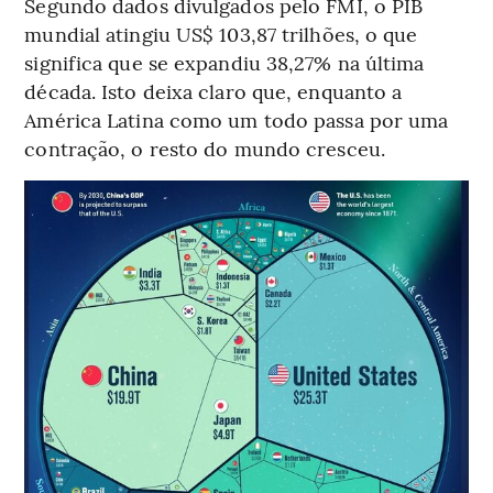
Segundo dados divulgados pelo FMI, o PIB
mundial atingiu US$ 103,87 trilhões, o que
significa que se expandiu 38,27% na última
década. Isto deixa claro que, enquanto a
América Latina como um todo passa por uma
contração, o resto do mundo cresceu.