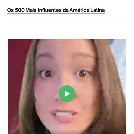
Os 500 Mais Influentes da América Latina