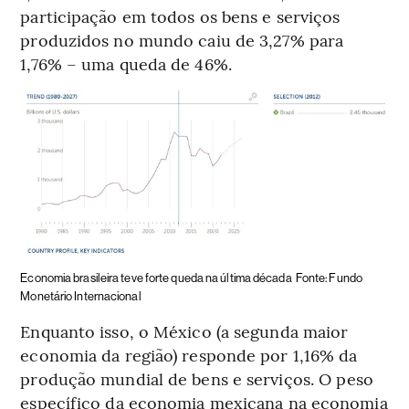
participação em todos os bens e serviços
produzidos no mundo caiu de 3,27% para
1,76% – uma queda de 46%.
Economia brasileira teve forte queda na última década
Fonte: Fundo
Monetário Internacional
Enquanto isso, o México (a segunda maior
economia da região) responde por 1,16% da
produção mundial de bens e serviços.
O peso
específico da economia mexicana na economia