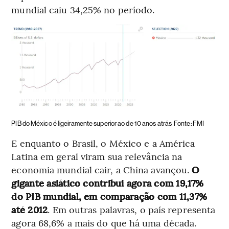
mundial caiu 34,25% no período.
PIB do México é ligeiramente superior ao de 10 anos atrás
Fonte: FMI
E enquanto o Brasil, o México e a América
Latina em geral viram sua relevância na
economia mundial cair, a China avançou.
O
gigante asiático contribui agora com 19,17%
do PIB mundial, em comparação com 11,37%
até 2012
. Em outras palavras, o país representa
agora 68,6% a mais do que há uma década.