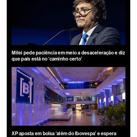
Milei pede paciência em meio a desaceleração e diz
que país está no ‘caminho certo’
XP aposta em bolsa ‘além do Ibovespa’ e espera