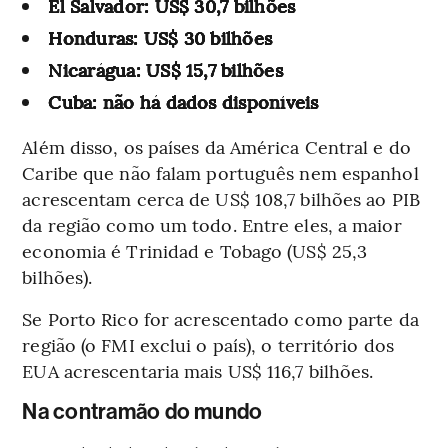
El Salvador: US$ 30,7 bilhões
Honduras: US$ 30 bilhões
Nicarágua: US$ 15,7 bilhões
Cuba: não há dados disponíveis
Além disso, os países da América Central e do
Caribe que não falam português nem espanhol
acrescentam cerca de US$ 108,7 bilhões ao PIB
da região como um todo. Entre eles, a maior
economia é Trinidad e Tobago (US$ 25,3
bilhões).
Se Porto Rico for acrescentado como parte da
região (o FMI exclui o país), o território dos
EUA acrescentaria mais US$ 116,7 bilhões.
Na contramão do mundo