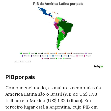
PIB por país
Como mencionado, as maiores economias da
América Latina são o Brasil (PIB de US$ 1,83
trilhão) e o México (US$ 1,32 trilhão). Em
terceiro lugar está a Argentina, cujo PIB em