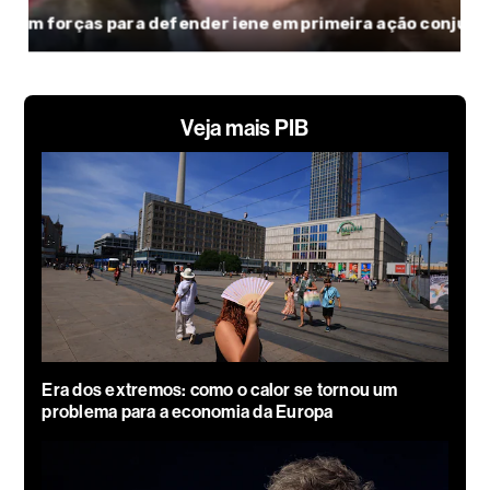
Veja mais PIB
Era dos extremos: como o calor se tornou um
problema para a economia da Europa