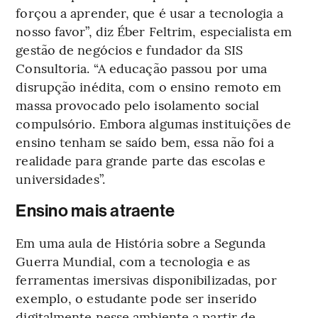
forçou a aprender, que é usar a tecnologia a
nosso favor”, diz Éber Feltrim, especialista em
gestão de negócios e fundador da SIS
Consultoria. “A educação passou por uma
disrupção inédita, com o ensino remoto em
massa provocado pelo isolamento social
compulsório. Embora algumas instituições de
ensino tenham se saído bem, essa não foi a
realidade para grande parte das escolas e
universidades”.
Ensino mais atraente
Em uma aula de História sobre a Segunda
Guerra Mundial, com a tecnologia e as
ferramentas imersivas disponibilizadas, por
exemplo, o estudante pode ser inserido
digitalmente nesse ambiente a partir de