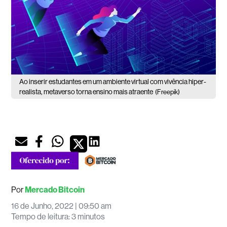
Ao inserir estudantes em um ambiente virtual com vivência hiper-
realista, metaverso torna ensino mais atraente
(Freepik)
Por
Mercado Bitcoin
16 de Junho, 2022 | 09:50 am
Tempo de leitura
:
3 minutos