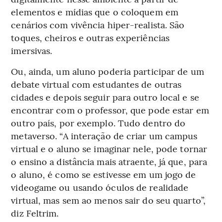
elementos e mídias que o coloquem em
cenários com vivência hiper-realista. São
toques, cheiros e outras experiências
imersivas.
Ou, ainda, um aluno poderia participar de um
debate virtual com estudantes de outras
cidades e depois seguir para outro local e se
encontrar com o professor, que pode estar em
outro país, por exemplo. Tudo dentro do
metaverso. “A interação de criar um campus
virtual e o aluno se imaginar nele, pode tornar
o ensino a distância mais atraente, já que, para
o aluno, é como se estivesse em um jogo de
videogame ou usando óculos de realidade
virtual, mas sem ao menos sair do seu quarto”,
diz Feltrim.