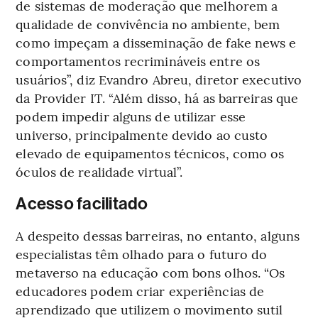
de sistemas de moderação que melhorem a
qualidade de convivência no ambiente, bem
como impeçam a disseminação de fake news e
comportamentos recrimináveis entre os
usuários”, diz Evandro Abreu, diretor executivo
da Provider IT. “Além disso, há as barreiras que
podem impedir alguns de utilizar esse
universo, principalmente devido ao custo
elevado de equipamentos técnicos, como os
óculos de realidade virtual”.
Acesso facilitado
A despeito dessas barreiras, no entanto, alguns
especialistas têm olhado para o futuro do
metaverso na educação com bons olhos. “Os
educadores podem criar experiências de
aprendizado que utilizem o movimento sutil