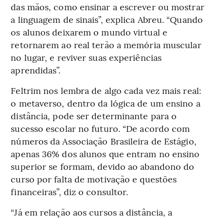
das mãos, como ensinar a escrever ou mostrar
a linguagem de sinais”, explica Abreu. “Quando
os alunos deixarem o mundo virtual e
retornarem ao real terão a memória muscular
no lugar, e reviver suas experiências
aprendidas”.
Feltrim nos lembra de algo cada vez mais real:
o metaverso, dentro da lógica de um ensino a
distância, pode ser determinante para o
sucesso escolar no futuro. “De acordo com
números da Associação Brasileira de Estágio,
apenas 36% dos alunos que entram no ensino
superior se formam, devido ao abandono do
curso por falta de motivação e questões
financeiras”, diz o consultor.
“Já em relação aos cursos a distância, a