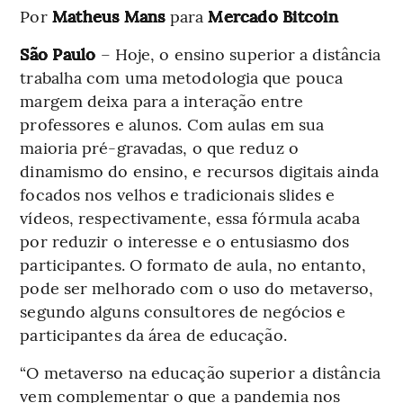
Por
Matheus Mans
para
Mercado Bitcoin
São Paulo
– Hoje, o ensino superior a distância
trabalha com uma metodologia que pouca
margem deixa para a interação entre
professores e alunos. Com aulas em sua
maioria pré-gravadas, o que reduz o
dinamismo do ensino, e recursos digitais ainda
focados nos velhos e tradicionais slides e
vídeos, respectivamente, essa fórmula acaba
por reduzir o interesse e o entusiasmo dos
participantes. O formato de aula, no entanto,
pode ser melhorado com o uso do metaverso,
segundo alguns consultores de negócios e
participantes da área de educação.
“O metaverso na educação superior a distância
vem complementar o que a pandemia nos