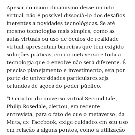
Apesar do maior dinamismo desse mundo
virtual, não é possível dissociá-lo dos desafios
inerentes a novidades tecnológicas. Se até
mesmo tecnologias mais simples, como as
aulas virtuais ou uso de óculos de realidade
virtual, apresentam barreiras que têm exigido
soluções práticas, com o metaverso e toda a
tecnologia que o envolve não será diferente. É
preciso planejamento e investimento, seja por
parte de universidades particulares seja
oriundos de ações do poder público.
“O criador do universo virtual Second Life,
Philip Rosedale, alertou, em recente
entrevista, para o fato de que o metaverso, da
Meta, ex-Facebook, exige cuidados em seu uso
em relação a alguns pontos, como a utilização