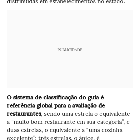
distribuídas em estabelecimentos no estado.
PUBLICIDADE
O sistema de classificação do guia é
referência global para a avaliação de
restaurantes
, sendo uma estrela o equivalente
a “muito bom restaurante em sua categoria”, e
duas estrelas, o equivalente a “uma cozinha
excelente”; três estrelas, o ápice, é