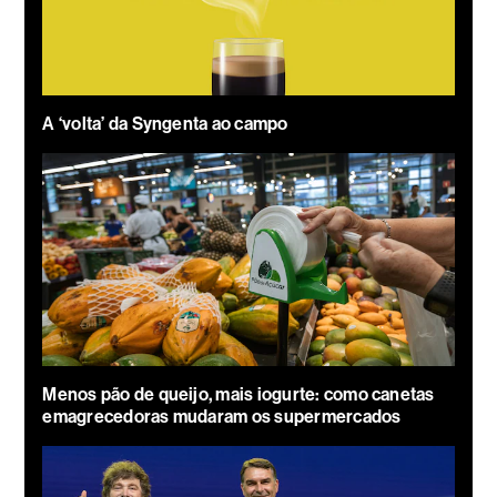
A ‘volta’ da Syngenta ao campo
Menos pão de queijo, mais iogurte: como canetas
emagrecedoras mudaram os supermercados