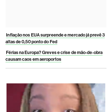
Inflação nos EUA surpreende e mercado já prevê 3
altas de 0,50 ponto do Fed
Férias na Europa? Greves e crise de mão-de-obra
causam caos em aeroportos