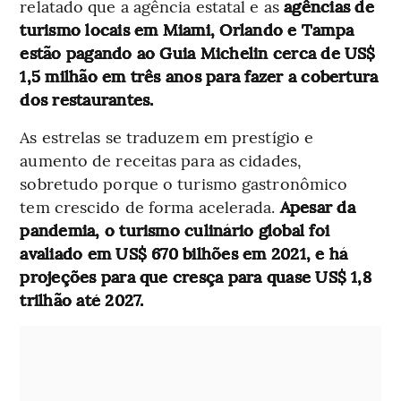
relatado que a agência estatal e as
agências de
turismo locais em Miami, Orlando e Tampa
estão pagando ao Guia Michelin cerca de US$
1,5 milhão em três anos para fazer a cobertura
dos restaurantes.
As estrelas se traduzem em prestígio e
aumento de receitas para as cidades,
sobretudo porque o turismo gastronômico
tem crescido de forma acelerada.
Apesar da
pandemia, o turismo culinário global foi
avaliado em US$ 670 bilhões em 2021, e há
projeções para que cresça para quase US$ 1,8
trilhão até 2027.