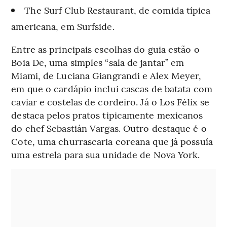
The Surf Club Restaurant, de comida típica
americana, em Surfside.
Entre as principais escolhas do guia estão o
Boia De, uma simples “sala de jantar” em
Miami, de Luciana Giangrandi e Alex Meyer,
em que o cardápio inclui cascas de batata com
caviar e costelas de cordeiro. Já o Los Félix se
destaca pelos pratos tipicamente mexicanos
do chef Sebastián Vargas. Outro destaque é o
Cote, uma churrascaria coreana que já possuía
uma estrela para sua unidade de Nova York.