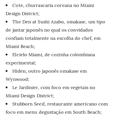
Cote, churrascaria coreana no Miami
Design District;
The Den at Sushi Azabu, omakase, um tipo
de jantar japonês no qual os convidados
confiam totalmente na escolha do chef, em
Miami Beach;
Elcielo Miami, de cozinha colombiana
experimental;
Hiden, outro japonês omakase em
Wynwood;
Le Jardinier, com foco em vegetais no
Miami Design District;
Stubborn Seed, restaurante americano com
foco em menu degustação em South Beach;