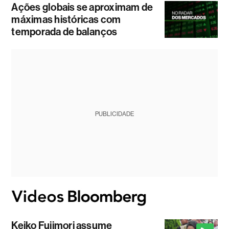
Ações globais se aproximam de
máximas históricas com
temporada de balanços
PUBLICIDADE
Keiko Fujimori assume