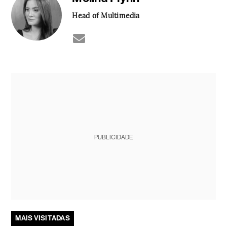
Head of Multimedia
PUBLICIDADE
MAIS VISITADAS