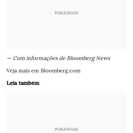
PUBLICIDADE
— Com informações de Bloomberg News
Veja mais em Bloomberg.com
Leia também
PUBLICIDADE