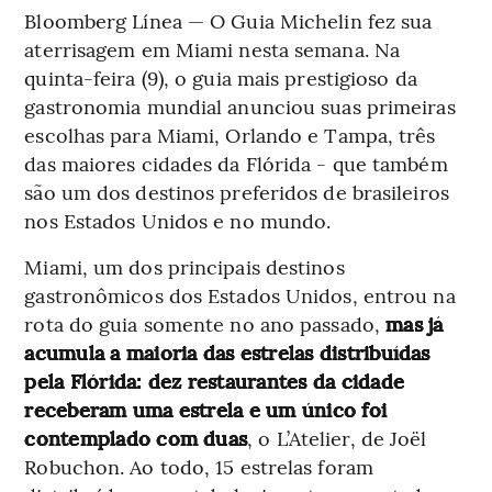
Bloomberg Línea — O Guia Michelin fez sua
aterrisagem em Miami nesta semana. Na
quinta-feira (9), o guia mais prestigioso da
gastronomia mundial anunciou suas primeiras
escolhas para Miami, Orlando e Tampa, três
das maiores cidades da Flórida - que também
são um dos destinos preferidos de brasileiros
nos Estados Unidos e no mundo.
Miami, um dos principais destinos
gastronômicos dos Estados Unidos, entrou na
rota do guia somente no ano passado,
mas já
acumula a maioria das estrelas distribuídas
pela Flórida: dez restaurantes da cidade
receberam uma estrela e um único foi
contemplado com duas
, o L’Atelier, de Joël
Robuchon. Ao todo, 15 estrelas foram