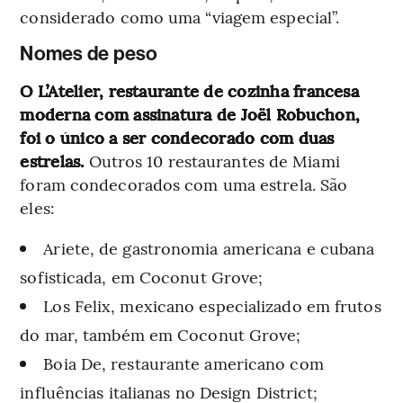
considerado como uma “viagem especial”.
Nomes de peso
O L’Atelier, restaurante de cozinha francesa
moderna com assinatura de Joël Robuchon,
foi o único a ser condecorado com duas
estrelas.
Outros 10 restaurantes de Miami
foram condecorados com uma estrela. São
eles:
Ariete, de gastronomia americana e cubana
sofisticada, em Coconut Grove;
Los Felix, mexicano especializado em frutos
do mar, também em Coconut Grove;
Boia De, restaurante americano com
influências italianas no Design District;