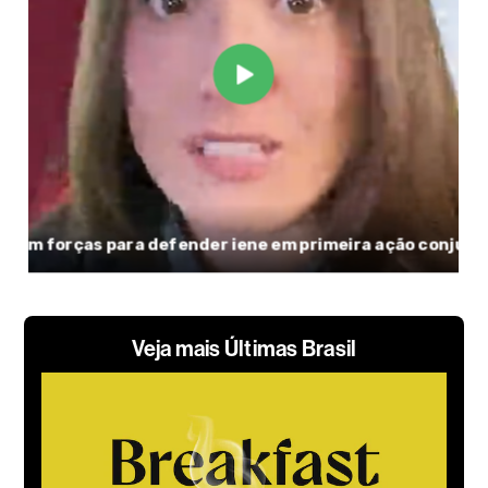
Veja mais Últimas Brasil