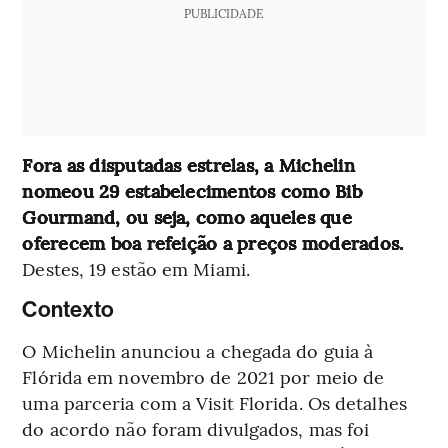
PUBLICIDADE
Fora as disputadas estrelas, a Michelin
nomeou 29 estabelecimentos como Bib
Gourmand, ou seja, como aqueles que
oferecem boa refeição a preços moderados.
Destes, 19 estão em Miami.
Contexto
O Michelin anunciou a chegada do guia à
Flórida em novembro de 2021 por meio de
uma parceria com a Visit Florida. Os detalhes
do acordo não foram divulgados, mas foi