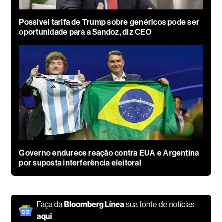
Possível tarifa de Trump sobre genéricos pode ser
oportunidade para a Sandoz, diz CEO
Governo endurece reação contra EUA e Argentina
por suposta interferência eleitoral
Faça da
Bloomberg Línea
sua fonte de notícias
aqui