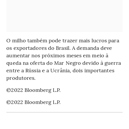
O milho também pode trazer mais lucros para
os exportadores do Brasil. A demanda deve
aumentar nos próximos meses em meio à
queda na oferta do Mar Negro devido à guerra
entre a Rússia e a Ucrânia, dois importantes
produtores.
©2022 Bloomberg L.P.
©2022 Bloomberg L.P.