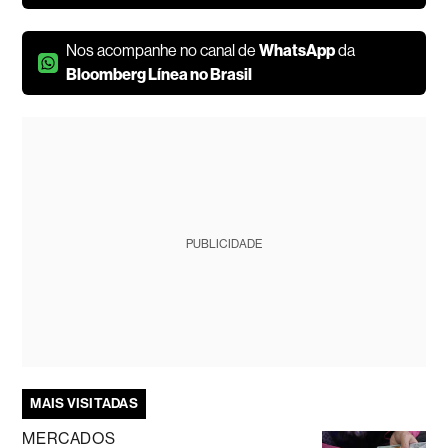
Nos acompanhe no canal de
WhatsApp
da
Bloomberg Línea no Brasil
PUBLICIDADE
MAIS VISITADAS
MERCADOS