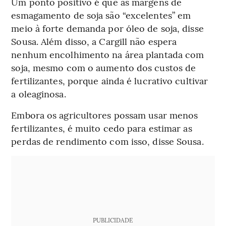
Um ponto positivo é que as margens de
esmagamento de soja são “excelentes” em
meio à forte demanda por óleo de soja, disse
Sousa. Além disso, a Cargill não espera
nenhum encolhimento na área plantada com
soja, mesmo com o aumento dos custos de
fertilizantes, porque ainda é lucrativo cultivar
a oleaginosa.
Embora os agricultores possam usar menos
fertilizantes, é muito cedo para estimar as
perdas de rendimento com isso, disse Sousa.
PUBLICIDADE