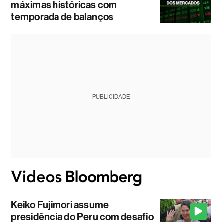
máximas históricas com
temporada de balanços
PUBLICIDADE
Keiko Fujimori assume
presidência do Peru com desafio