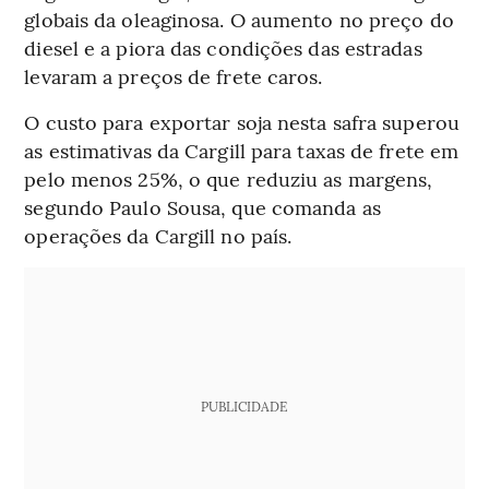
globais da oleaginosa. O aumento no preço do
diesel e a piora das condições das estradas
levaram a preços de frete caros.
O custo para exportar soja nesta safra superou
as estimativas da Cargill para taxas de frete em
pelo menos 25%, o que reduziu as margens,
segundo Paulo Sousa, que comanda as
operações da Cargill no país.
PUBLICIDADE