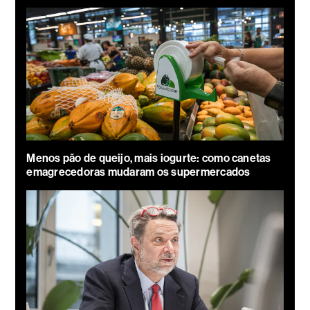
Menos pão de queijo, mais iogurte: como canetas
emagrecedoras mudaram os supermercados