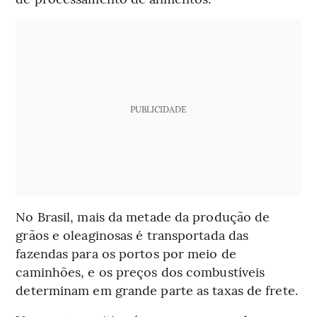
PUBLICIDADE
No Brasil, mais da metade da produção de
grãos e oleaginosas é transportada das
fazendas para os portos por meio de
caminhões, e os preços dos combustíveis
determinam em grande parte as taxas de frete.