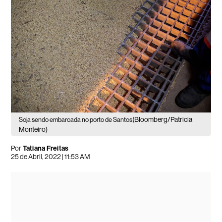
(Bloomberg/Patricia
Soja sendo embarcada no porto de Santos
Monteiro)
Por
Tatiana Freitas
25 de Abril, 2022 | 11:53 AM