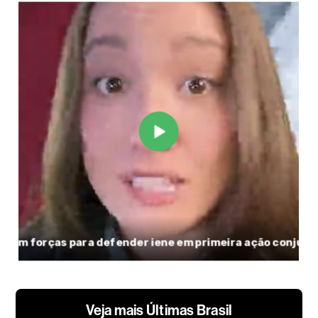
Veja mais Últimas Brasil