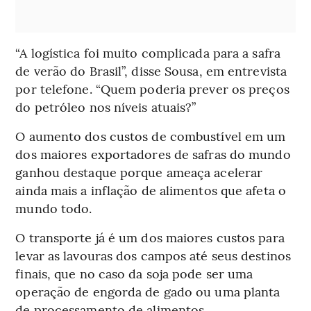
“A logística foi muito complicada para a safra
de verão do Brasil”, disse Sousa, em entrevista
por telefone. “Quem poderia prever os preços
do petróleo nos níveis atuais?”
O aumento dos custos de combustível em um
dos maiores exportadores de safras do mundo
ganhou destaque porque ameaça acelerar
ainda mais a inflação de alimentos que afeta o
mundo todo.
O transporte já é um dos maiores custos para
levar as lavouras dos campos até seus destinos
finais, que no caso da soja pode ser uma
operação de engorda de gado ou uma planta
de processamento de alimentos.