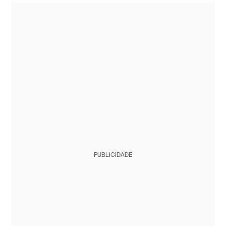
PUBLICIDADE