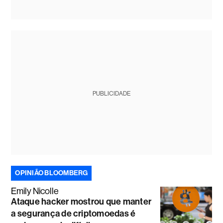
PUBLICIDADE
OPINIÃO BLOOMBERG
Emily Nicolle
Ataque hacker mostrou que manter
a segurança de criptomoedas é