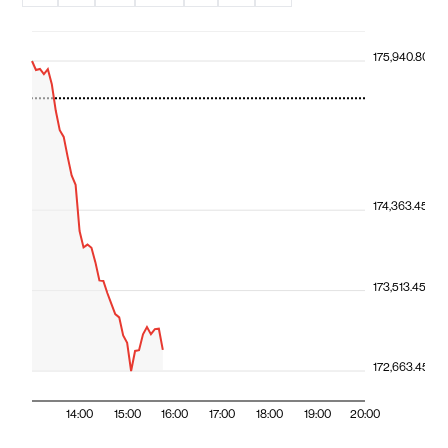
175,940.80
174,363.45
173,513.45
172,663.45
14:00
15:00
16:00
17:00
18:00
19:00
20:00