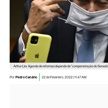
Arthur Lira
Agenda de reformas depende de "compenetração do Senado",
Por
Pedro Canário
22 de Fevereiro, 2022 | 11:47 AM