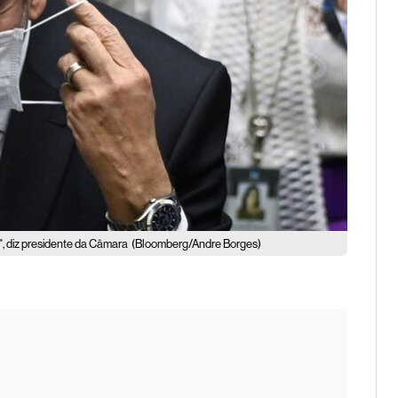
 diz presidente da Câmara
(Bloomberg/Andre Borges)