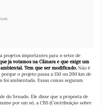
IDADE
a projetos importantes para o setor de
que já votamos na Câmara e que exige um
ambiental. Tem que ser modificado.
Não é
 porque o projeto passa a 150 ou 200 km de
o foi ambientada. Essas coisas seguram
de do Senado. Ele disse que a proposta de
onsumo por um só, a CBS (Contribuição sobre