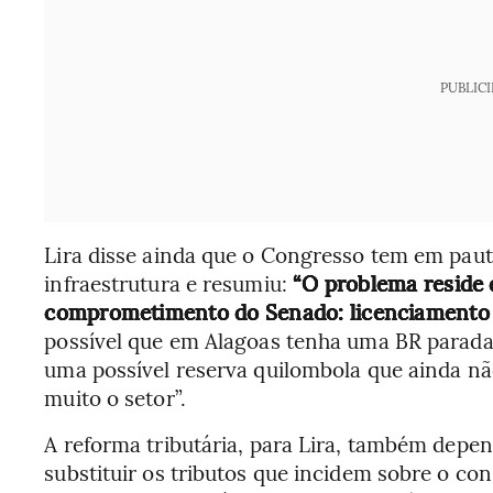
PUBLIC
Lira disse ainda que o Congresso tem em paut
infraestrutura e resumiu:
“O problema reside 
comprometimento do Senado: licenciamento 
possível que em Alagoas tenha uma BR parada
uma possível reserva quilombola que ainda nã
muito o setor”.
A reforma tributária, para Lira, também depen
substituir os tributos que incidem sobre o c