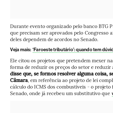
Durante evento organizado pelo banco BTG Pac
que precisam ser aprovados pelo Congresso a
deles dependem de acordos no Senado.
Veja mais:
‘Faroeste tributário’: quando tem dúvid
Ele citou os projetos que pretendem mexer na
forma de reduzir os preços do setor e reduzir 
disse que, se formos resolver alguma coisa, s
Câmara
, em referência ao projeto de lei com
cálculo do ICMS dos combustíveis - o projeto 
Senado, onde já recebeu um substitutivo que