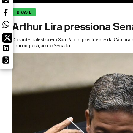
BRASIL
Arthur Lira pressiona Sen
Durante palestra em São Paulo, presidente da Câmara 
cobrou posição do Senado