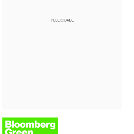
PUBLICIDADE