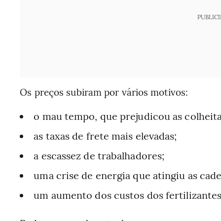
PUBLIC
Os preços subiram por vários motivos:
o mau tempo, que prejudicou as colheita
as taxas de frete mais elevadas;
a escassez de trabalhadores;
uma crise de energia que atingiu as cad
um aumento dos custos dos fertilizantes