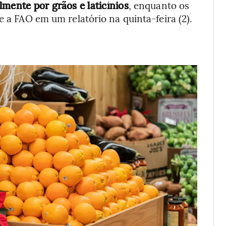
lmente por grãos e laticínios
, enquanto os
e a FAO em um relatório na quinta-feira (2).