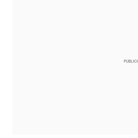
PUBLIC