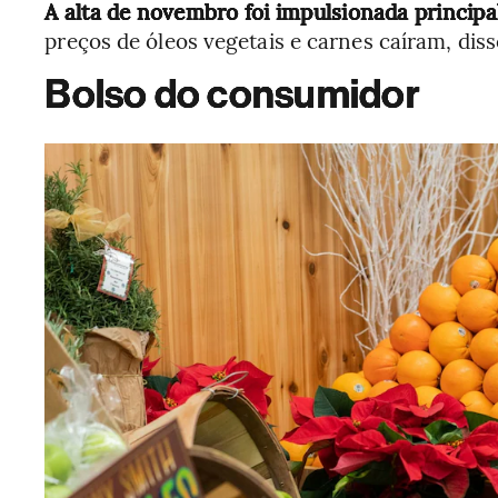
A alta de novembro foi impulsionada principa
preços de óleos vegetais e carnes caíram, diss
Bolso do consumidor