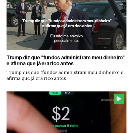
Trump diz que "fundos administram meu dinheiro"
e afirma que já era rico antes
Trump diz que "fundos administram meu dinheiro" e
afirma que já era rico antes