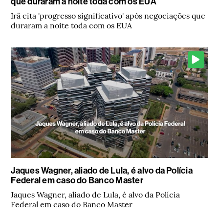
que duraram a noite toda com os EUA
Irã cita 'progresso significativo' após negociações que
duraram a noite toda com os EUA
Jaques Wagner, aliado de Lula, é alvo da Polícia
Federal em caso do Banco Master
Jaques Wagner, aliado de Lula, é alvo da Polícia
Federal em caso do Banco Master