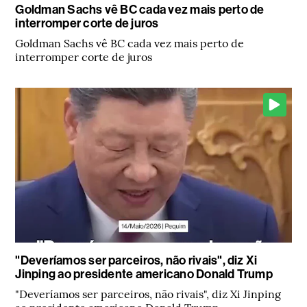
Goldman Sachs vê BC cada vez mais perto de
interromper corte de juros
Goldman Sachs vê BC cada vez mais perto de
interromper corte de juros
"Deveríamos ser parceiros, não rivais", diz Xi
Jinping ao presidente americano Donald Trump
"Deveríamos ser parceiros, não rivais", diz Xi Jinping