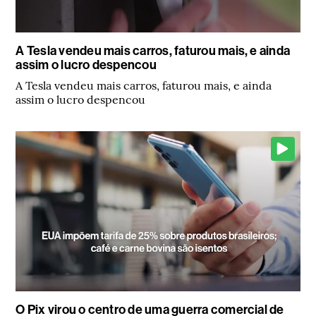
A Tesla vendeu mais carros, faturou mais, e ainda
assim o lucro despencou
A Tesla vendeu mais carros, faturou mais, e ainda
assim o lucro despencou
O Pix virou o centro de uma guerra comercial de