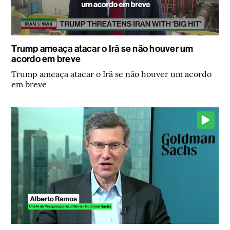
Trump ameaça atacar o Irã se não houver um
acordo em breve
Trump ameaça atacar o Irã se não houver um acordo
em breve