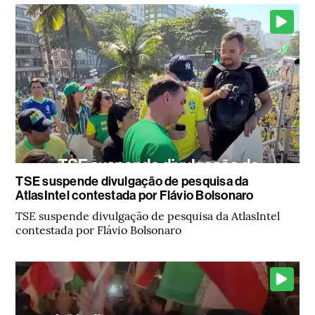
TSE suspende divulgação de pesquisa da
AtlasIntel contestada por Flávio Bolsonaro
TSE suspende divulgação de pesquisa da AtlasIntel
contestada por Flávio Bolsonaro