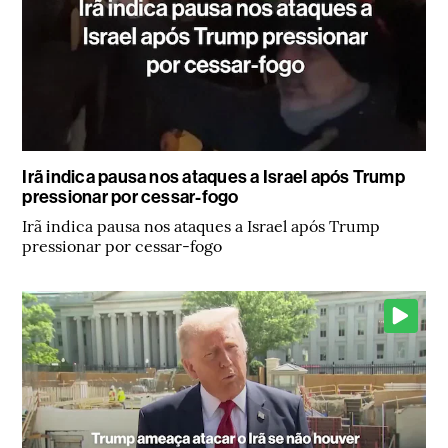
Irã indica pausa nos ataques a Israel após Trump
pressionar por cessar-fogo
Irã indica pausa nos ataques a Israel após Trump
pressionar por cessar-fogo