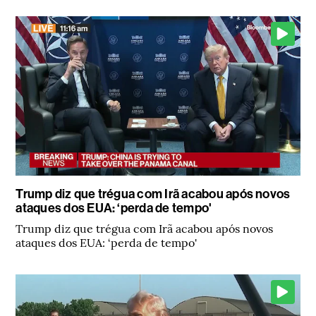
Trump diz que trégua com Irã acabou após novos
ataques dos EUA: ‘perda de tempo'
Trump diz que trégua com Irã acabou após novos
ataques dos EUA: ‘perda de tempo'