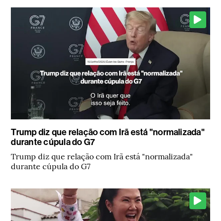
Trump diz que relação com Irã está "normalizada"
durante cúpula do G7
Trump diz que relação com Irã está "normalizada"
durante cúpula do G7