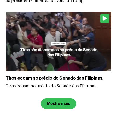
ao presidente americano Donald Trump
Tiros ecoam no prédio do Senado das Filipinas.
Tiros ecoam no prédio do Senado das Filipinas.
Mostre mais