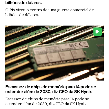
bilhões de dólares.
O Pix virou o centro de uma guerra comercial de
bilhões de dólares.
Escassez de chips de memória para IA pode se
estender além de 2030, diz CEO da SK Hynix
Escassez de chips de memória para IA pode se
estender além de 2030, diz CEO da SK Hynix