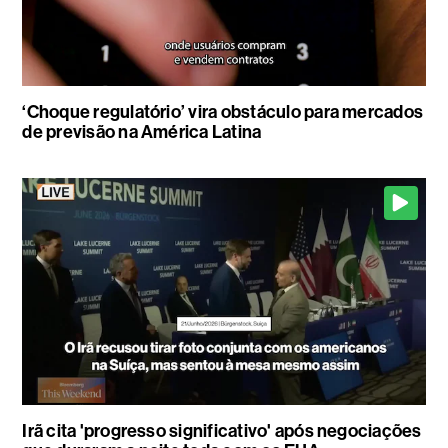
‘Choque regulatório’ vira obstáculo para mercados
de previsão na América Latina
Irã cita 'progresso significativo' após negociações