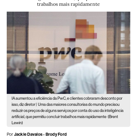
trabalhos mais rapidamente
IA aumentou a eficiência da PwC, e clientes cobraram desconto por
isso, diz diretor |
Uma das maiores consultorias do mundo precisou
reduzir os preços de alguns serviços por conta do uso da inteligência
artificial, que permitiu concluir trabalhos mais rapidamente
(Brent
Lewin)
Por
Jackie Davalos - Brody Ford