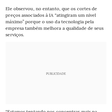
Ele observou, no entanto, que os cortes de
preços associados à IA “atingiram um nível
máximo” porque o uso da tecnologia pela
empresa também melhora a qualidade de seus
serviços.
PUBLICIDADE
“Estamos tentando nos concentrar mais na