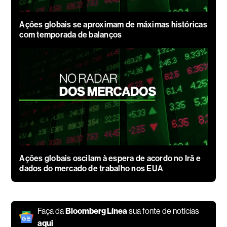
Ações globais se aproximam de máximas históricas
com temporada de balanços
Ações globais oscilam à espera de acordo no Irã e
dados do mercado de trabalho nos EUA
Faça da
Bloomberg Línea
sua fonte de notícias
aqui