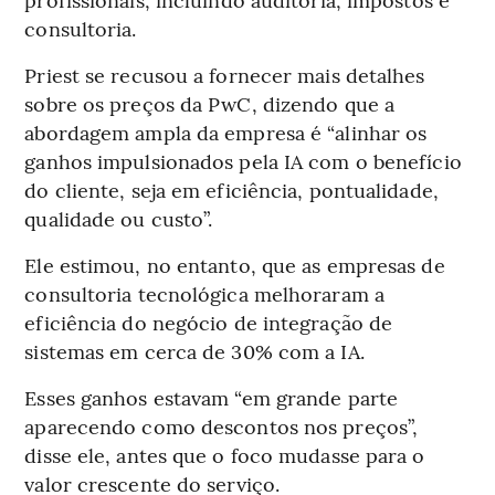
consultoria.
Priest se recusou a fornecer mais detalhes
sobre os preços da PwC, dizendo que a
abordagem ampla da empresa é “alinhar os
ganhos impulsionados pela IA com o benefício
do cliente, seja em eficiência, pontualidade,
qualidade ou custo”.
Ele estimou, no entanto, que as empresas de
consultoria tecnológica melhoraram a
eficiência do negócio de integração de
sistemas em cerca de 30% com a IA.
Esses ganhos estavam “em grande parte
aparecendo como descontos nos preços”,
disse ele, antes que o foco mudasse para o
valor crescente do serviço.