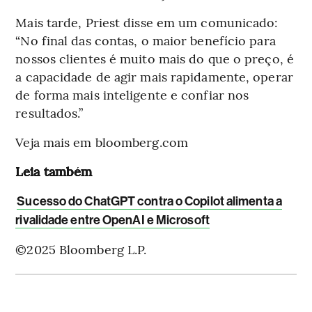
Mais tarde, Priest disse em um comunicado:
“No final das contas, o maior benefício para
nossos clientes é muito mais do que o preço, é
a capacidade de agir mais rapidamente, operar
de forma mais inteligente e confiar nos
resultados.”
Veja mais em bloomberg.com
Leia também
Sucesso do ChatGPT contra o Copilot alimenta a
rivalidade entre OpenAI e Microsoft
©2025 Bloomberg L.P.