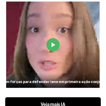
Veja mais IA