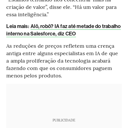
criação de valor”, disse ele. “Há um valor para
essa inteligência.”
L
eia mais
:
Alô, robô? IA faz até metade do trabalho
interno na Salesforce, diz CEO
As reduções de preços refletem uma crença
antiga entre alguns especialistas em IA de que
a ampla proliferação da tecnologia acabará
fazendo com que os consumidores paguem
menos pelos produtos.
PUBLICIDADE