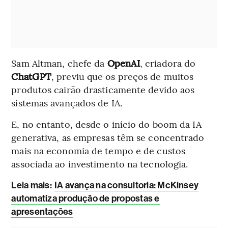
Sam Altman, chefe da
OpenAI
, criadora do
ChatGPT
, previu que os preços de muitos
produtos cairão drasticamente devido aos
sistemas avançados de IA.
E, no entanto, desde o início do boom da IA
generativa, as empresas têm se concentrado
mais na economia de tempo e de custos
associada ao investimento na tecnologia.
Leia mais
:
IA avança na consultoria: McKinsey
automatiza produção de propostas e
apresentações