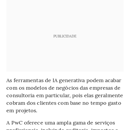
PUBLICIDADE
As ferramentas de IA generativa podem acabar
com os modelos de negócios das empresas de
consultoria em particular, pois elas geralmente
cobram dos clientes com base no tempo gasto
em projetos.
A PwC oferece uma ampla gama de serviços
profissionais, incluindo auditoria, impostos e