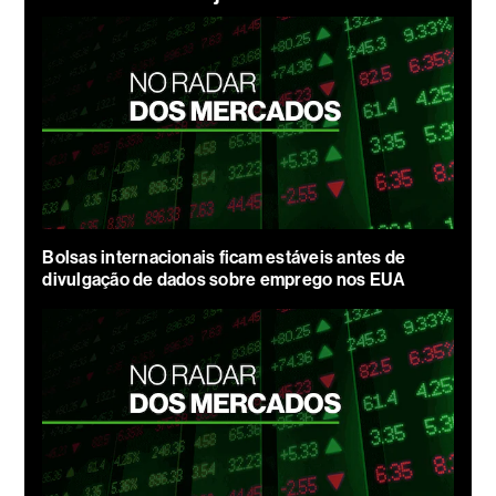
Bolsas internacionais ficam estáveis antes de
divulgação de dados sobre emprego nos EUA