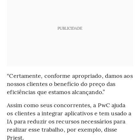
PUBLICIDADE
“Certamente, conforme apropriado, damos aos
nossos clientes o benefício do preço das
eficiências que estamos alcançando.”
Assim como seus concorrentes, a PwC ajuda
os clientes a integrar aplicativos e tem usado a
IA para reduzir os recursos necessários para
realizar esse trabalho, por exemplo, disse
Priest.