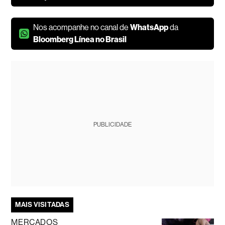
Nos acompanhe no canal de
WhatsApp
da
Bloomberg Línea no Brasil
PUBLICIDADE
MAIS VISITADAS
MERCADOS