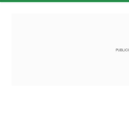
PUBLIC