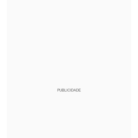
PUBLICIDADE