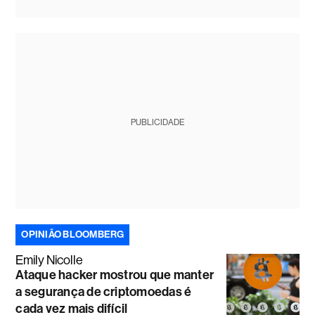
PUBLICIDADE
OPINIÃO BLOOMBERG
Emily Nicolle
Ataque hacker mostrou que manter
a segurança de criptomoedas é
cada vez mais difícil