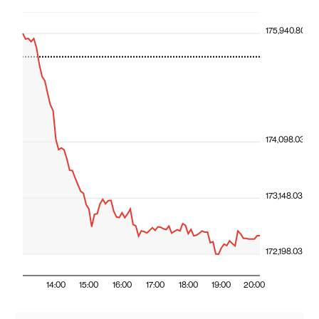
175,940.80
174,098.03
173,148.03
172,198.03
14:00
15:00
16:00
17:00
18:00
19:00
20:00