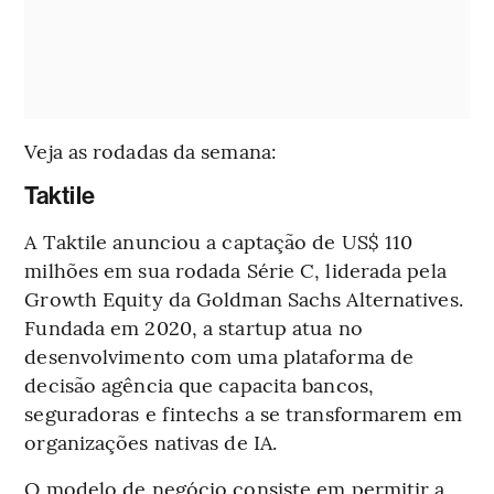
Veja as rodadas da semana:
Taktile
A Taktile anunciou a captação de US$ 110
milhões em sua rodada Série C, liderada pela
Growth Equity da Goldman Sachs Alternatives.
Fundada em 2020, a startup atua no
desenvolvimento com uma plataforma de
decisão agência que capacita bancos,
seguradoras e fintechs a se transformarem em
organizações nativas de IA.
O modelo de negócio consiste em permitir a