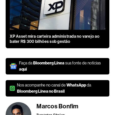
XP Asset mira carteira administrada no varejo ao
bater R$ 300 bilhões sob gestão
Faça da
Bloomberg Línea
sua fonte de notícias
aqui
Nos acompanhe no canal de
WhatsApp
da
Bloomberg Línea no Brasil
Marcos Bonfim
Repórter Sênior