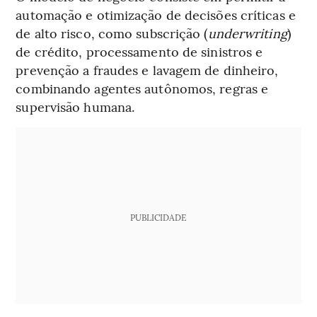
automação e otimização de decisões críticas e
de alto risco, como subscrição (
underwriting
)
de crédito, processamento de sinistros e
prevenção a fraudes e lavagem de dinheiro,
combinando agentes autônomos, regras e
supervisão humana.
PUBLICIDADE