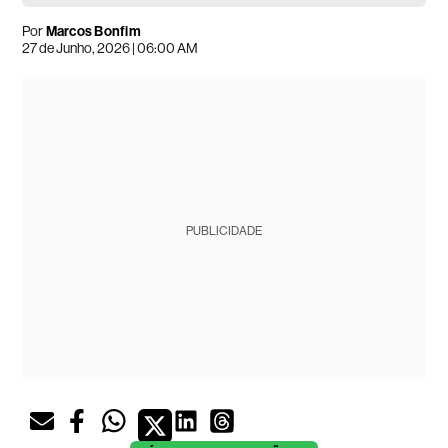
Por
Marcos Bonfim
27 de Junho, 2026 | 06:00 AM
PUBLICIDADE