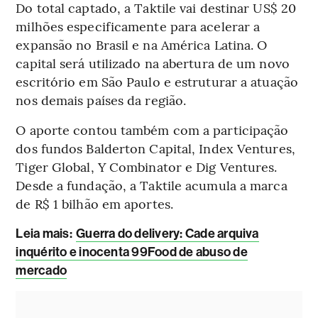
Do total captado, a Taktile vai destinar US$ 20
milhões especificamente para acelerar a
expansão no Brasil e na América Latina. O
capital será utilizado na abertura de um novo
escritório em São Paulo e estruturar a atuação
nos demais países da região.
O aporte contou também com a participação
dos fundos Balderton Capital, Index Ventures,
Tiger Global, Y Combinator e Dig Ventures.
Desde a fundação, a Taktile acumula a marca
de R$ 1 bilhão em aportes.
Leia mais:
Guerra do delivery: Cade arquiva
inquérito e inocenta 99Food de abuso de
mercado