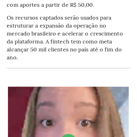
com aportes a partir de R$ 50,00.
Os recursos captados serão usados para
estruturar a expansão da operação no
mercado brasileiro e acelerar o crescimento
da plataforma. A fintech tem como meta
alcançar 50 mil clientes no país até o fim do
ano.