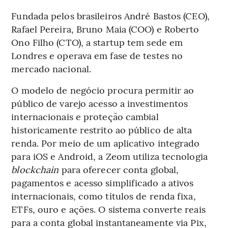
Fundada pelos brasileiros André Bastos (CEO),
Rafael Pereira, Bruno Maia (COO) e Roberto
Ono Filho (CTO), a startup tem sede em
Londres e operava em fase de testes no
mercado nacional.
O modelo de negócio procura permitir ao
público de varejo acesso a investimentos
internacionais e proteção cambial
historicamente restrito ao público de alta
renda. Por meio de um aplicativo integrado
para iOS e Android, a Zeom utiliza tecnologia
blockchain
para oferecer conta global,
pagamentos e acesso simplificado a ativos
internacionais, como títulos de renda fixa,
ETFs, ouro e ações. O sistema converte reais
para a conta global instantaneamente via Pix,