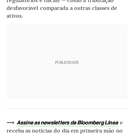
desfavorável comparada a outras classes de
ativos.
PUBLICIDADE
⟶
e
Assine as newsletters da Bloomberg Línea
receba as notícias do dia em primeira mão no