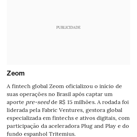
PUBLICIDADE
Zeom
A fintech global Zeom oficializou o início de
suas operações no Brasil após captar um
aporte
pre-seed
de R$ 15 milhões. A rodada foi
liderada pela Fabric Ventures, gestora global
especializada em fintechs e ativos digitais, com
participação da aceleradora Plug and Play e do
fundo espanhol Tritemius.