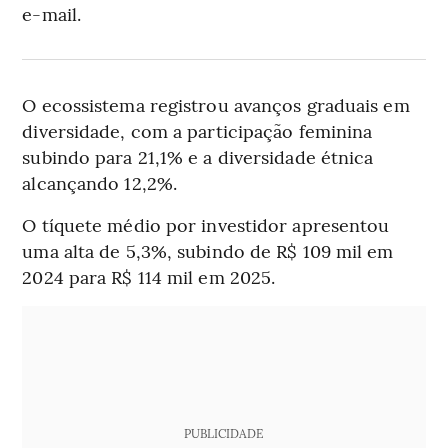
e-mail.
O ecossistema registrou avanços graduais em
diversidade, com a participação feminina
subindo para 21,1% e a diversidade étnica
alcançando 12,2%.
O tíquete médio por investidor apresentou
uma alta de 5,3%, subindo de R$ 109 mil em
2024 para R$ 114 mil em 2025.
PUBLICIDADE