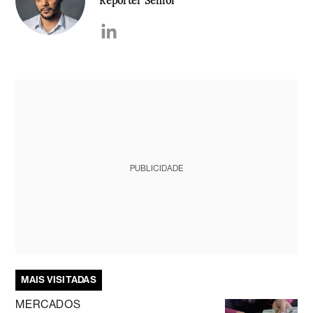
PUBLICIDADE
MAIS VISITADAS
MERCADOS