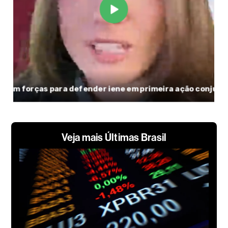
Veja mais Últimas Brasil