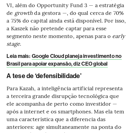
VI, além do Opportunity Fund 3 — a estratégia
de
growth
da gestora —, do qual cerca de 70%
a 75% do capital ainda está disponível. Por isso,
a Kaszek não pretende captar para esse
segmento neste momento, apenas para o
early
stage
.
Leia mais:
Google Cloud planeja investimento no
Brasil para apoiar expansão, diz CEO global
A tese de ‘defensibilidade’
Para Kazah, a inteligência artificial representa
a terceira grande disrupção tecnológica que
ele acompanha de perto como investidor —
após a internet e os smartphones. Mas ela tem
uma característica que a diferencia das
anteriores: age simultaneamente na ponta do