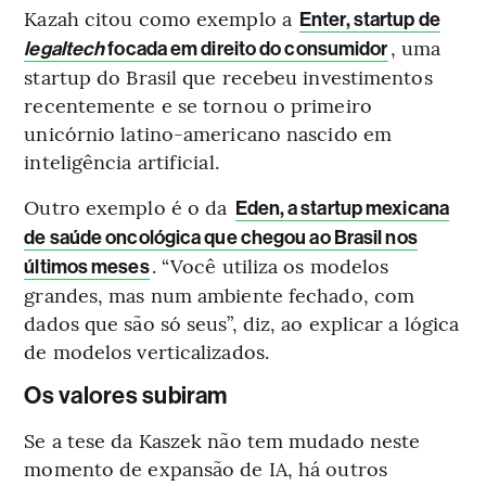
Kazah citou como exemplo a
Enter, startup de
, uma
legaltech
focada em direito do consumidor
startup do Brasil que recebeu investimentos
recentemente e se tornou o primeiro
unicórnio latino-americano nascido em
inteligência artificial.
Outro exemplo é o da
Eden, a startup mexicana
de saúde oncológica que chegou ao Brasil nos
. “Você utiliza os modelos
últimos meses
grandes, mas num ambiente fechado, com
dados que são só seus”, diz, ao explicar a lógica
de modelos verticalizados.
Os valores subiram
Se a tese da Kaszek não tem mudado neste
momento de expansão de IA, há outros