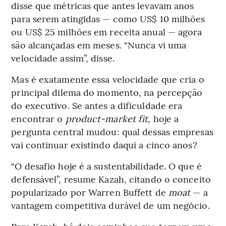
disse que métricas que antes levavam anos
para serem atingidas — como US$ 10 milhões
ou US$ 25 milhões em receita anual — agora
são alcançadas em meses. “Nunca vi uma
velocidade assim”, disse.
Mas é exatamente essa velocidade que cria o
principal dilema do momento, na percepção
do executivo. Se antes a dificuldade era
encontrar o
product-market fit
, hoje a
pergunta central mudou: qual dessas empresas
vai continuar existindo daqui a cinco anos?
“O desafio hoje é a sustentabilidade. O que é
defensável”, resume Kazah, citando o conceito
popularizado por Warren Buffett de
moat
— a
vantagem competitiva durável de um negócio.