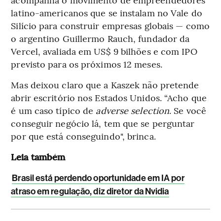
latino-americanos que se instalam no Vale do
Silício para construir empresas globais — como
o argentino Guillermo Rauch, fundador da
Vercel, avaliada em US$ 9 bilhões e com IPO
previsto para os próximos 12 meses.
Mas deixou claro que a Kaszek não pretende
abrir escritório nos Estados Unidos. “Acho que
é um caso típico de
adverse selection
. Se você
conseguir negócio lá, tem que se perguntar
por que está conseguindo", brinca.
Leia também
Brasil está perdendo oportunidade em IA por
atraso em regulação, diz diretor da Nvidia