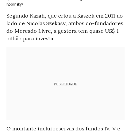
Koblinsky)
Segundo Kazah, que criou a Kaszek em 2011 ao
lado de Nicolas Szekasy, ambos co-fundadores
do Mercado Livre, a gestora tem quase US$ 1
bilhão para investir.
PUBLICIDADE
O montante inclui reservas dos fundos IV, V e