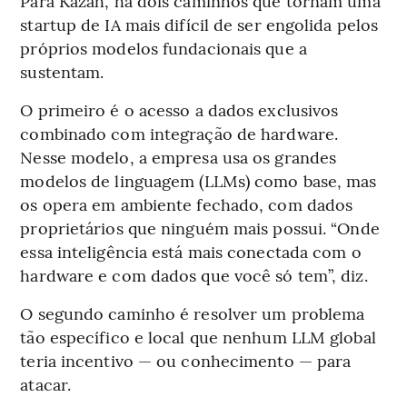
Para Kazah, há dois caminhos que tornam uma
startup de IA mais difícil de ser engolida pelos
próprios modelos fundacionais que a
sustentam.
O primeiro é o acesso a dados exclusivos
combinado com integração de hardware.
Nesse modelo, a empresa usa os grandes
modelos de linguagem (LLMs) como base, mas
os opera em ambiente fechado, com dados
proprietários que ninguém mais possui. “Onde
essa inteligência está mais conectada com o
hardware e com dados que você só tem”, diz.
O segundo caminho é resolver um problema
tão específico e local que nenhum LLM global
teria incentivo — ou conhecimento — para
atacar.