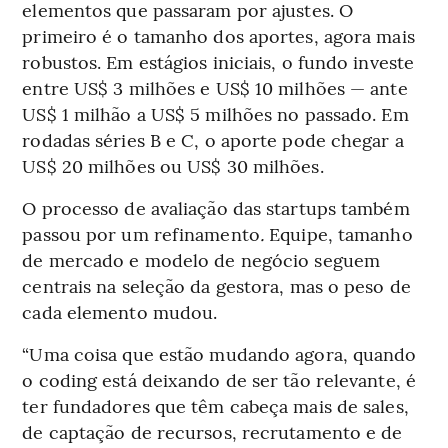
elementos que passaram por ajustes. O
primeiro é o tamanho dos aportes, agora mais
robustos. Em estágios iniciais, o fundo investe
entre US$ 3 milhões e US$ 10 milhões — ante
US$ 1 milhão a US$ 5 milhões no passado. Em
rodadas séries B e C, o aporte pode chegar a
US$ 20 milhões ou US$ 30 milhões.
O processo de avaliação das startups também
passou por um refinamento
.
Equipe, tamanho
de mercado e modelo de negócio seguem
centrais na seleção da gestora, mas o peso de
cada elemento mudou.
“Uma coisa que estão mudando agora, quando
o coding está deixando de ser tão relevante, é
ter fundadores que têm cabeça mais de sales,
de captação de recursos, recrutamento e de