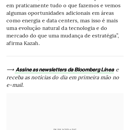
em praticamente tudo o que fazemos e vemos
algumas oportunidades adicionais em áreas
como energia e data centers, mas isso é mais
uma evolução natural da tecnologia e do
mercado do que uma mudança de estratégia”,
afirma Kazah.
⟶
e
Assine as newsletters da Bloomberg Línea
receba as notícias do dia em primeira mão no
e-mail.
PUBLICIDADE