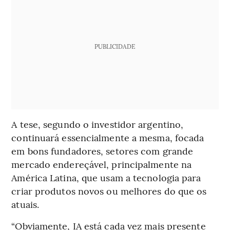
PUBLICIDADE
A tese, segundo o investidor argentino,
continuará essencialmente a mesma, focada
em bons fundadores, setores com grande
mercado endereçável, principalmente na
América Latina, que usam a tecnologia para
criar produtos novos ou melhores do que os
atuais.
“Obviamente, IA está cada vez mais presente