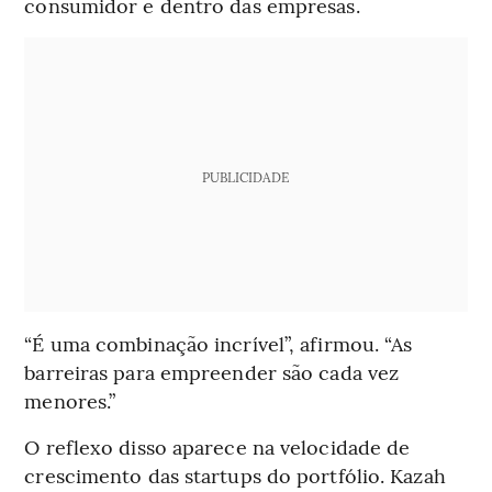
consumidor e dentro das empresas.
PUBLICIDADE
“É uma combinação incrível”, afirmou. “As
barreiras para empreender são cada vez
menores.”
O reflexo disso aparece na velocidade de
crescimento das startups do portfólio. Kazah