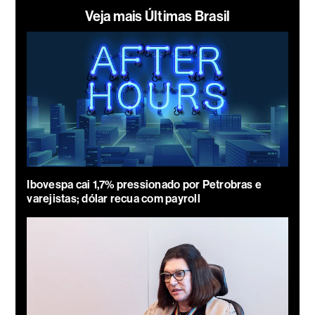
Veja mais Últimas Brasil
Ibovespa cai 1,7% pressionado por Petrobras e
varejistas; dólar recua com payroll