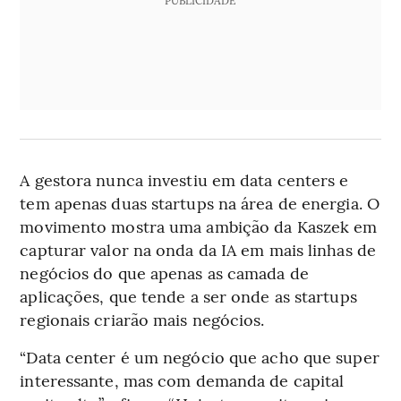
A gestora nunca investiu em data centers e
tem apenas duas startups na área de energia. O
movimento mostra uma ambição da Kaszek em
capturar valor na onda da IA em mais linhas de
negócios do que apenas as camada de
aplicações, que tende a ser onde as startups
regionais criarão mais negócios.
“Data center é um negócio que acho que super
interessante, mas com demanda de capital