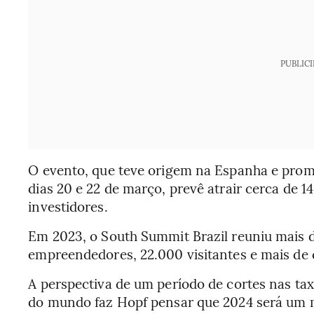
PUBLIC
O evento, que teve origem na Espanha e promov
dias 20 e 22 de março, prevê atrair cerca de 
investidores.
Em 2023, o South Summit Brazil reuniu mais d
empreendedores, 22.000 visitantes e mais de
A perspectiva de um período de cortes nas tax
do mundo faz Hopf pensar que 2024 será um 