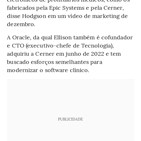
fabricados pela Epic Systems e pela Cerner,
disse Hodgson em um vídeo de marketing de
dezembro.
A Oracle, da qual Ellison também é cofundador
e CTO (executivo-chefe de Tecnologia),
adquiriu a Cerner em junho de 2022 e tem
buscado esforços semelhantes para
modernizar o software clínico.
PUBLICIDADE