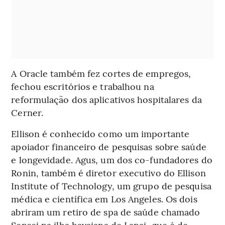
A Oracle também fez cortes de empregos,
fechou escritórios e trabalhou na
reformulação dos aplicativos hospitalares da
Cerner.
Ellison é conhecido como um importante
apoiador financeiro de pesquisas sobre saúde
e longevidade. Agus, um dos co-fundadores do
Ronin, também é diretor executivo do Ellison
Institute of Technology, um grupo de pesquisa
médica e científica em Los Angeles. Os dois
abriram um retiro de spa de saúde chamado
Sensei na ilha havaiana de Lanai, que é de