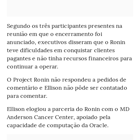
Segundo os três participantes presentes na
reunião em que o encerramento foi
anunciado, executivos disseram que o Ronin
teve dificuldades em conquistar clientes
pagantes e não tinha recursos financeiros para
continuar a operar.
O Project Ronin não respondeu a pedidos de
comentário e Ellison não pôde ser contatado
para comentar.
Ellison elogiou a parceria do Ronin com o MD
Anderson Cancer Center, apoiado pela
capacidade de computação da Oracle.