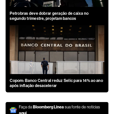
Petrobras deve dobrar geração de caixa no
segundo trimestre, projetam bancos
Copom: Banco Central reduz Selic para 14% ao ano
após inflação desacelerar
Faça da
Bloomberg Línea
sua fonte de notícias
aqui