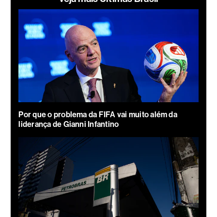
Por que o problema da FIFA vai muito além da
liderança de Gianni Infantino