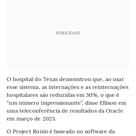
PUBLICIDADE
O hospital do Texas demonstrou que, ao usar
esse sistema, as internações e as reinternações
hospitalares são reduzidas em 30%, o que é
“um número impressionante”, disse Ellison em
uma teleconferência de resultados da Oracle
em março de 2023.
O Project Ronin é baseado no software da