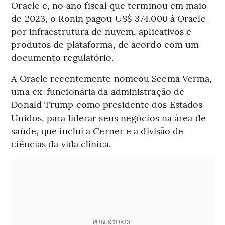
Oracle e, no ano fiscal que terminou em maio
de 2023, o Ronin pagou US$ 374.000 à Oracle
por infraestrutura de nuvem, aplicativos e
produtos de plataforma, de acordo com um
documento regulatório.
A Oracle recentemente nomeou Seema Verma,
uma ex-funcionária da administração de
Donald Trump como presidente dos Estados
Unidos, para liderar seus negócios na área de
saúde, que inclui a Cerner e a divisão de
ciências da vida clínica.
PUBLICIDADE