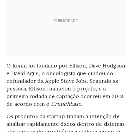
PUBLICIDADE
O Ronin foi fundado por Ellison, Dave Hodgson
e David Agus, o oncologista que cuidou do
cofundador da Apple Steve Jobs. Segundo as
pessoas, Ellison financiou o projeto, e a
primeira rodada de captação ocorreu em 2018,
de acordo com o
Crunchbase
.
Os produtos da startup tinham a intenção de
analisar rapidamente dados dentro de sistemas
eletrônicos de prontuários médicos, como os