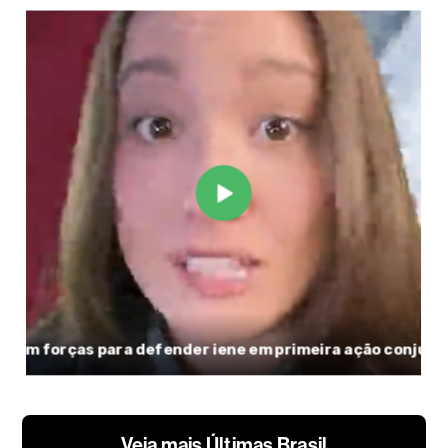
Veja mais Últimas Brasil