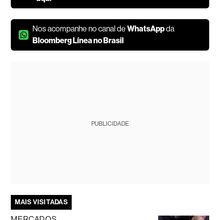
Nos acompanhe no canal de
WhatsApp
da
Bloomberg Línea no Brasil
PUBLICIDADE
MAIS VISITADAS
MERCADOS