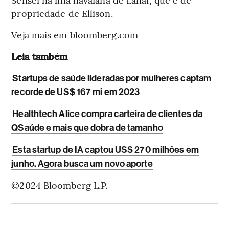
propriedade de Ellison.
Veja mais em bloomberg.com
Leia também
Startups de saúde lideradas por mulheres captam
recorde de US$ 167 mi em 2023
Healthtech Alice compra carteira de clientes da
QSaúde e mais que dobra de tamanho
Esta startup de IA captou US$ 270 milhões em
junho. Agora busca um novo aporte
©2024 Bloomberg L.P.