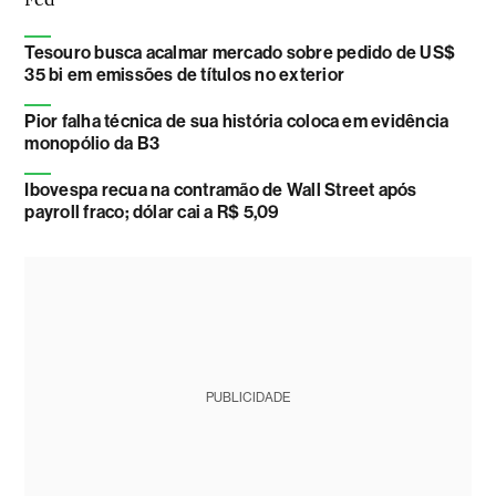
Tesouro busca acalmar mercado sobre pedido de US$
35 bi em emissões de títulos no exterior
Pior falha técnica de sua história coloca em evidência
monopólio da B3
Ibovespa recua na contramão de Wall Street após
payroll fraco; dólar cai a R$ 5,09
PUBLICIDADE