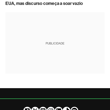
EUA, mas discurso começa a soar vazio
PUBLICIDADE