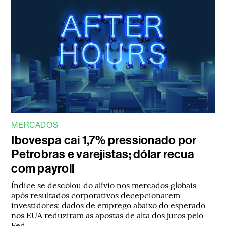
MERCADOS
Ibovespa cai 1,7% pressionado por
Petrobras e varejistas; dólar recua
com payroll
Índice se descolou do alívio nos mercados globais
após resultados corporativos decepcionarem
investidores; dados de emprego abaixo do esperado
nos EUA reduziram as apostas de alta dos juros pelo
Fed