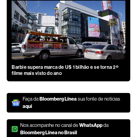
Barbie supera marca de U$ 1 bilhão e se torna 2º
filme mais visto do ano
Faça da
Bloomberg Línea
sua fonte de notícias
aqui
Nos acompanhe no canal de
WhatsApp
da
Bloomberg Línea no Brasil