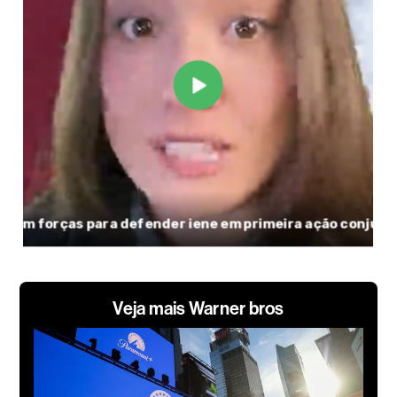
Veja mais Warner bros