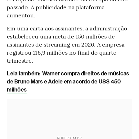
passado. A publicidade na plataforma
aumentou.
Em uma carta aos assinantes, a administração
estabeleceu uma meta de 150 milhões de
assinantes de streaming em 2026. A empresa
registrou 116,9 milhões no final do quarto
trimestre.
Leia também:
Warner compra direitos de músicas
de Bruno Mars e Adele em acordo de US$ 450
milhões
PUBLICIDADE