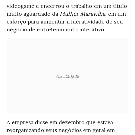
videogame e encerrou o trabalho em um título
muito aguardado da
Mulher Maravilha
, em um
esforço para aumentar a lucratividade de seu
negócio de entretenimento interativo.
PUBLICIDADE
A empresa disse em dezembro que estava
reorganizando seus negócios em geral em