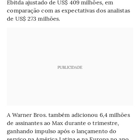
Ebitda ajustado de US$ 409 milhões, em
comparação com as expectativas dos analistas
de US$ 273 milhões.
PUBLICIDADE
A Warner Bros. também adicionou 6,4 milhões
de assinantes ao Max durante o trimestre,
ganhando impulso após o lançamento do
serviço na América Latina e na Europa no ano