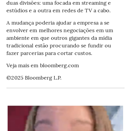
duas divisões: uma focada em streaming e
estúdios e a outra em redes de TV a cabo.
A mudança poderia ajudar a empresa a se
envolver em melhores negociações em um
ambiente em que outros gigantes da mídia
tradicional estão procurando se fundir ou
fazer parcerias para cortar custos.
Veja mais em bloomberg.com
©2025 Bloomberg L.P.