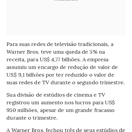
Para suas redes de televisão tradicionais, a
Warner Bros. teve uma queda de 5% na
receita, para US$ 4,77 bilhões. A empresa
assumiu um encargo de redução de valor de
US$ 9,1 bilhões por ter reduzido o valor de
suas redes de TV durante o segundo trimestre.
Sua divisão de estúdios de cinema e TV
registrou um aumento nos lucros para US$
950 milhões, apesar de um grande fracasso
durante o trimestre.
A Warner Bros. fechou três de seus estúdios de