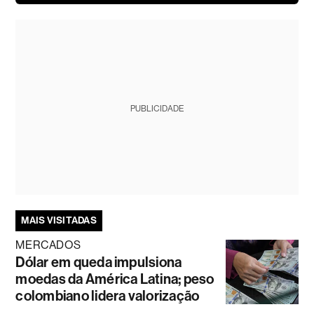
PUBLICIDADE
MAIS VISITADAS
MERCADOS
Dólar em queda impulsiona
moedas da América Latina; peso
colombiano lidera valorização