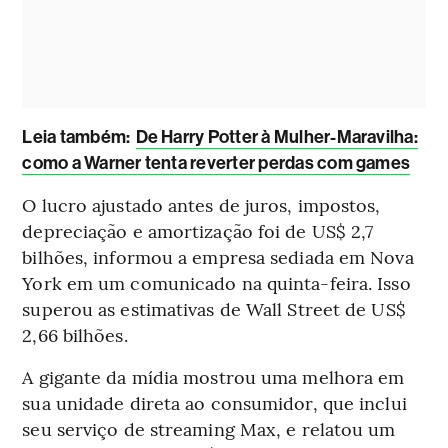
Leia também:
De Harry Potter à Mulher-Maravilha:
como a Warner tenta reverter perdas com games
O lucro ajustado antes de juros, impostos,
depreciação e amortização foi de US$ 2,7
bilhões, informou a empresa sediada em Nova
York em um comunicado na quinta-feira. Isso
superou as estimativas de Wall Street de US$
2,66 bilhões.
A gigante da mídia mostrou uma melhora em
sua unidade direta ao consumidor, que inclui
seu serviço de streaming Max, e relatou um