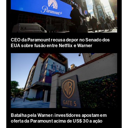
CEO da Paramount recusa depor no Senado dos
EUA sobre fusão entre Netflix e Warner
Batalha pela Warner: investidores apostam em
oferta da Paramount acima de US$ 30 a ação