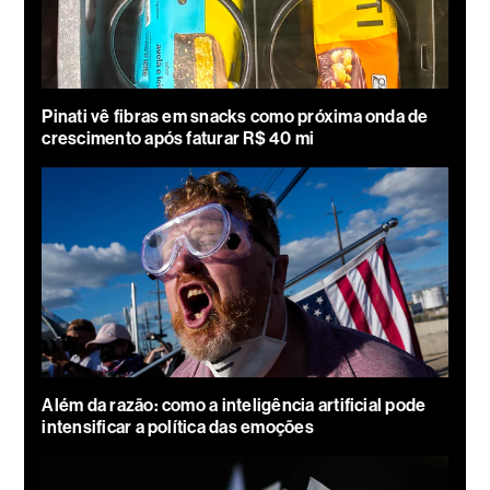
Pinati vê fibras em snacks como próxima onda de
crescimento após faturar R$ 40 mi
Além da razão: como a inteligência artificial pode
intensificar a política das emoções