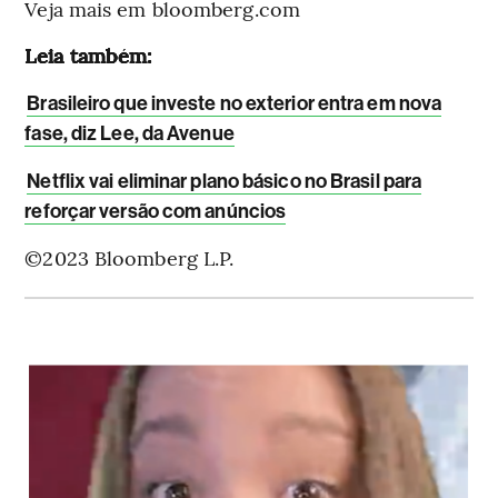
Veja mais em bloomberg.com
Leia também:
Brasileiro que investe no exterior entra em nova
fase, diz Lee, da Avenue
Netflix vai eliminar plano básico no Brasil para
reforçar versão com anúncios
©2023 Bloomberg L.P.