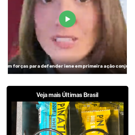
Veja mais Últimas Brasil