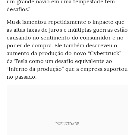
um grande navio em uma tempestade tem
desafios.”
Musk lamentou repetidamente o impacto que
as altas taxas de juros e múltiplas guerras estão
causando no sentimento do consumidor e no
poder de compra. Ele também descreveu o
aumento da produção do novo “Cybertruck”
da Tesla como um desafio equivalente ao
“inferno da produção” que a empresa suportou
no passado.
PUBLICIDADE