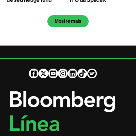
Mostre mais