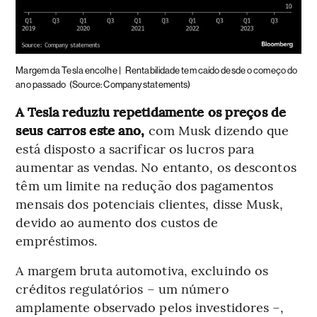
Margem da Tesla encolhe |
Rentabilidade tem caído desde o começo do
ano passado
(Source: Company statements)
A Tesla reduziu repetidamente os preços de
seus carros este ano,
com Musk dizendo que
está disposto a sacrificar os lucros para
aumentar as vendas. No entanto, os descontos
têm um limite na redução dos pagamentos
mensais dos potenciais clientes, disse Musk,
devido ao aumento dos custos de
empréstimos.
A margem bruta automotiva, excluindo os
créditos regulatórios – um número
amplamente observado pelos investidores –,