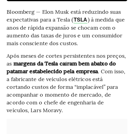
Bloomberg — Elon Musk está reduzindo suas
expectativas para a Tesla (
) à medida que
TSLA
anos de rápida expansão se chocam com o
aumento das taxas de juros e um consumidor
mais consciente dos custos.
Após meses de cortes persistentes nos preços,
as
margens da Tesla caíram bem abaixo do
patamar estabelecido pela empresa
. Com isso,
a fabricante de veículos elétricos está
cortando custos de forma “implacável” para
acompanhar o momento de mercado, de
acordo com o chefe de engenharia de
veículos, Lars Moravy.