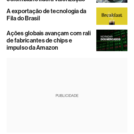
A exportação de tecnologia da
Fila do Brasil
Ações globais avançam com rali
de fabricantes de chips e
impulso da Amazon
PUBLICIDADE