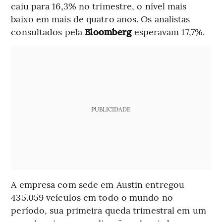
caiu para 16,3% no trimestre, o nível mais
baixo em mais de quatro anos. Os analistas
consultados pela
Bloomberg
esperavam 17,7%.
PUBLICIDADE
A empresa com sede em Austin entregou
435.059 veículos em todo o mundo no
período, sua primeira queda trimestral em um