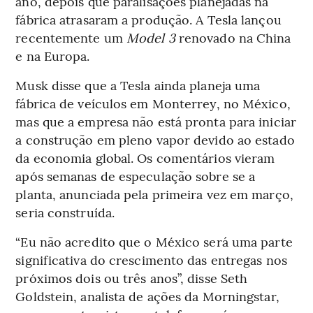
ano, depois que paralisações planejadas na
fábrica atrasaram a produção. A Tesla lançou
recentemente um
Model 3
renovado na China
e na Europa.
Musk disse que a Tesla ainda planeja uma
fábrica de veículos em Monterrey, no México,
mas que a empresa não está pronta para iniciar
a construção em pleno vapor devido ao estado
da economia global. Os comentários vieram
após semanas de especulação sobre se a
planta, anunciada pela primeira vez em março,
seria construída.
“Eu não acredito que o México será uma parte
significativa do crescimento das entregas nos
próximos dois ou três anos”, disse Seth
Goldstein, analista de ações da Morningstar,