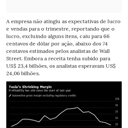
A empresa não atingiu as expectativas de lucro
e vendas para o trimestre, reportando que o
lucro, excluindo alguns itens, caiu para 66
centavos de dólar por ação, abaixo dos 74
centavos estimados pelos analistas de Wall
Street. Embora a receita tenha subido para
US$ 23,4 bilhões, os analistas esperavam US$
24,06 bilhões.