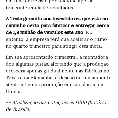
em uma entrevista por telefone após a
teleconferência de resultados.
A Tesla garantiu aos investidores que está no
caminho certo para fabricar e entregar cerca
de 1,8 milhão de veículos este ano
. No
entanto, a empresa terá que acelerar o ritmo
no quarto trimestre para atingir essa meta.
Em sua apresentação trimestral, a montadora
deu algumas pistas, alertando que a produção
crescerá apenas gradualmente nas fábricas no
Texas e na Alemanha, e descartou um aumento
significativo na produção em sua fábrica na
China.
-- Atualização das cotações às 11h10 (horário
de Brasília)