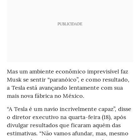
PUBLICIDADE
Mas um ambiente econômico imprevisível faz
Musk se sentir “paranóico”, e como resultado,
a Tesla está avançando lentamente com sua
mais nova fábrica no México.
“A Tesla é um navio incrivelmente capaz”, disse
o diretor executivo na quarta-feira (18), após
divulgar resultados que ficaram aquém das
estimativas. “Não vamos afundar, mas, mesmo