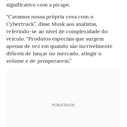
significativo com a picape.
“Cavamos nossa própria cova com o
Cybertruck”, disse Musk aos analistas,
referindo-se ao nível de complexidade do
veículo. “Produtos especiais que surgem
apenas de vez em quando são incrivelmente
difíceis de lançar no mercado, atingir o
volume e de prosperarem.”
PUBLICIDADE