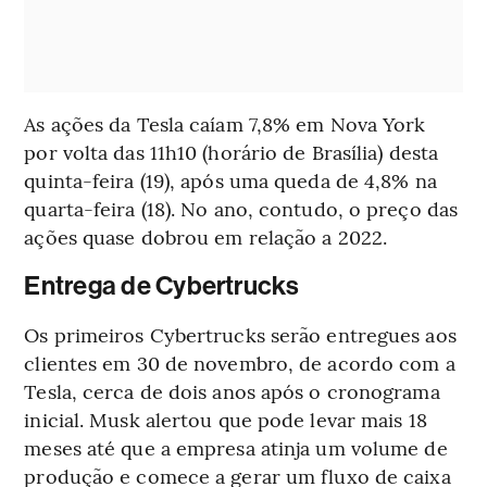
As ações da Tesla caíam 7,8% em Nova York
por volta das 11h10 (horário de Brasília) desta
quinta-feira (19), após uma queda de 4,8% na
quarta-feira (18). No ano, contudo, o preço das
ações quase dobrou em relação a 2022.
Entrega de Cybertrucks
Os primeiros Cybertrucks serão entregues aos
clientes em 30 de novembro, de acordo com a
Tesla, cerca de dois anos após o cronograma
inicial. Musk alertou que pode levar mais 18
meses até que a empresa atinja um volume de
produção e comece a gerar um fluxo de caixa