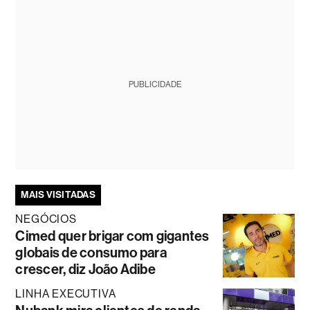
PUBLICIDADE
MAIS VISITADAS
NEGÓCIOS
Cimed quer brigar com gigantes
globais de consumo para
crescer, diz João Adibe
LINHA EXECUTIVA