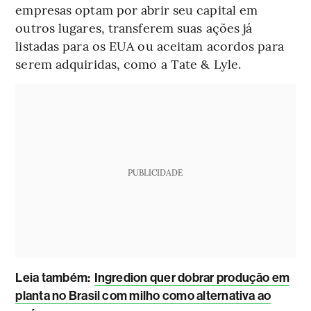
empresas optam por abrir seu capital em
outros lugares, transferem suas ações já
listadas para os EUA ou aceitam acordos para
serem adquiridas, como a Tate & Lyle.
PUBLICIDADE
Leia também:
Ingredion quer dobrar produção em
planta no Brasil com milho como alternativa ao