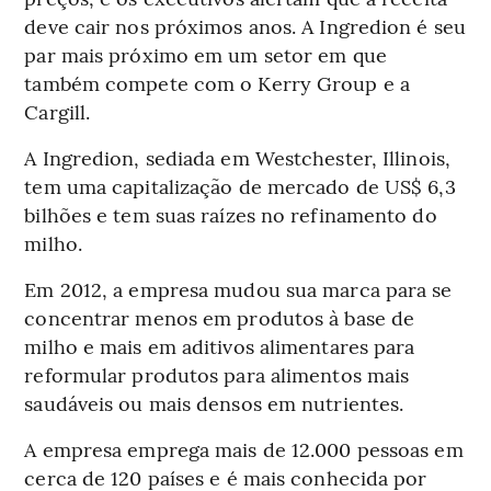
deve cair nos próximos anos. A Ingredion é seu
par mais próximo em um setor em que
também compete com o Kerry Group e a
Cargill.
A Ingredion, sediada em Westchester, Illinois,
tem uma capitalização de mercado de US$ 6,3
bilhões e tem suas raízes no refinamento do
milho.
Em 2012, a empresa mudou sua marca para se
concentrar menos em produtos à base de
milho e mais em aditivos alimentares para
reformular produtos para alimentos mais
saudáveis ou mais densos em nutrientes.
A empresa emprega mais de 12.000 pessoas em
cerca de 120 países e é mais conhecida por