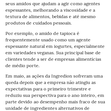
seus amidos que ajudam a agir como agentes
espessantes, melhorando a viscosidade e a
textura de alimentos, bebidas e até mesmo
produtos de cuidados pessoais.
Por exemplo, o amido de tapioca é
frequentemente usado como um agente
espessante natural em iogurtes, especialmente
em variedades veganas. Sua principal base de
clientes tende a ser de empresas alimentícias
de médio porte.
Em maio, as ações da Ingredion sofreram uma
queda depois que a empresa não atingiu as
expectativas para o primeiro trimestre e
reduziu sua perspectiva para o ano inteiro, em
parte devido ao desempenho mais fraco de sua
unidade de ingredientes alternativos de