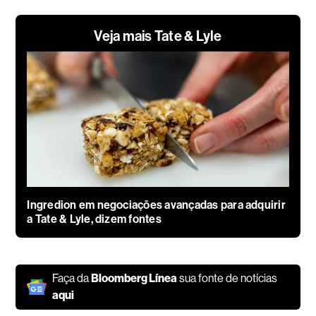
Veja mais Tate & Lyle
Ingredion em negociações avançadas para adquirir
a Tate & Lyle, dizem fontes
Faça da
Bloomberg Línea
sua fonte de notícias
aqui