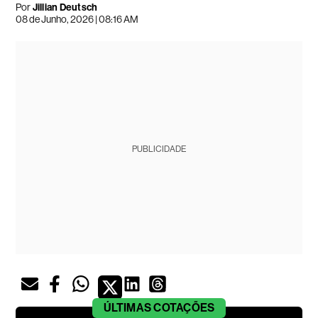
Por
Jillian Deutsch
08 de Junho, 2026 | 08:16 AM
PUBLICIDADE
ÚLTIMAS
COTAÇÕES