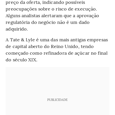
preço da oferta, indicando possíveis
preocupações sobre o risco de execução.
Alguns analistas alertaram que a aprovação
regulatória do negócio não é um dado
adquirido.
A Tate & Lyle é uma das mais antigas empresas
de capital aberto do Reino Unido, tendo
começado como refinadora de açúcar no final
do século XIX.
PUBLICIDADE