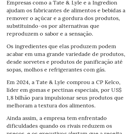
Empresas como a Tate & Lyle e a Ingredion
ajudam os fabricantes de alimentos e bebidas a
remover o açúcar e a gordura dos produtos,
substituindo-os por alternativas que
reproduzem o sabor e a sensação.
Os ingredientes que elas produzem podem
acabar em uma grande variedade de produtos,
desde sorvetes e produtos de panificação até
sopas, molhos e refrigerantes com gás.
Em 2024, a Tate & Lyle comprou a CP Kelco,
líder em gomas e pectinas especiais, por US$
1,8 bilhão para impulsionar seus produtos que
melhoram a textura dos alimentos.
Ainda assim, a empresa tem enfrentado
dificuldades quando os rivais reduzem os
preços, e os executivos alertam que a receita