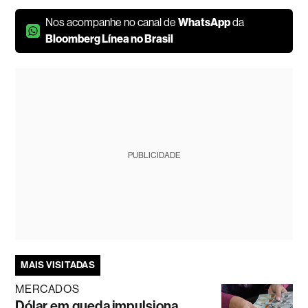
Nos acompanhe no canal de
WhatsApp
da
Bloomberg Línea no Brasil
PUBLICIDADE
MAIS VISITADAS
MERCADOS
Dólar em queda impulsiona