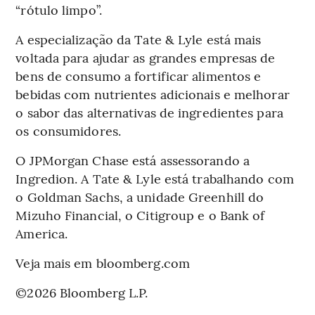
“rótulo limpo”.
A especialização da Tate & Lyle está mais
voltada para ajudar as grandes empresas de
bens de consumo a fortificar alimentos e
bebidas com nutrientes adicionais e melhorar
o sabor das alternativas de ingredientes para
os consumidores.
O JPMorgan Chase está assessorando a
Ingredion. A Tate & Lyle está trabalhando com
o Goldman Sachs, a unidade Greenhill do
Mizuho Financial, o Citigroup e o Bank of
America.
Veja mais em bloomberg.com
©2026 Bloomberg L.P.