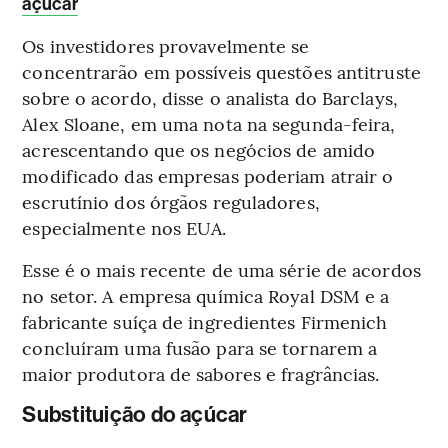
açúcar
Os investidores provavelmente se
concentrarão em possíveis questões antitruste
sobre o acordo, disse o analista do Barclays,
Alex Sloane, em uma nota na segunda-feira,
acrescentando que os negócios de amido
modificado das empresas poderiam atrair o
escrutínio dos órgãos reguladores,
especialmente nos EUA.
Esse é o mais recente de uma série de acordos
no setor. A empresa química Royal DSM e a
fabricante suíça de ingredientes Firmenich
concluíram uma fusão para se tornarem a
maior produtora de sabores e fragrâncias.
Substituição do açúcar