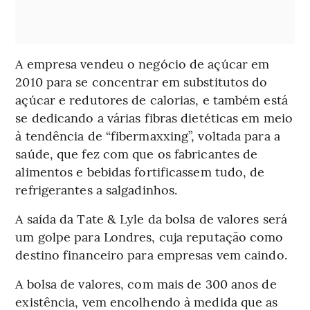
A empresa vendeu o negócio de açúcar em
2010 para se concentrar em substitutos do
açúcar e redutores de calorias, e também está
se dedicando a várias fibras dietéticas em meio
à tendência de “fibermaxxing”, voltada para a
saúde, que fez com que os fabricantes de
alimentos e bebidas fortificassem tudo, de
refrigerantes a salgadinhos.
A saída da Tate & Lyle da bolsa de valores será
um golpe para Londres, cuja reputação como
destino financeiro para empresas vem caindo.
A bolsa de valores, com mais de 300 anos de
existência, vem encolhendo à medida que as