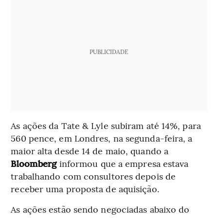
PUBLICIDADE
As ações da Tate & Lyle subiram até 14%, para
560 pence, em Londres, na segunda-feira, a
maior alta desde 14 de maio, quando a
Bloomberg
informou que a empresa estava
trabalhando com consultores depois de
receber uma proposta de aquisição.
As ações estão sendo negociadas abaixo do