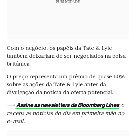
PUBLICIDADE
Com o negócio, os papéis da Tate & Lyle
também deixariam de ser negociados na bolsa
britânica.
O preço representa um prêmio de quase 60%
sobre as ações da Tate & Lyle antes da
divulgação da notícia da oferta potencial.
⟶
e
Assine as newsletters da Bloomberg Línea
receba as notícias do dia em primeira mão no
e-mail.