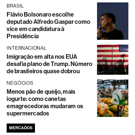
BRASIL
Flávio Bolsonaro escolhe
deputado Alfredo Gaspar como
vice em candidatura à
Presidência
INTERNACIONAL
Imigração em alta nos EUA
desafia plano de Trump. Número
de brasileiros quase dobrou
NEGÓCIOS
Menos pão de queijo, mais
iogurte: como canetas
emagrecedoras mudaram os
supermercados
MERCADOS