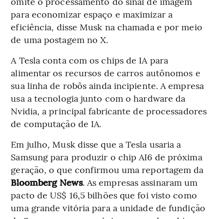
omite o processamento do sinal de imagem
para economizar espaço e maximizar a
eficiência, disse Musk na chamada e por meio
de uma postagem no X.
A Tesla conta com os chips de IA para
alimentar os recursos de carros autônomos e
sua linha de robôs ainda incipiente. A empresa
usa a tecnologia junto com o hardware da
Nvidia, a principal fabricante de processadores
de computação de IA.
Em julho, Musk disse que a Tesla usaria a
Samsung para produzir o chip AI6 de próxima
geração, o que confirmou uma reportagem da
Bloomberg News
. As empresas assinaram um
pacto de US$ 16,5 bilhões que foi visto como
uma grande vitória para a unidade de fundição