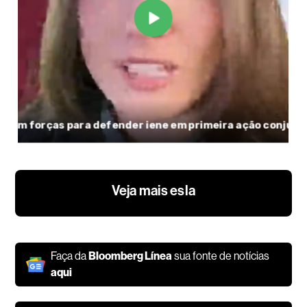
Veja mais esla
Faça da
Bloomberg Línea
sua fonte de notícias
aqui