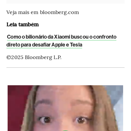
Veja mais em bloomberg.com
Leia também
Como o bilionário da Xiaomi buscou o confronto
direto para desafiar Apple e Tesla
©2025 Bloomberg L.P.