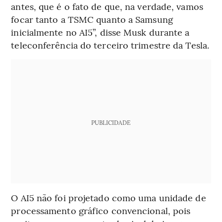
antes, que é o fato de que, na verdade, vamos
focar tanto a TSMC quanto a Samsung
inicialmente no AI5”, disse Musk durante a
teleconferência do terceiro trimestre da Tesla.
PUBLICIDADE
O AI5 não foi projetado como uma unidade de
processamento gráfico convencional, pois