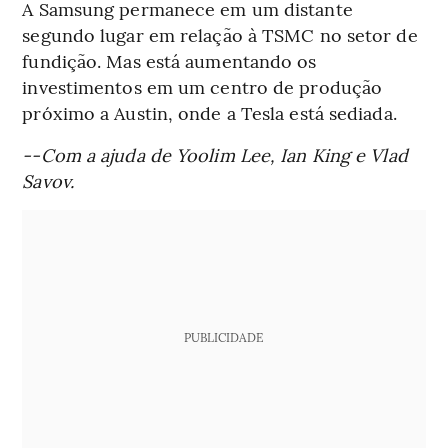
A Samsung permanece em um distante
segundo lugar em relação à TSMC no setor de
fundição. Mas está aumentando os
investimentos em um centro de produção
próximo a Austin, onde a Tesla está sediada.
--Com a ajuda de Yoolim Lee, Ian King e Vlad
Savov.
PUBLICIDADE