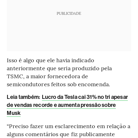
PUBLICIDADE
Isso é algo que ele havia indicado
anteriormente que seria produzido pela
TSMC, a maior fornecedora de
semicondutores feitos sob encomenda.
Leia também:
Lucro da Tesla cai 31% no tri apesar
de vendas recorde e aumenta pressão sobre
Musk
“Preciso fazer um esclarecimento em relação a
alguns comentários que fiz publicamente