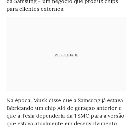
da Samsung - um negócio que produz chips
para clientes externos.
PUBLICIDADE
Na época, Musk disse que a Samsung já estava
fabricando um chip AI4 de geração anterior e
que a Tesla dependeria da TSMC para a versão
que estava atualmente em desenvolvimento.