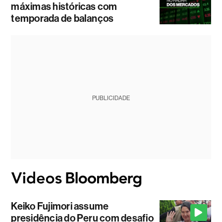
máximas históricas com
temporada de balanços
PUBLICIDADE
Keiko Fujimori assume
presidência do Peru com desafio