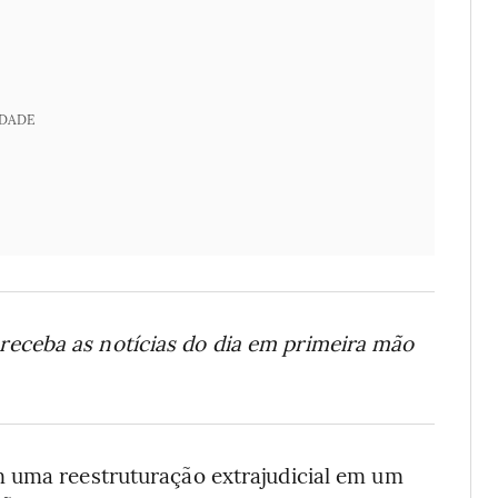
IDADE
receba as notícias do dia em primeira mão
m uma reestruturação extrajudicial em um