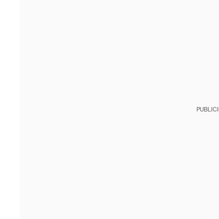
PUBLIC