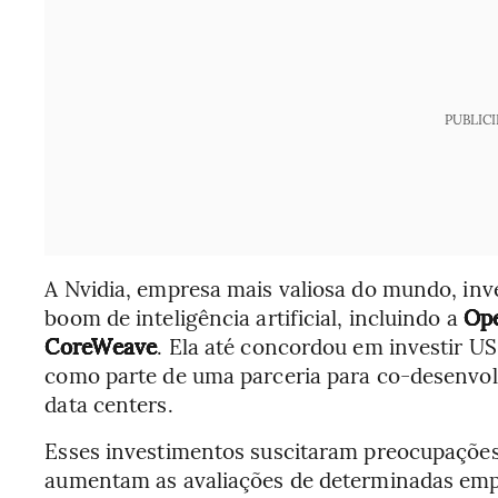
PUBLIC
A Nvidia, empresa mais valiosa do mundo, in
boom de inteligência artificial, incluindo a
Op
CoreWeave
. Ela até concordou em investir US
como parte de uma parceria para co-desenvol
data centers.
Esses investimentos suscitaram preocupações
aumentam as avaliações de determinadas emp