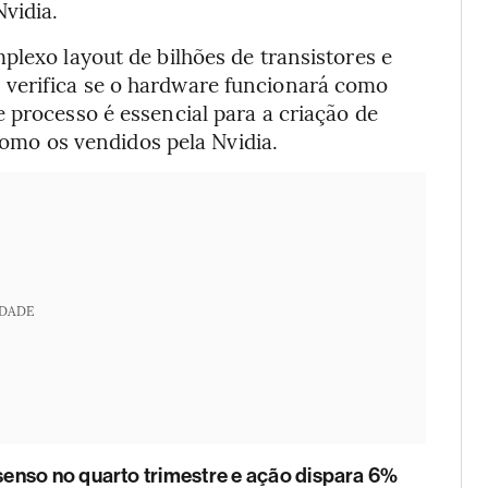
Nvidia.
plexo layout de bilhões de transistores e
verifica se o hardware funcionará como
 processo é essencial para a criação de
 como os vendidos pela Nvidia.
IDADE
enso no quarto trimestre e ação dispara 6%