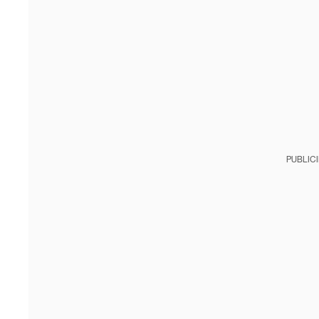
PUBLIC