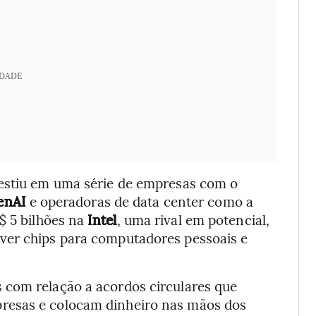
IDADE
vestiu em uma série de empresas com o
enAI
e operadoras de data center como a
$ 5 bilhões na
Intel
, uma rival em potencial,
ver chips para computadores pessoais e
 com relação a acordos circulares que
resas e colocam dinheiro nas mãos dos