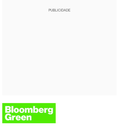
PUBLICIDADE