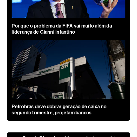
Por que o problema da FIFA vai muito além da
liderança de Gianni Infantino
Petrobras deve dobrar geração de caixa no
segundo trimestre, projetam bancos