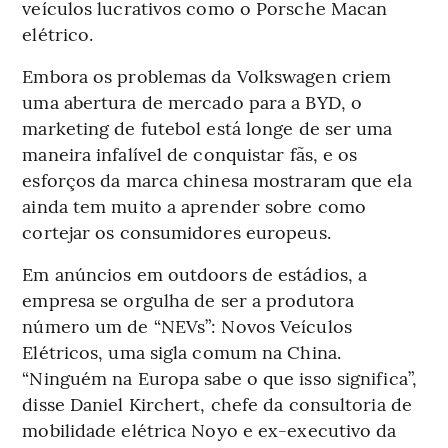
veículos lucrativos como o Porsche Macan
elétrico.
Embora os problemas da Volkswagen criem
uma abertura de mercado para a BYD, o
marketing de futebol está longe de ser uma
maneira infalível de conquistar fãs, e os
esforços da marca chinesa mostraram que ela
ainda tem muito a aprender sobre como
cortejar os consumidores europeus.
Em anúncios em outdoors de estádios, a
empresa se orgulha de ser a produtora
número um de “NEVs”: Novos Veículos
Elétricos, uma sigla comum na China.
“Ninguém na Europa sabe o que isso significa”,
disse Daniel Kirchert, chefe da consultoria de
mobilidade elétrica Noyo e ex-executivo da