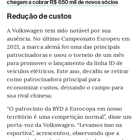
chegam a cobrar R$ 650 mil de novos sócios
Redução de custos
A Volkswagen tem sido notável por sua
ausência. No último Campeonato Europeu em
2021, a marca alemã foi uma das principais
patrocinadoras e usou o torneio de um mês
para promover o lançamento da linha ID de
veículos elétricos. Este ano, decidiu se retirar
como patrocinadora principal para
economizar custos, deixando o campo para
sua rival chinesa.
“O patrocínio da BYD à Eurocopa em nosso
território é uma competição normal”, disse um
porta-voz da Volkswagen. “Levamos isso na
esportiva”, acrescentou, observando que a