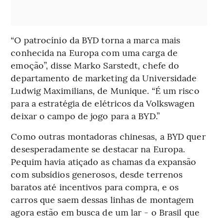
“O patrocínio da BYD torna a marca mais
conhecida na Europa com uma carga de
emoção”, disse Marko Sarstedt, chefe do
departamento de marketing da Universidade
Ludwig Maximilians, de Munique. “É um risco
para a estratégia de elétricos da Volkswagen
deixar o campo de jogo para a BYD.”
Como outras montadoras chinesas, a BYD quer
desesperadamente se destacar na Europa.
Pequim havia atiçado as chamas da expansão
com subsídios generosos, desde terrenos
baratos até incentivos para compra, e os
carros que saem dessas linhas de montagem
agora estão em busca de um lar - o Brasil que