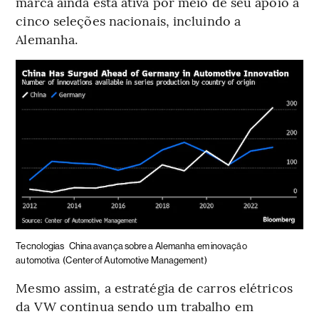
marca ainda está ativa por meio de seu apoio a
cinco seleções nacionais, incluindo a
Alemanha.
Tecnologias
China avança sobre a Alemanha em inovação
automotiva
(Center of Automotive Management)
Mesmo assim, a estratégia de carros elétricos
da VW continua sendo um trabalho em