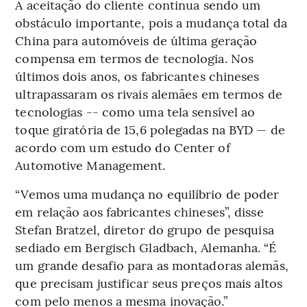
A aceitação do cliente continua sendo um
obstáculo importante, pois a mudança total da
China para automóveis de última geração
compensa em termos de tecnologia. Nos
últimos dois anos, os fabricantes chineses
ultrapassaram os rivais alemães em termos de
tecnologias -- como uma tela sensível ao
toque giratória de 15,6 polegadas na BYD — de
acordo com um estudo do Center of
Automotive Management.
“Vemos uma mudança no equilíbrio de poder
em relação aos fabricantes chineses”, disse
Stefan Bratzel, diretor do grupo de pesquisa
sediado em Bergisch Gladbach, Alemanha. “É
um grande desafio para as montadoras alemãs,
que precisam justificar seus preços mais altos
com pelo menos a mesma inovação.”