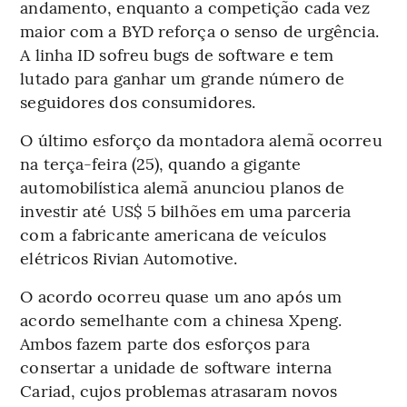
andamento, enquanto a competição cada vez
maior com a BYD reforça o senso de urgência.
A linha ID sofreu bugs de software e tem
lutado para ganhar um grande número de
seguidores dos consumidores.
O último esforço da montadora alemã ocorreu
na terça-feira (25), quando a gigante
automobilística alemã anunciou planos de
investir até US$ 5 bilhões em uma parceria
com a fabricante americana de veículos
elétricos Rivian Automotive.
O acordo ocorreu quase um ano após um
acordo semelhante com a chinesa Xpeng.
Ambos fazem parte dos esforços para
consertar a unidade de software interna
Cariad, cujos problemas atrasaram novos