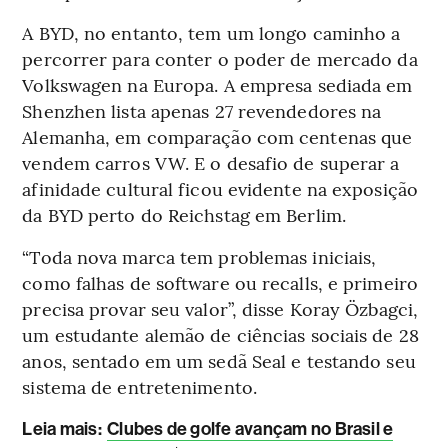
A BYD, no entanto, tem um longo caminho a
percorrer para conter o poder de mercado da
Volkswagen na Europa. A empresa sediada em
Shenzhen lista apenas 27 revendedores na
Alemanha, em comparação com centenas que
vendem carros VW. E o desafio de superar a
afinidade cultural ficou evidente na exposição
da BYD perto do Reichstag em Berlim.
“Toda nova marca tem problemas iniciais,
como falhas de software ou recalls, e primeiro
precisa provar seu valor”, disse Koray Özbagci,
um estudante alemão de ciências sociais de 28
anos, sentado em um sedã Seal e testando seu
sistema de entretenimento.
Leia mais:
Clubes de golfe avançam no Brasil e