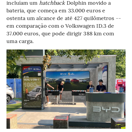
incluíam um
hatchback
Dolphin movido a
bateria, que começa em 33.000 euros e
ostenta um alcance de até 427 quilômetros --
em comparação com o Volkswagen ID.3 de
37.000 euros, que pode dirigir 388 km com
uma carga.