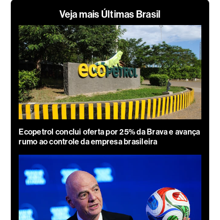
Veja mais Últimas Brasil
Ecopetrol conclui oferta por 25% da Brava e avança
rumo ao controle da empresa brasileira