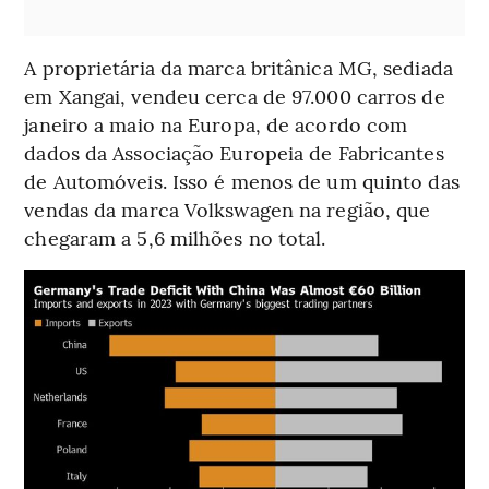
A proprietária da marca britânica MG, sediada
em Xangai, vendeu cerca de 97.000 carros de
janeiro a maio na Europa, de acordo com
dados da Associação Europeia de Fabricantes
de Automóveis. Isso é menos de um quinto das
vendas da marca Volkswagen na região, que
chegaram a 5,6 milhões no total.