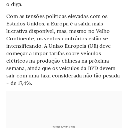
o diga.
Com as tensões políticas elevadas com os
Estados Unidos, a Europa é a saída mais
lucrativa disponível, mas, mesmo no Velho
Continente, os ventos contrários estão se
intensificando. A União Europeia (UE) deve
começar a impor tarifas sobre veículos
elétricos na produção chinesa na próxima
semana, ainda que os veículos da BYD devem
sair com uma taxa considerada não tão pesada
- de 17,4%.
PUBLICIDADE