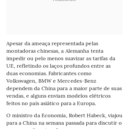
Apesar da ameaça representada pelas
montadoras chinesas, a Alemanha tenta
impedir ou pelo menos suavizar as tarifas da
UE, refletindo os laços profundos entre as
duas economias. Fabricantes como
Volkswagen, BMW e Mercedes-Benz
dependem da China para a maior parte de suas
vendas, e alguns enviam modelos elétricos
feitos no país asiático para a Europa.
O ministro da Economia, Robert Habeck, viajou
para a China na semana passada para discutir o