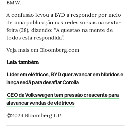
BMW.
A confusão levou a BYD a responder por meio
de uma publicação nas redes sociais na sexta-
feira (28), dizendo: “A questão na mente de
todos está respondida”.
Veja mais em Bloomberg.com
Leia também
Líder em elétricos, BYD quer avançar em híbridos e
lança sedã para desafiar Corolla
CEO da Volkswagen tem pressão crescente para
alavancar vendas de elétricos
©2024 Bloomberg L.P.