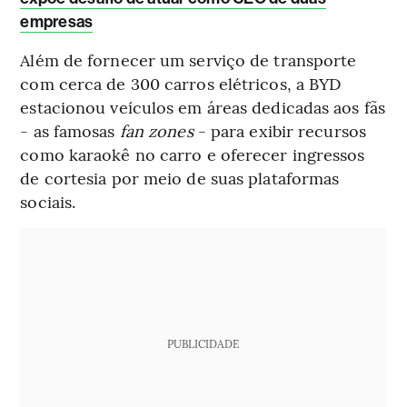
empresas
Além de fornecer um serviço de transporte
com cerca de 300 carros elétricos, a BYD
estacionou veículos em áreas dedicadas aos fãs
- as famosas
fan zones
- para exibir recursos
como karaokê no carro e oferecer ingressos
de cortesia por meio de suas plataformas
sociais.
PUBLICIDADE