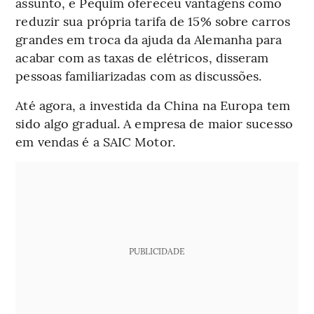
assunto, e Pequim ofereceu vantagens como
reduzir sua própria tarifa de 15% sobre carros
grandes em troca da ajuda da Alemanha para
acabar com as taxas de elétricos, disseram
pessoas familiarizadas com as discussões.
Até agora, a investida da China na Europa tem
sido algo gradual. A empresa de maior sucesso
em vendas é a SAIC Motor.
PUBLICIDADE