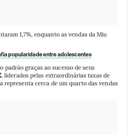
ntaram 1,7%, enquanto as vendas da Miu
fia popularidade entre adolescentes
to padrão graças ao sucesso de seus
Z
, liderados pelas extraordinárias taxas de
a representa cerca de um quarto das vendas