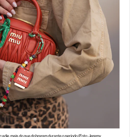
cadie, mais do que dobraram durante o período (Foto: Jeremy