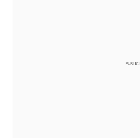
PUBLIC