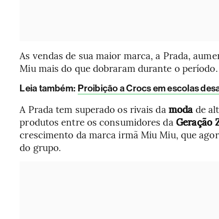
As vendas de sua maior marca, a Prada, aume
Miu mais do que dobraram durante o período.
Leia também:
Proibição a Crocs em escolas desa
A Prada tem superado os rivais da
moda
de al
produtos entre os consumidores da
Geração 
crescimento da marca irmã Miu Miu, que agor
do grupo.