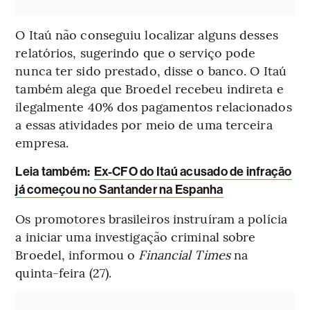
O Itaú não conseguiu localizar alguns desses
relatórios, sugerindo que o serviço pode
nunca ter sido prestado, disse o banco. O Itaú
também alega que Broedel recebeu indireta e
ilegalmente 40% dos pagamentos relacionados
a essas atividades por meio de uma terceira
empresa.
L
eia também:
Ex-CFO do Itaú acusado de infração
já começou no Santander na Espanha
Os promotores brasileiros instruíram a polícia
a iniciar uma investigação criminal sobre
Broedel, informou o
Financial Times
na
quinta-feira (27).