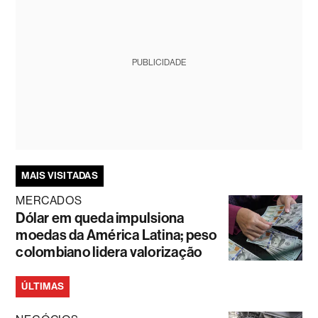
PUBLICIDADE
MAIS VISITADAS
MERCADOS
Dólar em queda impulsiona
moedas da América Latina; peso
colombiano lidera valorização
ÚLTIMAS