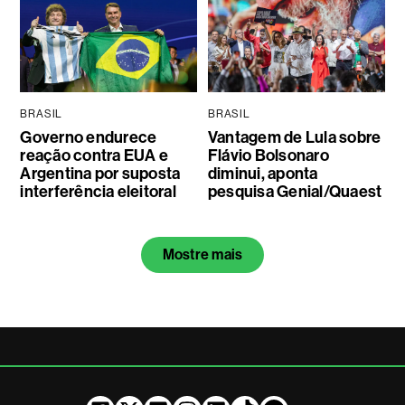
BRASIL
BRASIL
Governo endurece
Vantagem de Lula sobre
reação contra EUA e
Flávio Bolsonaro
Argentina por suposta
diminui, aponta
interferência eleitoral
pesquisa Genial/Quaest
Mostre mais