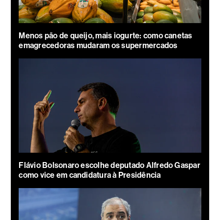
Menos pão de queijo, mais iogurte: como canetas
emagrecedoras mudaram os supermercados
Flávio Bolsonaro escolhe deputado Alfredo Gaspar
como vice em candidatura à Presidência