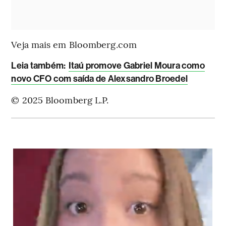
Veja mais em Bloomberg.com
L
eia também:
Itaú promove Gabriel Moura como
novo CFO com saída de Alexsandro Broedel
© 2025 Bloomberg L.P.