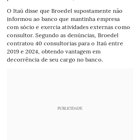
O Itaú disse que Broedel supostamente não
informou ao banco que mantinha empresa
com sócio e exercia atividades externas como
consultor. Segundo as denúncias, Broedel
contratou 40 consultorias para o Itaú entre
2019 e 2024, obtendo vantagem em
decorrência de seu cargo no banco.
PUBLICIDADE