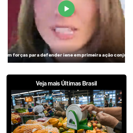
Veja mais Últimas Brasil