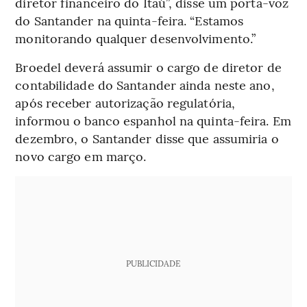
diretor financeiro do Itaú”, disse um porta-voz
do Santander na quinta-feira. “Estamos
monitorando qualquer desenvolvimento.”
Broedel deverá assumir o cargo de diretor de
contabilidade do Santander ainda neste ano,
após receber autorização regulatória,
informou o banco espanhol na quinta-feira. Em
dezembro, o Santander disse que assumiria o
novo cargo em março.
PUBLICIDADE