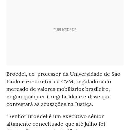
PUBLICIDADE
Broedel, ex-professor da Universidade de São
Paulo e ex-diretor da CVM, reguladora do
mercado de valores mobiliários brasileiro,
negou qualquer irregularidade e disse que
contestará as acusações na Justiça.
“Senhor Broedel é um executivo sênior
altamente conceituado que até julho foi