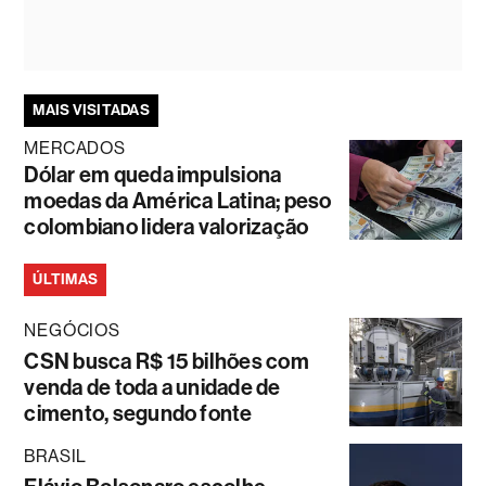
MAIS VISITADAS
MERCADOS
Dólar em queda impulsiona
moedas da América Latina; peso
colombiano lidera valorização
ÚLTIMAS
NEGÓCIOS
CSN busca R$ 15 bilhões com
venda de toda a unidade de
cimento, segundo fonte
BRASIL