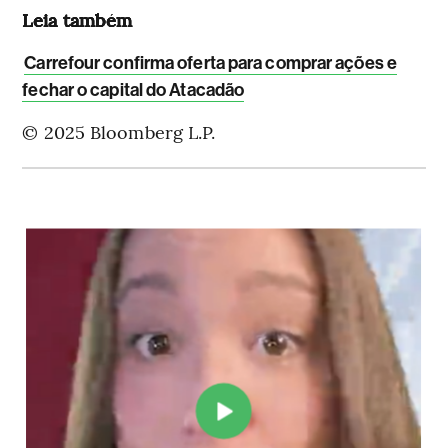
Leia também
Carrefour confirma oferta para comprar ações e
fechar o capital do Atacadão
© 2025 Bloomberg L.P.