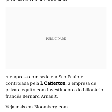
PUBLICIDADE
A empresa com sede em São Paulo é
controlada pela
L Catterton
, a empresa de
private equity com investimento do bilionário
francês Bernard Arnault.
Veja mais em Bloomberg.com