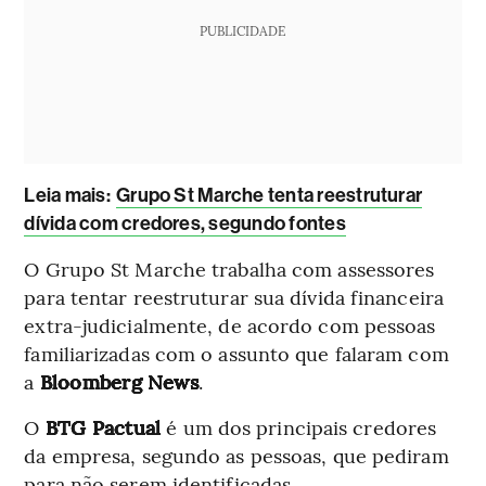
PUBLICIDADE
Leia mais
:
Grupo St Marche tenta reestruturar
dívida com credores, segundo fontes
O Grupo St Marche trabalha com assessores
para tentar reestruturar sua dívida financeira
extra-judicialmente, de acordo com pessoas
familiarizadas com o assunto que falaram com
a
Bloomberg News
.
O
BTG Pactual
é um dos principais credores
da empresa, segundo as pessoas, que pediram
para não serem identificadas.