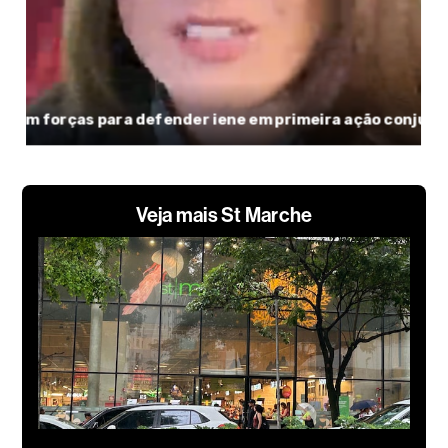
Veja mais St Marche