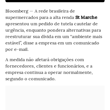
Bloomberg — A rede brasileira de
supermercados para a alta renda
St Marche
apresentou um pedido de tutela cautelar de
urgência, enquanto pondera alternativas para
reestruturar sua dívida em um “ambiente mais
estável”, disse a empresa em um comunicado
por e-mail.
A medida não afetará obrigações com
fornecedores, clientes e funcionários, e a
empresa continua a operar normalmente,
segundo o comunicado.