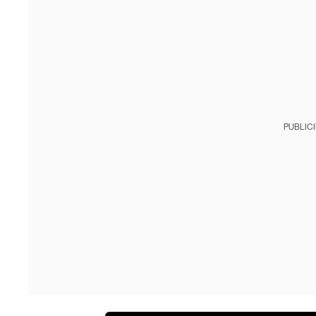
PUBLIC