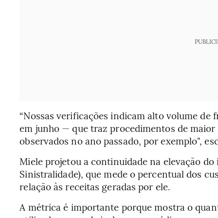
PUBLIC
“Nossas verificações indicam alto volume de 
em junho — que traz procedimentos de maior
observados no ano passado, por exemplo", es
Miele projetou a continuidade na elevação do
Sinistralidade), que mede o percentual dos cu
relação às receitas geradas por ele.
A métrica é importante porque mostra o quan