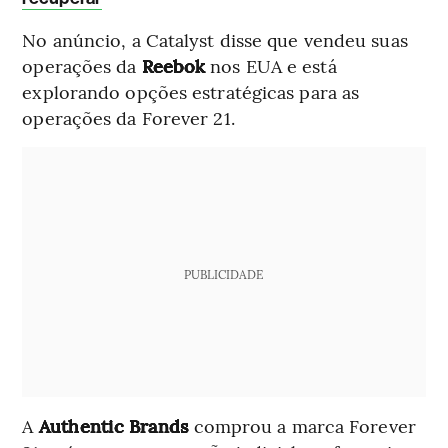
No anúncio, a Catalyst disse que vendeu suas
operações da
Reebok
nos EUA e está
explorando opções estratégicas para as
operações da Forever 21.
PUBLICIDADE
A
Authentic Brands
comprou a marca Forever