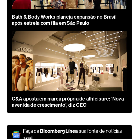
Bath & Body Works planeja expansão no Brasil
após estreia com fila em São Paulo
C&A aposta em marca própria de athleisure: ‘Nova
avenida de crescimento’, diz CEO
Faça da
Bloomberg Línea
sua fonte de notícias
aqui