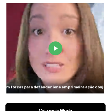
Veja mais Moda