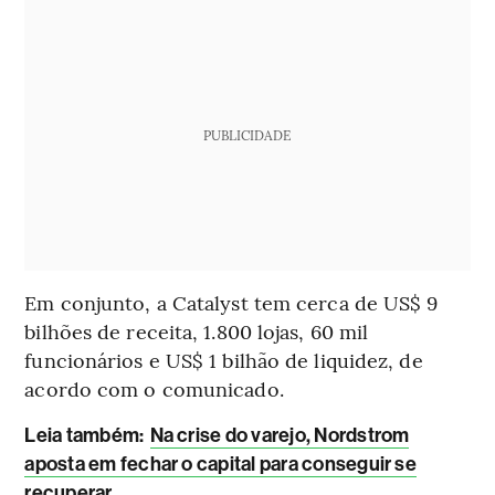
PUBLICIDADE
Em conjunto, a Catalyst tem cerca de US$ 9
bilhões de receita, 1.800 lojas, 60 mil
funcionários e US$ 1 bilhão de liquidez, de
acordo com o comunicado.
Leia também:
Na crise do varejo, Nordstrom
aposta em fechar o capital para conseguir se
recuperar