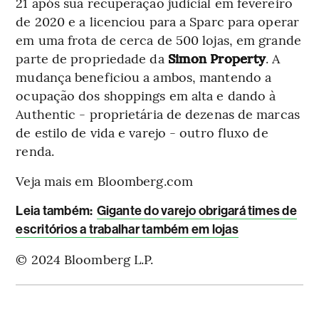
21 após sua recuperação judicial em fevereiro
de 2020 e a licenciou para a Sparc para operar
em uma frota de cerca de 500 lojas, em grande
parte de propriedade da
Simon Property
. A
mudança beneficiou a ambos, mantendo a
ocupação dos shoppings em alta e dando à
Authentic - proprietária de dezenas de marcas
de estilo de vida e varejo - outro fluxo de
renda.
Veja mais em Bloomberg.com
Leia também:
Gigante do varejo obrigará times de
escritórios a trabalhar também em lojas
© 2024 Bloomberg L.P.