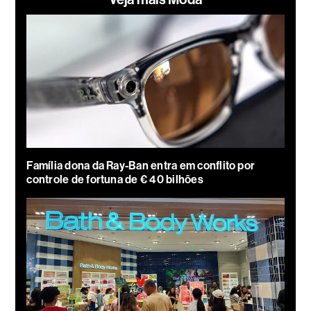
Família dona da Ray-Ban entra em conflito por
controle de fortuna de € 40 bilhões