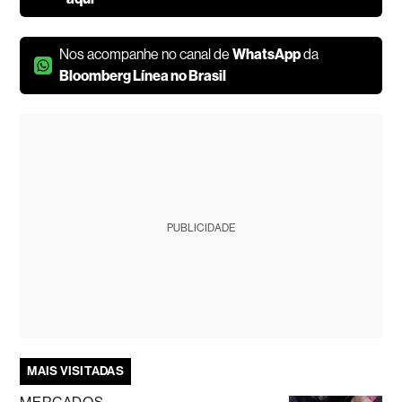
Nos acompanhe no canal de
WhatsApp
da
Bloomberg Línea no Brasil
PUBLICIDADE
MAIS VISITADAS