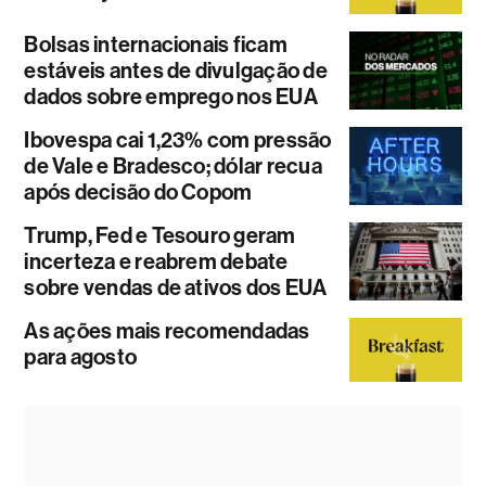
Bolsas internacionais ficam
estáveis antes de divulgação de
dados sobre emprego nos EUA
Ibovespa cai 1,23% com pressão
de Vale e Bradesco; dólar recua
após decisão do Copom
Trump, Fed e Tesouro geram
incerteza e reabrem debate
sobre vendas de ativos dos EUA
As ações mais recomendadas
para agosto