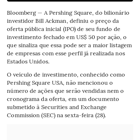
Bloomberg — A Pershing Square, do bilionário
investidor Bill Ackman, definiu o preço da
oferta pública inicial (IPO) de seu fundo de
investimento fechado em US$ 50 por ação, o
que sinaliza que essa pode ser a maior listagem
de empresas com esse perfil já realizada nos
Estados Unidos.
O veículo de investimento, conhecido como
Pershing Square USA, não mencionou o
número de ações que serão vendidas nem o
cronograma da oferta, em um documento
submetido à Securities and Exchange
Commission (SEC) na sexta-feira (28).