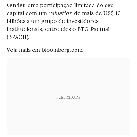
vendeu uma participação limitada do seu
capital com um
valuation
de mais de US$ 10
bilhões a um grupo de investidores
institucionais, entre eles o BTG Pactual
(BPAC11).
Veja mais em bloomberg.com
PUBLICIDADE