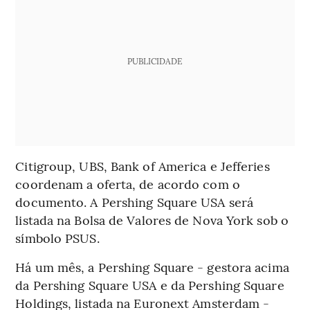
PUBLICIDADE
Citigroup, UBS, Bank of America e Jefferies
coordenam a oferta, de acordo com o
documento. A Pershing Square USA será
listada na Bolsa de Valores de Nova York sob o
símbolo PSUS.
Há um mês, a Pershing Square - gestora acima
da Pershing Square USA e da Pershing Square
Holdings, listada na Euronext Amsterdam -