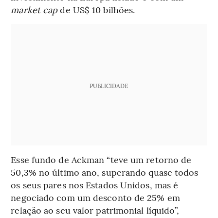
market cap
de US$ 10 bilhões.
PUBLICIDADE
Esse fundo de Ackman “teve um retorno de
50,3% no último ano, superando quase todos
os seus pares nos Estados Unidos, mas é
negociado com um desconto de 25% em
relação ao seu valor patrimonial líquido”,