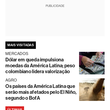
PUBLICIDADE
MAIS VISITADAS
MERCADOS
Dólar em queda impulsiona
moedas da América Latina; peso
colombiano lidera valorização
AGRO
Os países da América Latina que
serão mais afetados pelo El Niño,
segundo o BofA
ÚLTIMAS