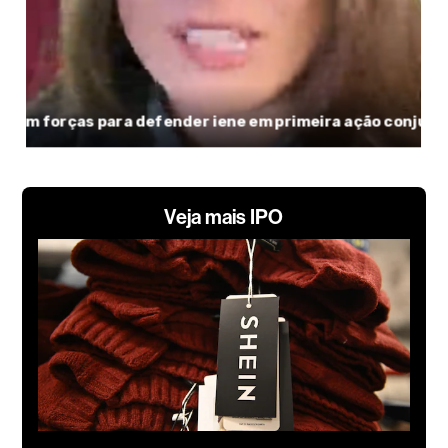
Veja mais IPO