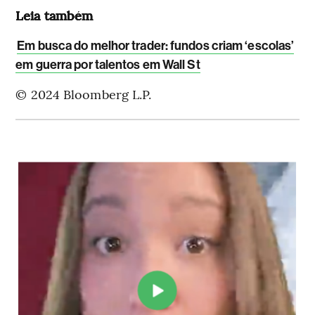
Leia também
Em busca do melhor trader: fundos criam ‘escolas’
em guerra por talentos em Wall St
© 2024 Bloomberg L.P.