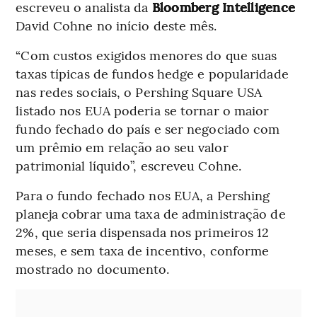
escreveu o analista da
Bloomberg Intelligence
David Cohne no início deste mês.
“Com custos exigidos menores do que suas
taxas típicas de fundos hedge e popularidade
nas redes sociais, o Pershing Square USA
listado nos EUA poderia se tornar o maior
fundo fechado do país e ser negociado com
um prêmio em relação ao seu valor
patrimonial líquido”, escreveu Cohne.
Para o fundo fechado nos EUA, a Pershing
planeja cobrar uma taxa de administração de
2%, que seria dispensada nos primeiros 12
meses, e sem taxa de incentivo, conforme
mostrado no documento.