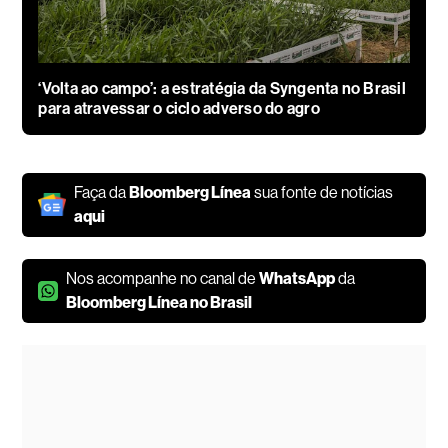
‘Volta ao campo’: a estratégia da Syngenta no Brasil
para atravessar o ciclo adverso do agro
Faça da
Bloomberg Línea
sua fonte de notícias
aqui
Nos acompanhe no canal de
WhatsApp
da
Bloomberg Línea no Brasil