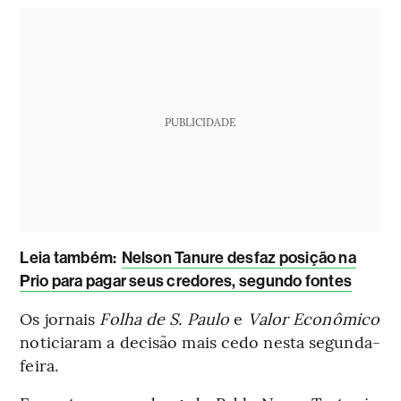
PUBLICIDADE
Leia também:
Nelson Tanure desfaz posição na
Prio para pagar seus credores, segundo fontes
Os jornais
Folha de S. Paulo
e
Valor Econômico
noticiaram a decisão mais cedo nesta segunda-
feira.