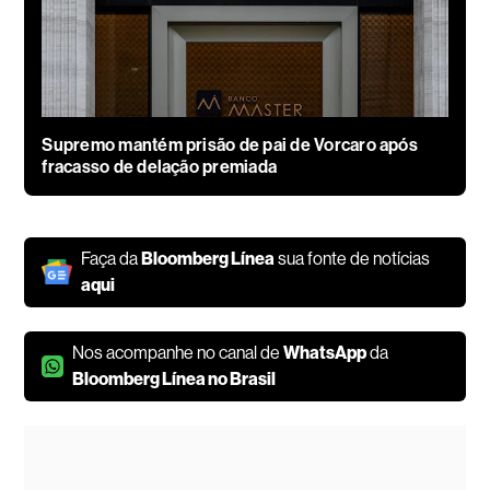
Supremo mantém prisão de pai de Vorcaro após
fracasso de delação premiada
Faça da
Bloomberg Línea
sua fonte de notícias
aqui
Nos acompanhe no canal de
WhatsApp
da
Bloomberg Línea no Brasil