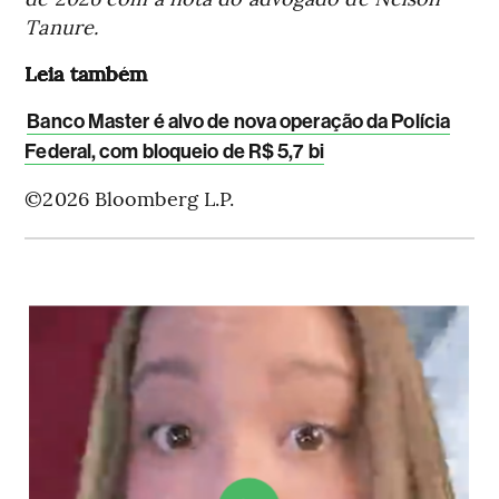
Tanure.
Leia também
Banco Master é alvo de nova operação da Polícia
Federal, com bloqueio de R$ 5,7 bi
©2026 Bloomberg L.P.