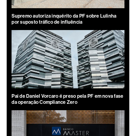
Supremo autoriza inquérito da PF sobre Lulinha
por suposto tráfico de influência
Pai de Daniel Vorcaro é preso pela PF em nova fase
da operação Compliance Zero