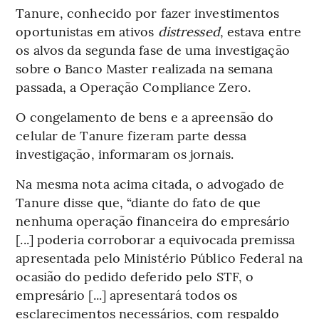
Tanure, conhecido por fazer investimentos
oportunistas em ativos
distressed
, estava entre
os alvos da segunda fase de uma investigação
sobre o Banco Master realizada na semana
passada, a Operação Compliance Zero.
O congelamento de bens e a apreensão do
celular de Tanure fizeram parte dessa
investigação, informaram os jornais.
Na mesma nota acima citada, o advogado de
Tanure disse que, “diante do fato de que
nenhuma operação financeira do empresário
[...] poderia corroborar a equivocada premissa
apresentada pelo Ministério Público Federal na
ocasião do pedido deferido pelo STF, o
empresário [...] apresentará todos os
esclarecimentos necessários, com respaldo