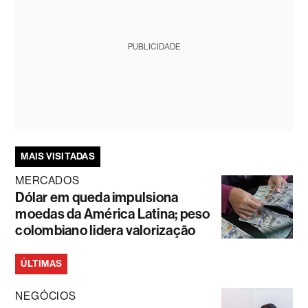
PUBLICIDADE
MAIS VISITADAS
MERCADOS
Dólar em queda impulsiona
moedas da América Latina; peso
colombiano lidera valorização
ÚLTIMAS
NEGÓCIOS