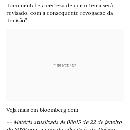
documental e a certeza de que o tema será
revisado, com a consequente revogação da
decisão”.
PUBLICIDADE
Veja mais em bloomberg.com
-- Matéria atualizada às 08h15 de 22 de janeiro
de 2026 com a nota do advogado de Nelson