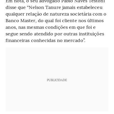
Em nota, o seu advogado Pablo Naves Testoni
disse que “Nelson Tanure jamais estabeleceu
qualquer relação de natureza societária com o
Banco Master, do qual foi cliente nos últimos
anos, nas mesmas condições em que foi e
segue sendo atendido por outras instituições
financeiras conhecidas no mercado”.
PUBLICIDADE