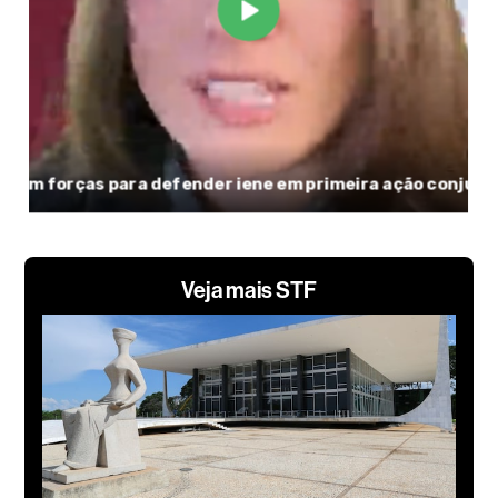
Veja mais STF