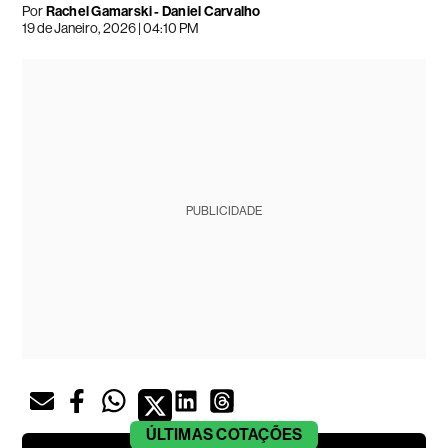
Por
Rachel Gamarski - Daniel Carvalho
19 de Janeiro, 2026 | 04:10 PM
PUBLICIDADE
ÚLTIMAS
COTAÇÕES