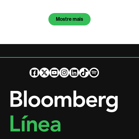
Mostre mais