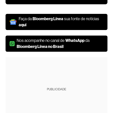
Faça da
Bloomberg Línea
sua fonte de notícias
aqui
Nos acompanhe no canal de
WhatsApp
da
Bloomberg Línea no Brasil
PUBLICIDADE