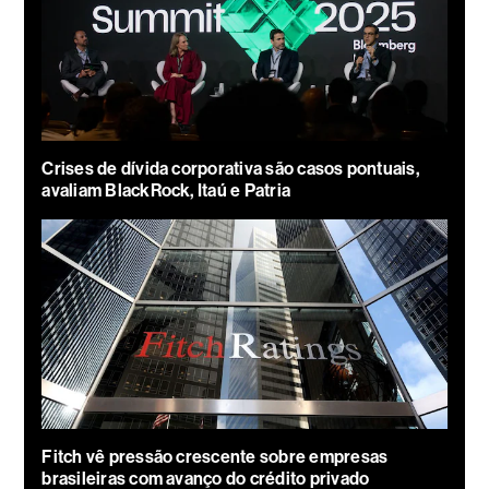
Crises de dívida corporativa são casos pontuais,
avaliam BlackRock, Itaú e Patria
Fitch vê pressão crescente sobre empresas
brasileiras com avanço do crédito privado