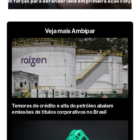
Veja mais Ambipar
Temores de crédito e alta do petróleo abalam
emissões de títulos corporativos no Brasil