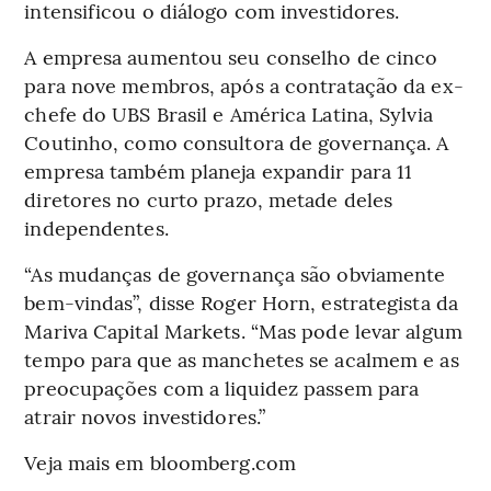
intensificou o diálogo com investidores.
A empresa aumentou seu conselho de cinco
para nove membros, após a contratação da ex-
chefe do UBS Brasil e América Latina, Sylvia
Coutinho, como consultora de governança. A
empresa também planeja expandir para 11
diretores no curto prazo, metade deles
independentes.
“As mudanças de governança são obviamente
bem-vindas”, disse Roger Horn, estrategista da
Mariva Capital Markets. “Mas pode levar algum
tempo para que as manchetes se acalmem e as
preocupações com a liquidez passem para
atrair novos investidores.”
Veja mais em bloomberg.com