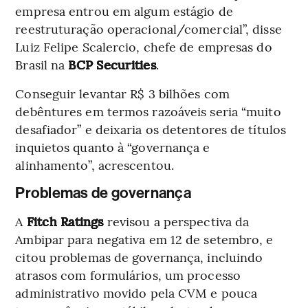
empresa entrou em algum estágio de
reestruturação operacional/comercial”, disse
Luiz Felipe Scalercio, chefe de empresas do
Brasil na
BCP Securities
.
Conseguir levantar R$ 3 bilhões com
debêntures em termos razoáveis ​​seria “muito
desafiador” e deixaria os detentores de títulos
inquietos quanto à “governança e
alinhamento”, acrescentou.
Problemas de governança
A
Fitch Ratings
revisou a perspectiva da
Ambipar para negativa em 12 de setembro, e
citou problemas de governança, incluindo
atrasos com formulários, um processo
administrativo movido pela CVM e pouca