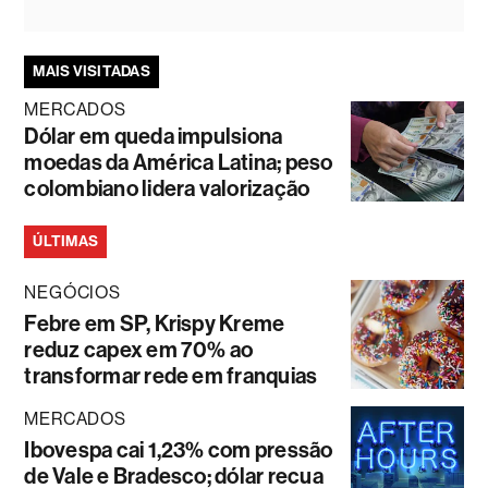
MAIS VISITADAS
MERCADOS
Dólar em queda impulsiona
moedas da América Latina; peso
colombiano lidera valorização
ÚLTIMAS
NEGÓCIOS
Febre em SP, Krispy Kreme
reduz capex em 70% ao
transformar rede em franquias
MERCADOS
Ibovespa cai 1,23% com pressão
de Vale e Bradesco; dólar recua