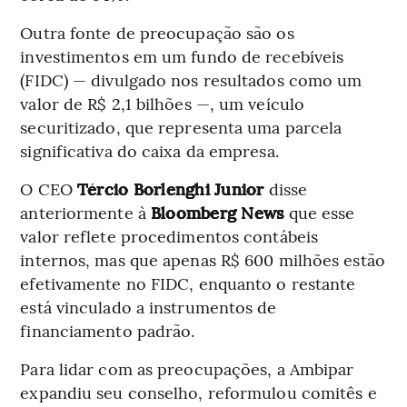
Outra fonte de preocupação são os
investimentos em um fundo de recebíveis
(FIDC) — divulgado nos resultados como um
valor de R$ 2,1 bilhões —, um veículo
securitizado, que representa uma parcela
significativa do caixa da empresa.
O CEO
Tércio Borlenghi Junior
disse
anteriormente à
Bloomberg News
que esse
valor reflete procedimentos contábeis
internos, mas que apenas R$ 600 milhões estão
efetivamente no FIDC, enquanto o restante
está vinculado a instrumentos de
financiamento padrão.
Para lidar com as preocupações, a Ambipar
expandiu seu conselho, reformulou comitês e