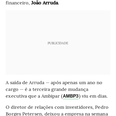
financeiro,
João Arruda
.
PUBLICIDADE
A saída de Arruda — após apenas um ano no
cargo — é a terceira grande mudança
executiva que a Ambipar (
) viu em dias.
AMBP3
O diretor de relações com investidores, Pedro
Borges Petersen, deixou a empresa na semana