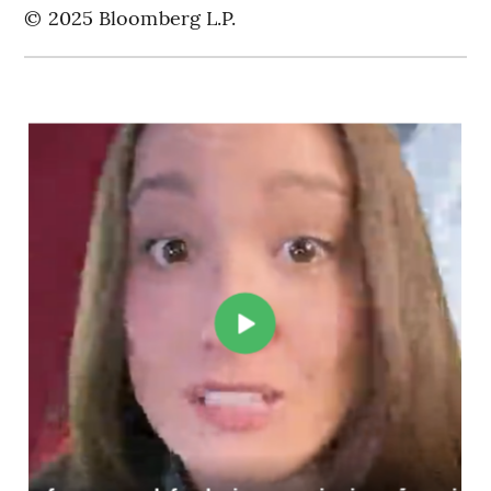
© 2025 Bloomberg L.P.