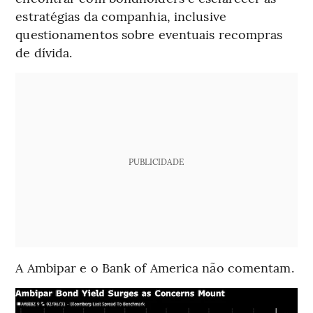
estratégias da companhia, inclusive
questionamentos sobre eventuais recompras
de dívida.
PUBLICIDADE
A Ambipar e o Bank of America não comentam.