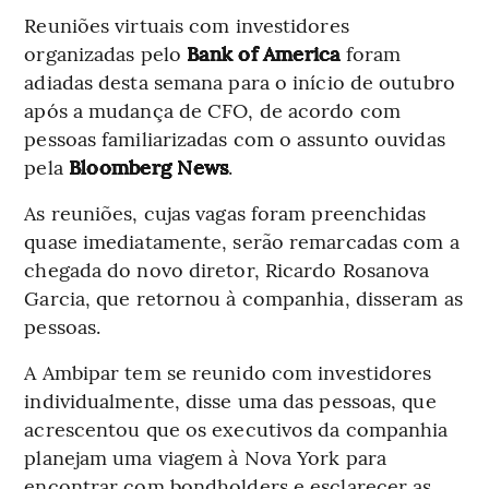
Reuniões virtuais com investidores
organizadas pelo
Bank of America
foram
adiadas desta semana para o início de outubro
após a mudança de CFO, de acordo com
pessoas familiarizadas com o assunto ouvidas
pela
Bloomberg News
.
As reuniões, cujas vagas foram preenchidas
quase imediatamente, serão remarcadas com a
chegada do novo diretor, Ricardo Rosanova
Garcia, que retornou à companhia, disseram as
pessoas.
A Ambipar tem se reunido com investidores
individualmente, disse uma das pessoas, que
acrescentou que os executivos da companhia
planejam uma viagem à Nova York para
encontrar com bondholders e esclarecer as