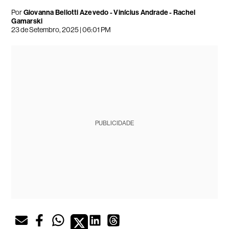
Por
Giovanna Bellotti Azevedo - Vinícius Andrade - Rachel
Gamarski
23 de Setembro, 2025 | 06:01 PM
PUBLICIDADE