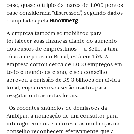
base, quase o triplo da marca de 1.000 pontos-
base considerada “distressed”, segundo dados
compilados pela
Bloomberg
.
A empresa também se mobilizou para
fortalecer suas finanças diante do aumento
dos custos de empréstimos — a Selic, a taxa
básica de juros do Brasil, está em 15%. A
empresa cortou cerca de 1.000 empregos em
todo o mundo este ano, e seu conselho
aprovou a emissão de R$ 3 bilhões em dívida
local, cujos recursos serão usados ​​para
resgatar outras notas locais.
“Os recentes anúncios de demissões da
Ambipar, a nomeação de um consultor para
interagir com os credores e as mudanças no
conselho reconhecem efetivamente que a