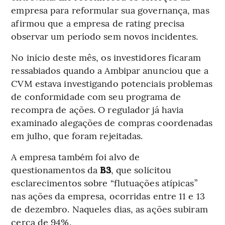
empresa para reformular sua governança, mas
afirmou que a empresa de rating precisa
observar um período sem novos incidentes.
No início deste mês, os investidores ficaram
ressabiados quando a Ambipar anunciou que a
CVM estava investigando potenciais problemas
de conformidade com seu programa de
recompra de ações. O regulador já havia
examinado alegações de compras coordenadas
em julho, que foram rejeitadas.
A empresa também foi alvo de
questionamentos da
B3
, que solicitou
esclarecimentos sobre “flutuações atípicas”
nas ações da empresa, ocorridas entre 11 e 13
de dezembro. Naqueles dias, as ações subiram
cerca de 94%.