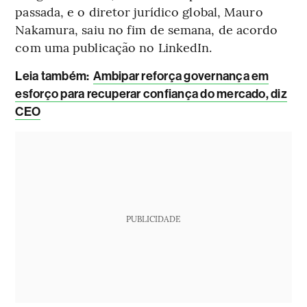
passada, e o diretor jurídico global, Mauro
Nakamura, saiu no fim de semana, de acordo
com uma publicação no LinkedIn.
Leia também:
Ambipar reforça governança em
esforço para recuperar confiança do mercado, diz
CEO
PUBLICIDADE