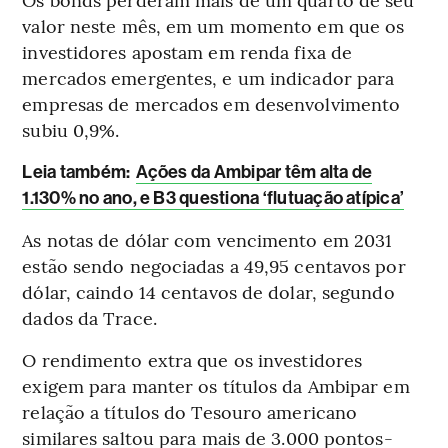
valor neste mês, em um momento em que os
investidores apostam em renda fixa de
mercados emergentes, e um indicador para
empresas de mercados em desenvolvimento
subiu 0,9%.
Leia também:
Ações da Ambipar têm alta de
1.130% no ano, e B3 questiona ‘flutuação atípica’
As notas de dólar com vencimento em 2031
estão sendo negociadas a 49,95 centavos por
dólar, caindo 14 centavos de dolar, segundo
dados da Trace.
O rendimento extra que os investidores
exigem para manter os títulos da Ambipar em
relação a títulos do Tesouro americano
similares saltou para mais de 3.000 pontos-