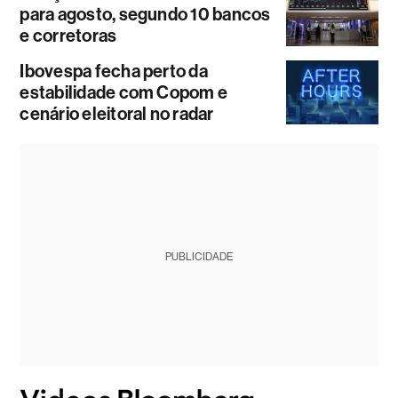
para agosto, segundo 10 bancos
e corretoras
Ibovespa fecha perto da
estabilidade com Copom e
cenário eleitoral no radar
PUBLICIDADE