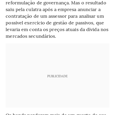
reformulação de governança. Mas o resultado
saiu pela culatra após a empresa anunciar a
contratação de um assessor para analisar um
possível exercício de gestão de passivos, que
levaria em conta os preços atuais da dívida nos
mercados secundários.
PUBLICIDADE
Os bonds perderam mais de um quarto de seu