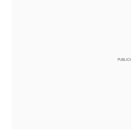
PUBLIC