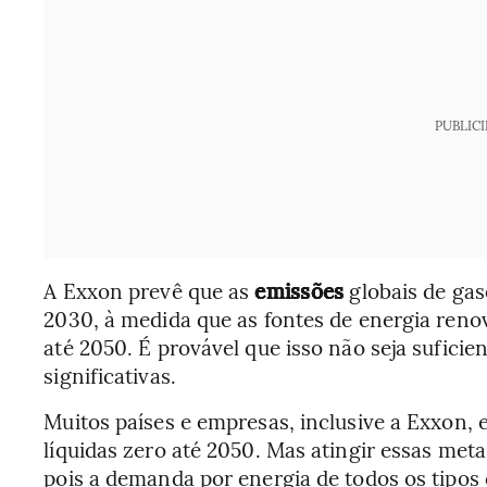
PUBLIC
A Exxon prevê que as
emissões
globais de gas
2030, à medida que as fontes de energia reno
até 2050. É provável que isso não seja suficie
significativas.
Muitos países e empresas, inclusive a Exxon, 
líquidas zero até 2050. Mas atingir essas meta
pois a demanda por energia de todos os tipos