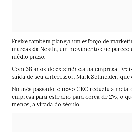
Freixe também planeja um esforço de marketing
marcas da Nestlé, um movimento que parece d
médio prazo.
Com 38 anos de experiência na empresa, Frei
saída de seu antecessor, Mark Schneider, que
No mês passado, o novo CEO reduziu a meta 
empresa para este ano para cerca de 2%, o que
menos, a virada do século.