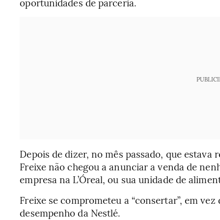
oportunidades de parceria.
PUBLIC
Depois de dizer, no mês passado, que estava r
Freixe não chegou a anunciar a venda de nenhu
empresa na L’Óreal, ou sua unidade de alimen
Freixe se comprometeu a “consertar”, em vez 
desempenho da Nestlé.