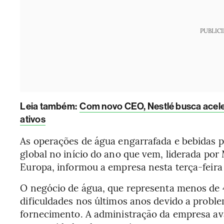
PUBLIC
Leia também:
Com novo CEO, Nestlé busca acele
ativos
As operações de água engarrafada e bebidas
global no início do ano que vem, liderada por
Europa, informou a empresa nesta terça-feira 
O negócio de água, que representa menos de
dificuldades nos últimos anos devido a probl
fornecimento. A administração da empresa aval