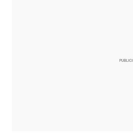
PUBLIC