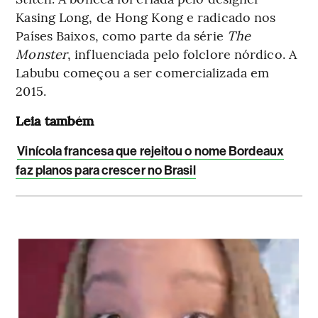
Kasing Long, de Hong Kong e radicado nos
Países Baixos, como parte da série
The
Monster
, influenciada pelo folclore nórdico. A
Labubu começou a ser comercializada em
2015.
Leia também
Vinícola francesa que rejeitou o nome Bordeaux
faz planos para crescer no Brasil