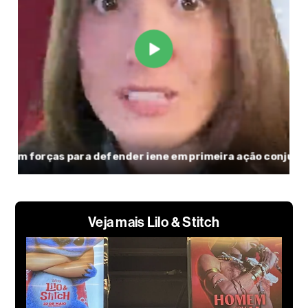
Veja mais Lilo & Stitch