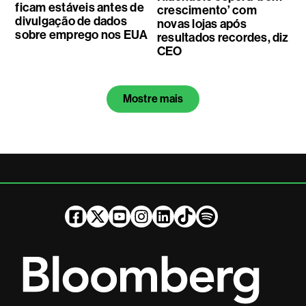
ficam estáveis antes de
crescimento’ com
divulgação de dados
novas lojas após
sobre emprego nos EUA
resultados recordes, diz
CEO
Mostre mais