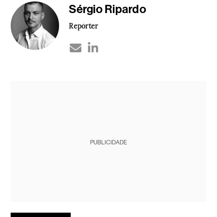
Sérgio Ripardo
Repórter
PUBLICIDADE