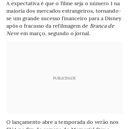
A expectativa é que o filme seja o número 1 na
maioria dos mercados estrangeiros, tornando-
se um grande sucesso financeiro para a Disney
após o fracasso da refilmagem de
Branca de
Neve
em março, segundo o jornal.
PUBLICIDADE
O lançamento abre a temporada do verão nos