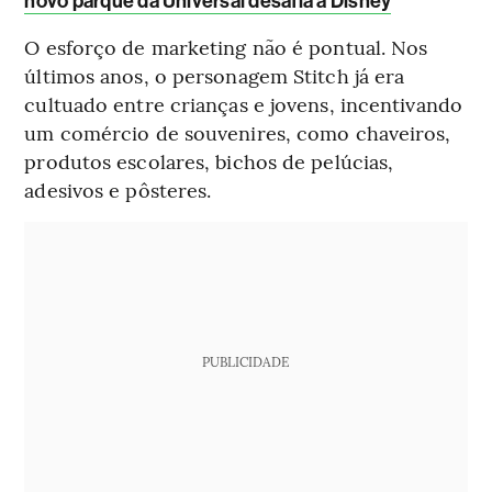
novo parque da Universal desafia a Disney
O esforço de marketing não é pontual. Nos
últimos anos, o personagem Stitch já era
cultuado entre crianças e jovens, incentivando
um comércio de souvenires, como chaveiros,
produtos escolares, bichos de pelúcias,
adesivos e pôsteres.
PUBLICIDADE