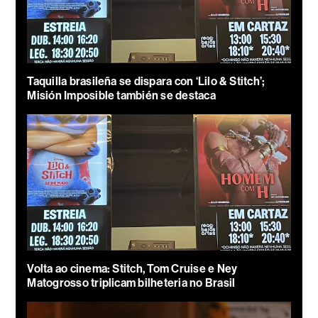
Taquilla brasileña se dispara con ‘Lilo & Stitch’;
Misión Imposible también se destaca
Volta ao cinema: Stitch, Tom Cruise e Ney
Matogrosso triplicam bilheteria no Brasil