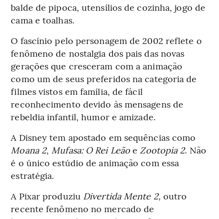
balde de pipoca, utensílios de cozinha, jogo de
cama e toalhas.
O fascínio pelo personagem de 2002 reflete o
fenômeno de nostalgia dos pais das novas
gerações que cresceram com a animação
como um de seus preferidos na categoria de
filmes vistos em família, de fácil
reconhecimento devido às mensagens de
rebeldia infantil, humor e amizade.
A Disney tem apostado em sequências como
Moana 2
,
Mufasa: O Rei Leão
e
Zootopia 2
. Não
é o único estúdio de animação com essa
estratégia.
A Pixar produziu
Divertida Mente 2
, outro
recente fenômeno no mercado de