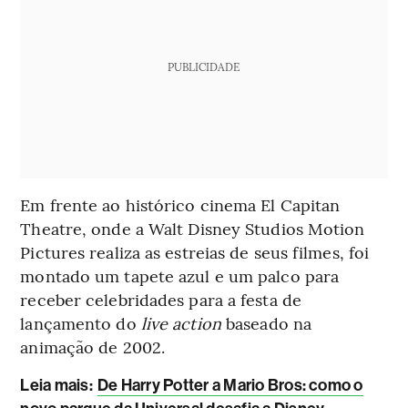
PUBLICIDADE
Em frente ao histórico cinema El Capitan
Theatre, onde a Walt Disney Studios Motion
Pictures realiza as estreias de seus filmes, foi
montado um tapete azul e um palco para
receber celebridades para a festa de
lançamento do
live action
baseado na
animação de 2002.
Leia mais
:
De Harry Potter a Mario Bros: como o