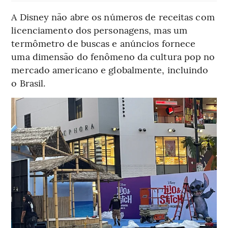
A Disney não abre os números de receitas com
licenciamento dos personagens, mas um
termômetro de buscas e anúncios fornece
uma dimensão do fenômeno da cultura pop no
mercado americano e globalmente, incluindo
o Brasil.