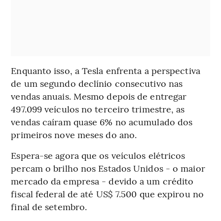
Enquanto isso, a Tesla enfrenta a perspectiva
de um segundo declínio consecutivo nas
vendas anuais. Mesmo depois de entregar
497.099 veículos no terceiro trimestre, as
vendas caíram quase 6% no acumulado dos
primeiros nove meses do ano.
Espera-se agora que os veículos elétricos
percam o brilho nos Estados Unidos - o maior
mercado da empresa - devido a um crédito
fiscal federal de até US$ 7.500 que expirou no
final de setembro.