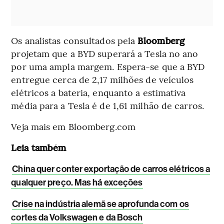
Os analistas consultados pela
Bloomberg
projetam que a BYD superará a Tesla no ano
por uma ampla margem. Espera-se que a BYD
entregue cerca de 2,17 milhões de veículos
elétricos a bateria, enquanto a estimativa
média para a Tesla é de 1,61 milhão de carros.
Veja mais em Bloomberg.com
Leia também
China quer conter exportação de carros elétricos a
qualquer preço. Mas há exceções
Crise na indústria alemã se aprofunda com os
cortes da Volkswagen e da Bosch