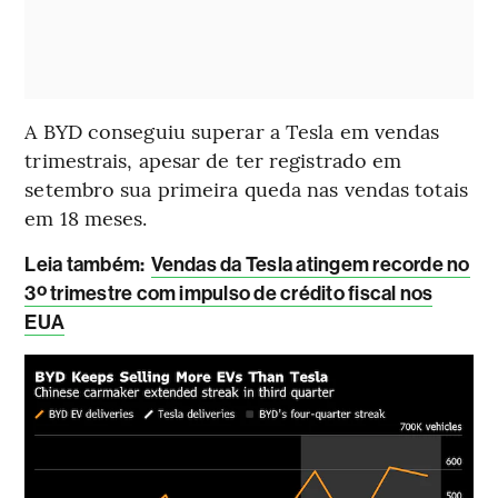
A BYD conseguiu superar a Tesla em vendas
trimestrais, apesar de ter registrado em
setembro sua primeira queda nas vendas totais
em 18 meses.
Leia também:
Vendas da Tesla atingem recorde no
3º trimestre com impulso de crédito fiscal nos
EUA