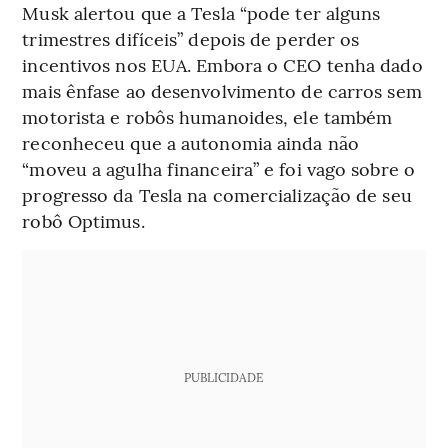
Musk alertou que a Tesla “pode ter alguns
trimestres difíceis” depois de perder os
incentivos nos EUA. Embora o CEO tenha dado
mais ênfase ao desenvolvimento de carros sem
motorista e robôs humanoides, ele também
reconheceu que a autonomia ainda não
“moveu a agulha financeira” e foi vago sobre o
progresso da Tesla na comercialização de seu
robô Optimus.
PUBLICIDADE