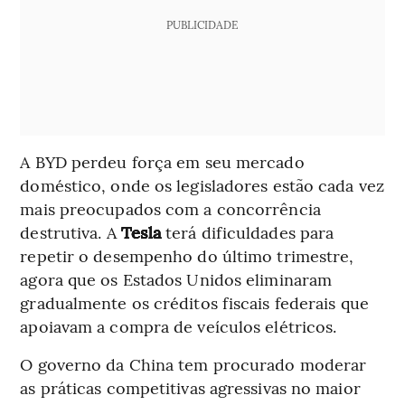
PUBLICIDADE
A BYD perdeu força em seu mercado
doméstico, onde os legisladores estão cada vez
mais preocupados com a concorrência
destrutiva. A
Tesla
terá dificuldades para
repetir o desempenho do último trimestre,
agora que os Estados Unidos eliminaram
gradualmente os créditos fiscais federais que
apoiavam a compra de veículos elétricos.
O governo da China tem procurado moderar
as práticas competitivas agressivas no maior