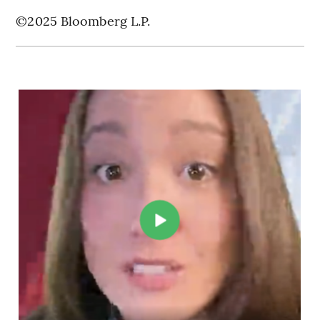
©2025 Bloomberg L.P.