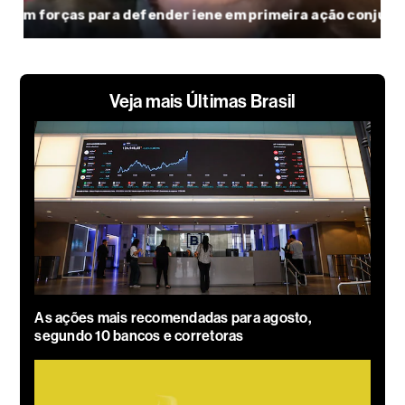
Veja mais Últimas Brasil
As ações mais recomendadas para agosto,
segundo 10 bancos e corretoras