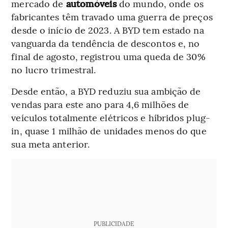
mercado de
automóveis
do mundo, onde os
fabricantes têm travado uma guerra de preços
desde o início de 2023. A BYD tem estado na
vanguarda da tendência de descontos e, no
final de agosto, registrou uma queda de 30%
no lucro trimestral.
Desde então, a BYD reduziu sua ambição de
vendas para este ano para 4,6 milhões de
veículos totalmente elétricos e híbridos plug-
in, quase 1 milhão de unidades menos do que
sua meta anterior.
PUBLICIDADE