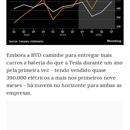
Embora a BYD caminhe para entregar mais
carros a bateria do que a Tesla durante um ano
pela primeira vez - tendo vendido quase
390.000 elétricos a mais nos primeiros nove
meses - há nuvens no horizonte para ambas as
empresas.