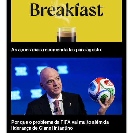
As ações mais recomendadas para agosto
Por que o problema da FIFA vai muito além da
liderança de Gianni Infantino