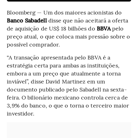
Bloomberg — Um dos maiores acionistas do
Banco Sabadell
disse que não aceitará a oferta
de aquisição de US$ 18 bilhões do
BBVA
pelo
preço atual, o que coloca mais pressão sobre o
possível comprador.
“A transação apresentada pelo BBVA é a
estratégia certa para ambas as instituições,
embora a um preço que atualmente a torna
inviável”, disse David Martinez em um
documento publicado pelo Sabadell na sexta-
feira. O bilionário mexicano controla cerca de
3,9% do banco, o que o torna o terceiro maior
investidor.