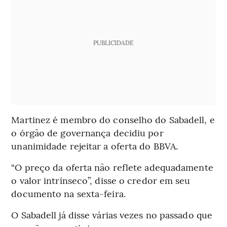
PUBLICIDADE
Martinez é membro do conselho do Sabadell, e
o órgão de governança decidiu por
unanimidade rejeitar a oferta do BBVA.
“O preço da oferta não reflete adequadamente
o valor intrínseco”, disse o credor em seu
documento na sexta-feira.
O Sabadell já disse várias vezes no passado que