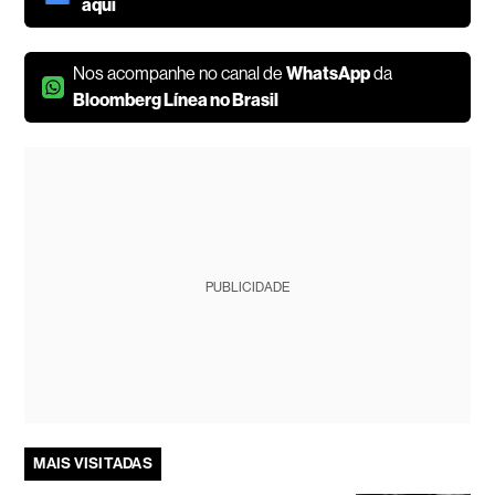
aqui
Nos acompanhe no canal de
WhatsApp
da
Bloomberg Línea no Brasil
PUBLICIDADE
MAIS VISITADAS