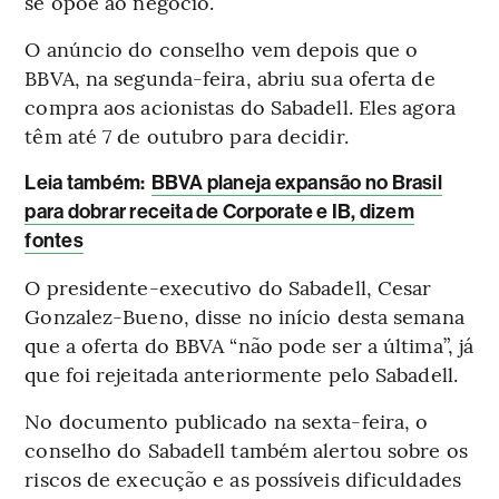
se opõe ao negócio.
O anúncio do conselho vem depois que o
BBVA, na segunda-feira, abriu sua oferta de
compra aos acionistas do Sabadell. Eles agora
têm até 7 de outubro para decidir.
Leia também:
BBVA planeja expansão no Brasil
para dobrar receita de Corporate e IB, dizem
fontes
O presidente-executivo do Sabadell, Cesar
Gonzalez-Bueno, disse no início desta semana
que a oferta do BBVA “não pode ser a última”, já
que foi rejeitada anteriormente pelo Sabadell.
No documento publicado na sexta-feira, o
conselho do Sabadell também alertou sobre os
riscos de execução e as possíveis dificuldades