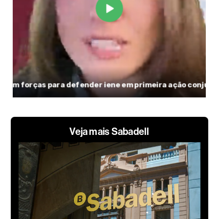
Veja mais Sabadell