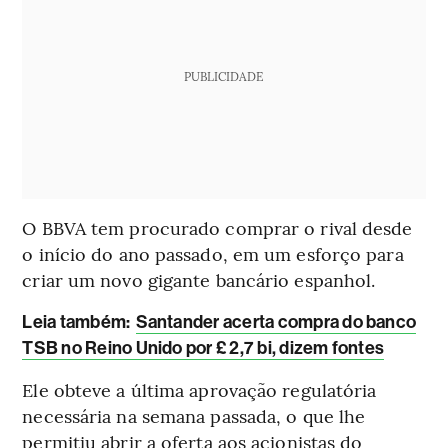
PUBLICIDADE
O BBVA tem procurado comprar o rival desde
o início do ano passado, em um esforço para
criar um novo gigante bancário espanhol.
Leia também:
Santander acerta compra do banco
TSB no Reino Unido por £ 2,7 bi, dizem fontes
Ele obteve a última aprovação regulatória
necessária na semana passada, o que lhe
permitiu abrir a oferta aos acionistas do