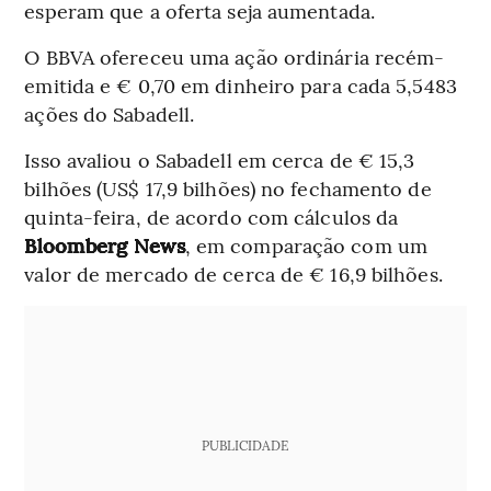
esperam que a oferta seja aumentada.
O BBVA ofereceu uma ação ordinária recém-
emitida e € 0,70 em dinheiro para cada 5,5483
ações do Sabadell.
Isso avaliou o Sabadell em cerca de € 15,3
bilhões (US$ 17,9 bilhões) no fechamento de
quinta-feira, de acordo com cálculos da
Bloomberg News
, em comparação com um
valor de mercado de cerca de € 16,9 bilhões.
PUBLICIDADE