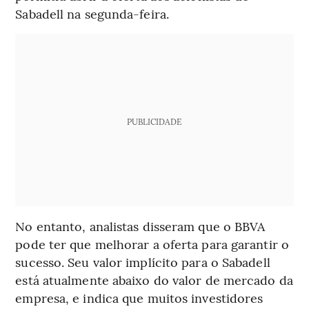
Sabadell na segunda-feira.
PUBLICIDADE
No entanto, analistas disseram que o BBVA
pode ter que melhorar a oferta para garantir o
sucesso. Seu valor implícito para o Sabadell
está atualmente abaixo do valor de mercado da
empresa, e indica que muitos investidores