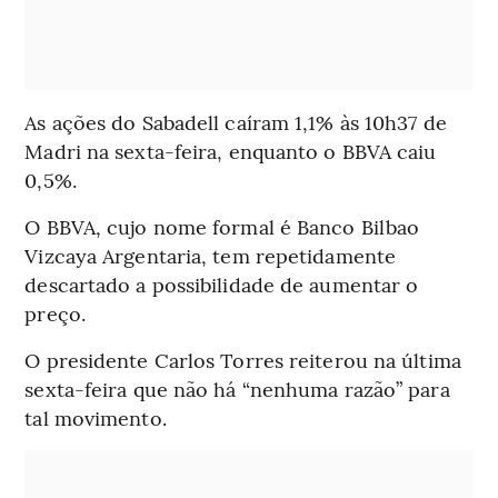
As ações do Sabadell caíram 1,1% às 10h37 de
Madri na sexta-feira, enquanto o BBVA caiu
0,5%.
O BBVA, cujo nome formal é Banco Bilbao
Vizcaya Argentaria, tem repetidamente
descartado a possibilidade de aumentar o
preço.
O presidente Carlos Torres reiterou na última
sexta-feira que não há “nenhuma razão” para
tal movimento.