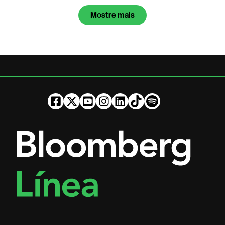
Mostre mais