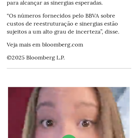
para alcançar as sinergias esperadas.
“Os números fornecidos pelo BBVA sobre
custos de reestruturação e sinergias estão
sujeitos a um alto grau de incerteza”, disse.
Veja mais em bloomberg.com
©2025 Bloomberg L.P.