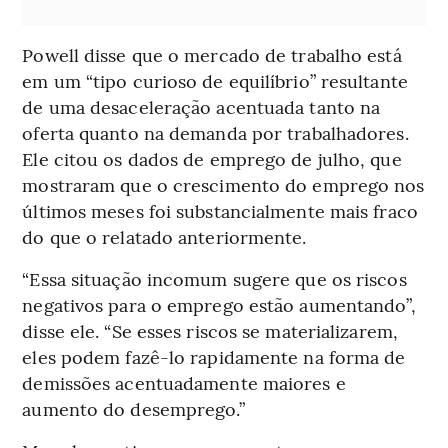
Powell disse que o mercado de trabalho está
em um “tipo curioso de equilíbrio” resultante
de uma desaceleração acentuada tanto na
oferta quanto na demanda por trabalhadores.
Ele citou os dados de emprego de julho, que
mostraram que o crescimento do emprego nos
últimos meses foi substancialmente mais fraco
do que o relatado anteriormente.
“Essa situação incomum sugere que os riscos
negativos para o emprego estão aumentando”,
disse ele. “Se esses riscos se materializarem,
eles podem fazê-lo rapidamente na forma de
demissões acentuadamente maiores e
aumento do desemprego.”