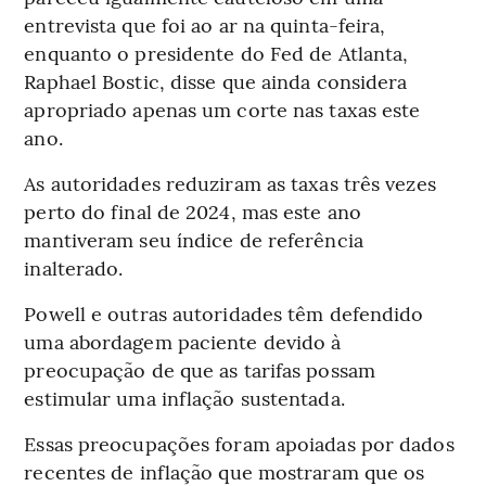
entrevista que foi ao ar na quinta-feira,
enquanto o presidente do Fed de Atlanta,
Raphael Bostic, disse que ainda considera
apropriado apenas um corte nas taxas este
ano.
As autoridades reduziram as taxas três vezes
perto do final de 2024, mas este ano
mantiveram seu índice de referência
inalterado.
Powell e outras autoridades têm defendido
uma abordagem paciente devido à
preocupação de que as tarifas possam
estimular uma inflação sustentada.
Essas preocupações foram apoiadas por dados
recentes de inflação que mostraram que os