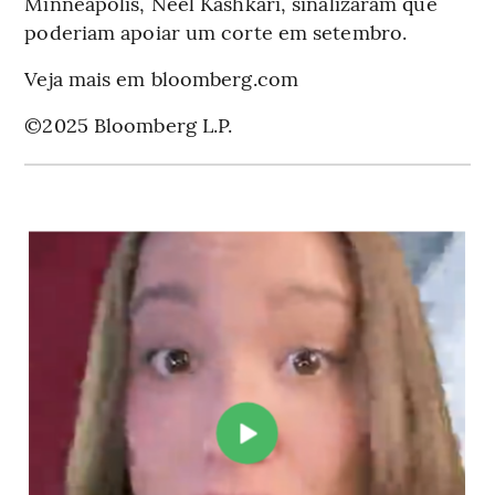
Minneapolis, Neel Kashkari, sinalizaram que
poderiam apoiar um corte em setembro.
Veja mais em bloomberg.com
©2025 Bloomberg L.P.