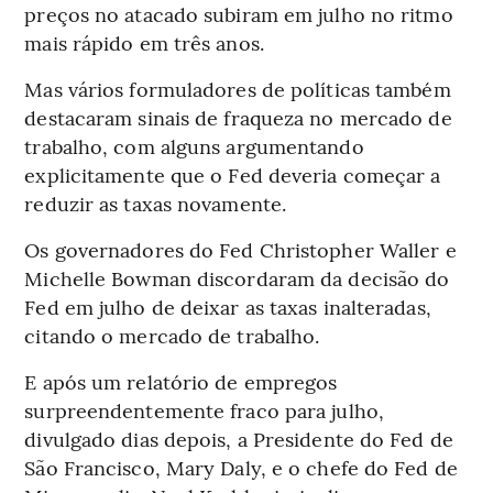
preços no atacado subiram em julho no ritmo
mais rápido em três anos.
Mas vários formuladores de políticas também
destacaram sinais de fraqueza no mercado de
trabalho, com alguns argumentando
explicitamente que o Fed deveria começar a
reduzir as taxas novamente.
Os governadores do Fed Christopher Waller e
Michelle Bowman discordaram da decisão do
Fed em julho de deixar as taxas inalteradas,
citando o mercado de trabalho.
E após um relatório de empregos
surpreendentemente fraco para julho,
divulgado dias depois, a Presidente do Fed de
São Francisco, Mary Daly, e o chefe do Fed de