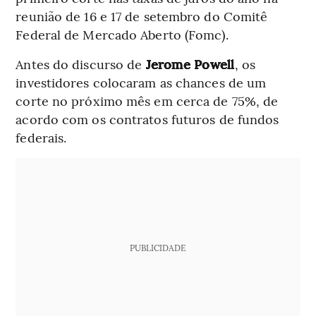
reunião de 16 e 17 de setembro do Comitê
Federal de Mercado Aberto (Fomc).
Antes do discurso de
Jerome Powell
, os
investidores colocaram as chances de um
corte no próximo mês em cerca de 75%, de
acordo com os contratos futuros de fundos
federais.
PUBLICIDADE