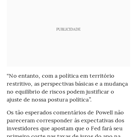
PUBLICIDADE
“No entanto, com a política em território
restritivo, as perspectivas básicas e a mudança
no equilíbrio de riscos podem justificar o
ajuste de nossa postura política”.
Os tão esperados comentários de Powell não
pareceram corresponder às expectativas dos
investidores que apostam que o Fed fará seu
primeiro corte nas taxas de juros do ano na