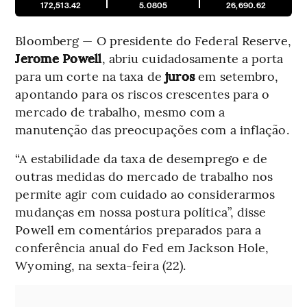
172,513.42
5.0805
26,690.62
Bloomberg — O presidente do Federal Reserve,
Jerome Powell
, abriu cuidadosamente a porta
para um corte na taxa de
juros
em setembro,
apontando para os riscos crescentes para o
mercado de trabalho, mesmo com a
manutenção das preocupações com a inflação.
“A estabilidade da taxa de desemprego e de
outras medidas do mercado de trabalho nos
permite agir com cuidado ao considerarmos
mudanças em nossa postura política”, disse
Powell em comentários preparados para a
conferência anual do Fed em Jackson Hole,
Wyoming, na sexta-feira (22).