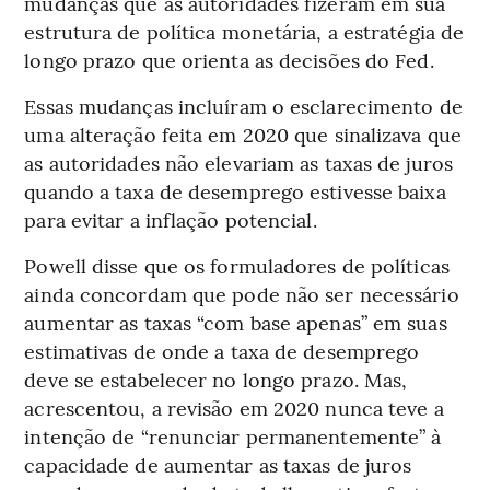
mudanças que as autoridades fizeram em sua
estrutura de política monetária, a estratégia de
longo prazo que orienta as decisões do Fed.
Essas mudanças incluíram o esclarecimento de
uma alteração feita em 2020 que sinalizava que
as autoridades não elevariam as taxas de juros
quando a taxa de desemprego estivesse baixa
para evitar a inflação potencial.
Powell disse que os formuladores de políticas
ainda concordam que pode não ser necessário
aumentar as taxas “com base apenas” em suas
estimativas de onde a taxa de desemprego
deve se estabelecer no longo prazo. Mas,
acrescentou, a revisão em 2020 nunca teve a
intenção de “renunciar permanentemente” à
capacidade de aumentar as taxas de juros