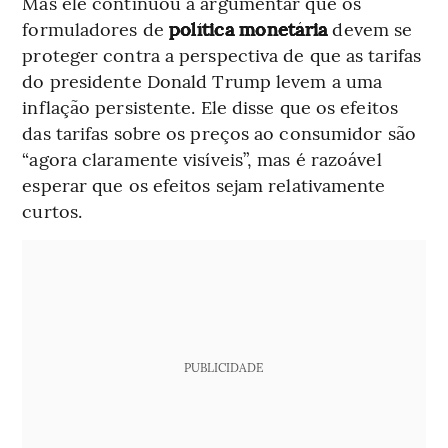
Mas ele continuou a argumentar que os
formuladores de
política monetária
devem se
proteger contra a perspectiva de que as tarifas
do presidente Donald Trump levem a uma
inflação persistente. Ele disse que os efeitos
das tarifas sobre os preços ao consumidor são
“agora claramente visíveis”, mas é razoável
esperar que os efeitos sejam relativamente
curtos.
PUBLICIDADE