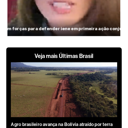
Veja mais Últimas Brasil
Agro brasileiro avança na Bolívia atraído por terra