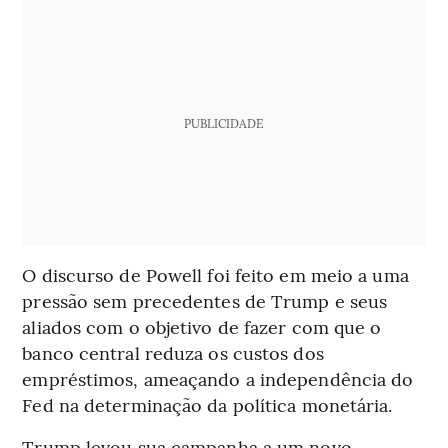
PUBLICIDADE
O discurso de Powell foi feito em meio a uma
pressão sem precedentes de Trump e seus
aliados com o objetivo de fazer com que o
banco central reduza os custos dos
empréstimos, ameaçando a independência do
Fed na determinação da política monetária.
Trump levou sua campanha a um novo