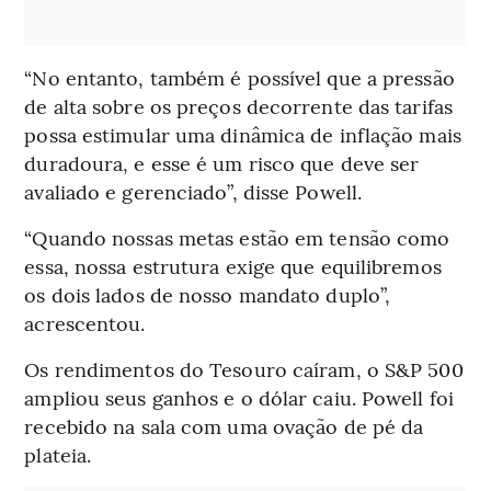
“No entanto, também é possível que a pressão
de alta sobre os preços decorrente das tarifas
possa estimular uma dinâmica de inflação mais
duradoura, e esse é um risco que deve ser
avaliado e gerenciado”, disse Powell.
“Quando nossas metas estão em tensão como
essa, nossa estrutura exige que equilibremos
os dois lados de nosso mandato duplo”,
acrescentou.
Os rendimentos do Tesouro caíram, o S&P 500
ampliou seus ganhos e o dólar caiu. Powell foi
recebido na sala com uma ovação de pé da
plateia.