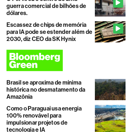
guerra comercial de bilhões de
dólares.
Escassez de chips de memória
para IA pode se estender além de
2030, diz CEO da SK Hynix
Brasil se aproxima de mínima
histórica no desmatamento da
Amazônia
Como o Paraguai usa energia
100% renovável para
impulsionar projetos de
tecnologia e IA