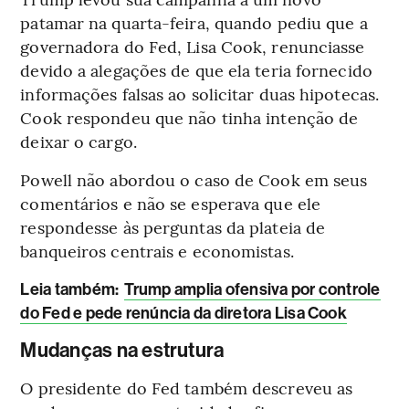
patamar na quarta-feira, quando pediu que a
governadora do Fed, Lisa Cook, renunciasse
devido a alegações de que ela teria fornecido
informações falsas ao solicitar duas hipotecas.
Cook respondeu que não tinha intenção de
deixar o cargo.
Powell não abordou o caso de Cook em seus
comentários e não se esperava que ele
respondesse às perguntas da plateia de
banqueiros centrais e economistas.
Leia também:
Trump amplia ofensiva por controle
do Fed e pede renúncia da diretora Lisa Cook
Mudanças na estrutura
O presidente do Fed também descreveu as