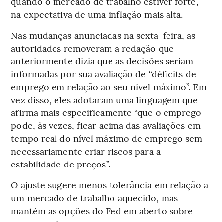
quando o mercado de trabalho estiver forte,
na expectativa de uma inflação mais alta.
Nas mudanças anunciadas na sexta-feira, as
autoridades removeram a redação que
anteriormente dizia que as decisões seriam
informadas por sua avaliação de “déficits de
emprego em relação ao seu nível máximo”. Em
vez disso, eles adotaram uma linguagem que
afirma mais especificamente “que o emprego
pode, às vezes, ficar acima das avaliações em
tempo real do nível máximo de emprego sem
necessariamente criar riscos para a
estabilidade de preços”.
O ajuste sugere menos tolerância em relação a
um mercado de trabalho aquecido, mas
mantém as opções do Fed em aberto sobre