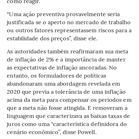
como reagir.
“Uma ação preventiva provavelmente seria
justificada se o aperto no mercado de trabalho
ou outros fatores representassem riscos para a
estabilidade dos preços”, disse ele.
As autoridades também reafirmaram sua meta
de inflação de 2% e a importância de manter
as expectativas de inflação ancoradas. No
entanto, os formuladores de políticas
abandonaram uma abordagem revelada em
2020 que previa a tolerância de uma inflação
acima da meta para compensar os períodos em
que a meta não fosse atingida. E removeram a
linguagem que caracterizava as baixas taxas de
juros como uma “característica definidora do
cenário econômico”, disse Powell.