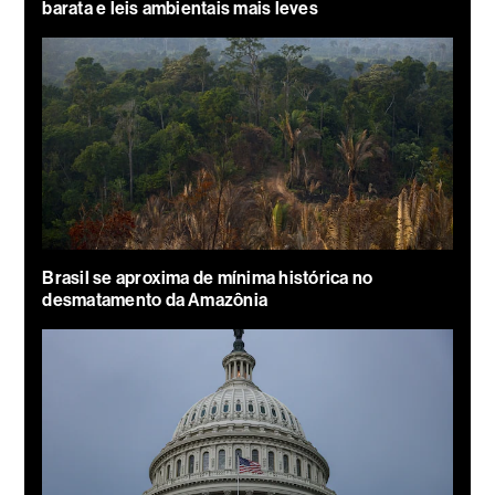
barata e leis ambientais mais leves
Brasil se aproxima de mínima histórica no
desmatamento da Amazônia