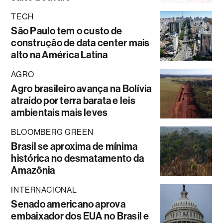
TECH
São Paulo tem o custo de
construção de data center mais
alto na América Latina
AGRO
Agro brasileiro avança na Bolívia
atraído por terra barata e leis
ambientais mais leves
BLOOMBERG GREEN
Brasil se aproxima de mínima
histórica no desmatamento da
Amazônia
INTERNACIONAL
Senado americano aprova
embaixador dos EUA no Brasil e