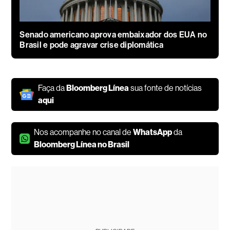
Senado americano aprova embaixador dos EUA no
Brasil e pode agravar crise diplomática
Faça da
Bloomberg Línea
sua fonte de notícias
aqui
Nos acompanhe no canal de
WhatsApp
da
Bloomberg Línea no Brasil