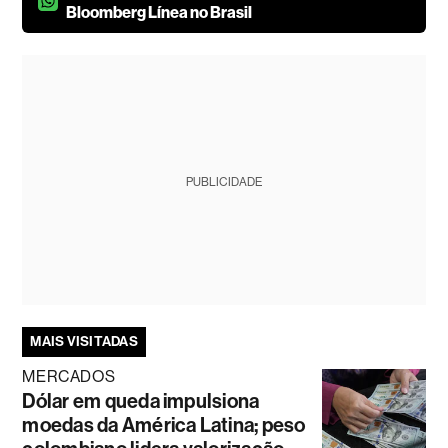
Bloomberg Línea no Brasil
PUBLICIDADE
MAIS VISITADAS
MERCADOS
Dólar em queda impulsiona
moedas da América Latina; peso