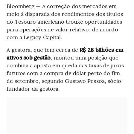
Bloomberg — A correção dos mercados em
meio à disparada dos rendimentos dos títulos
do Tesouro americano trouxe oportunidades
para operações de valor relativo, de acordo
com a Legacy Capital.
A gestora, que tem cerca de
R$ 28 bilhões em
ativos sob gestão
, montou uma posição que
combina a aposta em queda das taxas de juros
futuros com a compra de dólar perto do fim
de setembro, segundo Gustavo Pessoa, sócio-
fundador da gestora.