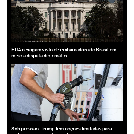
EUA revogam visto de embaixadora do Brasil em
meio a disputa diplomática
Sob pressão, Trump tem opções limitadas para