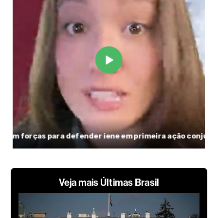
Veja mais Últimas Brasil