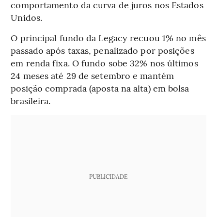
comportamento da curva de juros nos Estados
Unidos.
O principal fundo da Legacy recuou 1% no mês
passado após taxas, penalizado por posições
em renda fixa. O fundo sobe 32% nos últimos
24 meses até 29 de setembro e mantém
posição comprada (aposta na alta) em bolsa
brasileira.
PUBLICIDADE