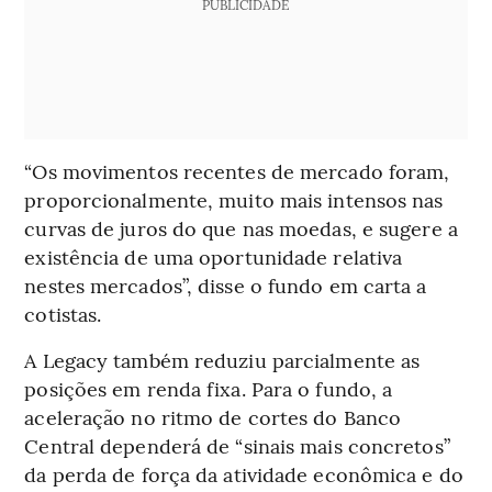
PUBLICIDADE
“Os movimentos recentes de mercado foram,
proporcionalmente, muito mais intensos nas
curvas de juros do que nas moedas, e sugere a
existência de uma oportunidade relativa
nestes mercados”, disse o fundo em carta a
cotistas.
A Legacy também reduziu parcialmente as
posições em renda fixa. Para o fundo, a
aceleração no ritmo de cortes do Banco
Central dependerá de “sinais mais concretos”
da perda de força da atividade econômica e do