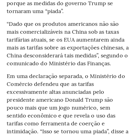
porque as medidas do governo Trump se
tornaram uma “piada”.
“Dado que os produtos americanos não são
mais comercializáveis na China sob as taxas
tarifárias atuais, se os EUA aumentarem ainda
mais as tarifas sobre as exportações chinesas, a
China desconsiderará tais medidas”, segundo o
comunicado do Ministério das Finanças.
Em uma declaração separada, o Ministério do
Comércio defendeu que as tarifas
excessivamente altas anunciadas pelo
presidente americano Donald Trump são
pouco mais que um jogo numérico, sem
sentido econômico e que revela o uso das
tarifas como ferramenta de coerção e
intimidação. “Isso se tornou uma piada”, disse a