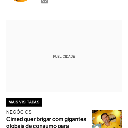
PUBLICIDADE
MAIS VISITADAS
NEGÓCIOS
Cimed quer brigar com gigantes
globais de consumo para