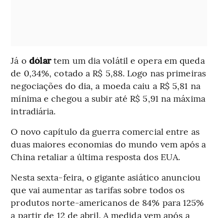
Já o
dólar
tem um dia volátil e opera em queda
de 0,34%, cotado a R$ 5,88. Logo nas primeiras
negociações do dia, a moeda caiu a R$ 5,81 na
mínima e chegou a subir até R$ 5,91 na máxima
intradiária.
O novo capítulo da guerra comercial entre as
duas maiores economias do mundo vem após a
China retaliar a última resposta dos EUA.
Nesta sexta-feira, o gigante asiático anunciou
que vai aumentar as tarifas sobre todos os
produtos norte-americanos de 84% para 125%
a partir de 12 de abril. A medida vem após a