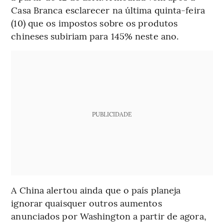
Casa Branca esclarecer na última quinta-feira
(10) que os impostos sobre os produtos
chineses subiriam para 145% neste ano.
PUBLICIDADE
A China alertou ainda que o país planeja
ignorar quaisquer outros aumentos
anunciados por Washington a partir de agora,