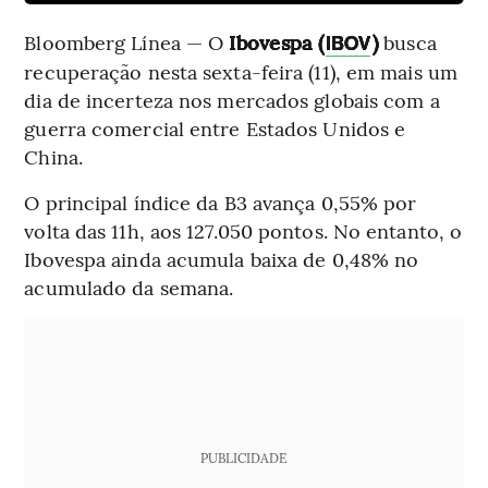
Bloomberg Línea — O
Ibovespa (
)
busca
IBOV
recuperação nesta sexta-feira (11), em mais um
dia de incerteza nos mercados globais com a
guerra comercial entre Estados Unidos e
China.
O principal índice da B3 avança 0,55% por
volta das 11h, aos 127.050 pontos. No entanto, o
Ibovespa ainda acumula baixa de 0,48% no
acumulado da semana.
PUBLICIDADE