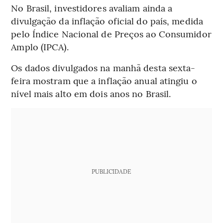
No Brasil, investidores avaliam ainda a
divulgação da inflação oficial do país, medida
pelo Índice Nacional de Preços ao Consumidor
Amplo (IPCA).
Os dados divulgados na manhã desta sexta-
feira mostram que a inflação anual atingiu o
nível mais alto em dois anos no Brasil.
PUBLICIDADE