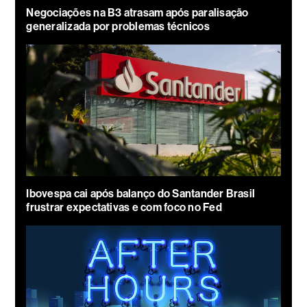
Negociações na B3 atrasam após paralisação
generalizada por problemas técnicos
Ibovespa cai após balanço do Santander Brasil
frustrar expectativas e com foco no Fed