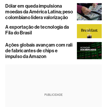
Dólar em queda impulsiona
moedas da América Latina; peso
colombiano lidera valorização
A exportação de tecnologia da
Fila do Brasil
Ações globais avançam com rali
de fabricantes de chips e
impulso da Amazon
PUBLICIDADE