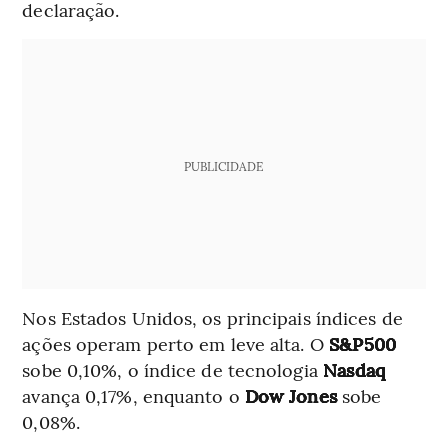
declaração.
PUBLICIDADE
Nos Estados Unidos, os principais índices de
ações operam perto em leve alta. O
S&P500
sobe 0,10%, o índice de tecnologia
Nasdaq
avança 0,17%, enquanto o
Dow Jones
sobe
0,08%.