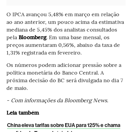
O IPCA avançou 5,48% em março em relação
ao ano anterior, um pouco acima da estimativa
mediana de 5,45% dos analistas consultados
pela
Bloomberg
. Em uma base mensal, os
preços aumentaram 0,56%, abaixo da taxa de
1,31% registrada em fevereiro.
Os números podem adicionar pressão sobre a
política monetária do Banco Central. A
próxima decisão do BC será divulgada no dia 7
de maio.
- Com informações da Bloomberg News.
Leia também
China eleva tarifas sobre EUA para 125% e chama