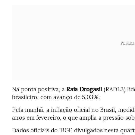
PUBLIC
Na ponta positiva, a
Raia Drogasil
(RADL3) lide
brasileiro, com avanço de 5,03%.
Pela manhã, a inflação oficial no Brasil, medi
anos em fevereiro, o que amplia a pressão sob
Dados oficiais do IBGE divulgados nesta quart